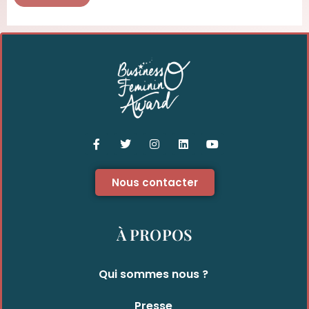
Nous contacter
À PROPOS
Qui sommes nous ?
Presse