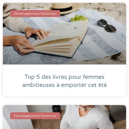
Développement Personnel
Top 5 des livres pour femmes
ambitieuses à emporter cet été
Développement Personnel