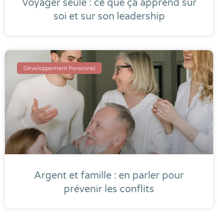
Voyager seule : ce que ça apprend sur
soi et sur son leadership
Développement Personnel
Argent et famille : en parler pour
prévenir les conflits