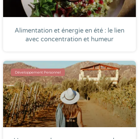
Alimentation et énergie en été : le lien
avec concentration et humeur
Développement Personnel