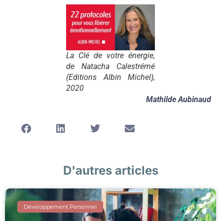
La Clé de votre énergie
,
de Natacha Calestrémé
(Editions Albin Michel),
2020
Mathilde Aubinaud
D'autres articles
Développement Personnel