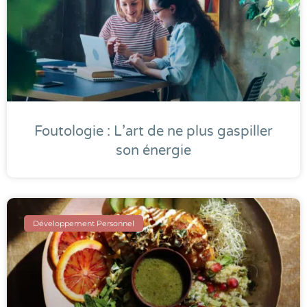
Foutologie : L’art de ne plus gaspiller
son énergie
Développement Personnel