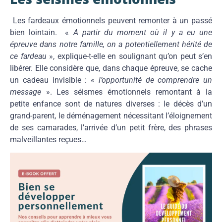
Les fardeaux émotionnels peuvent remonter à un passé
bien lointain. «
A partir du moment où il y a eu une
épreuve dans notre famille, on a potentiellement hérité de
ce fardeau
», explique-t-elle en soulignant qu’on peut s’en
libérer. Elle considère que, dans chaque épreuve, se cache
un cadeau invisible : «
l’opportunité de comprendre un
message
». Les séismes émotionnels remontant à la
petite enfance sont de natures diverses : le décès d’un
grand-parent, le déménagement nécessitant l’éloignement
de ses camarades, l’arrivée d’un petit frère, des phrases
malveillantes reçues…