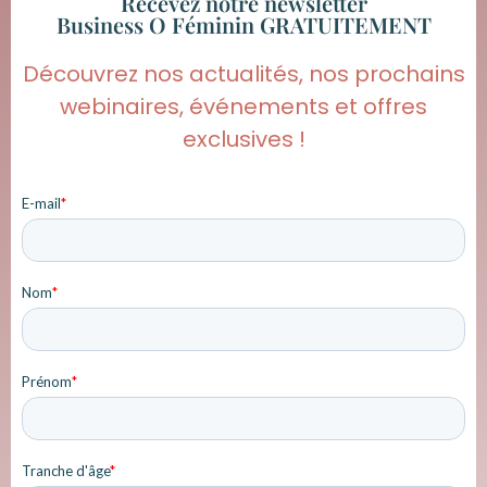
Recevez notre newsletter
Business O Féminin GRATUITEMENT
Découvrez nos actualités, nos prochains
webinaires, événements et offres
exclusives !