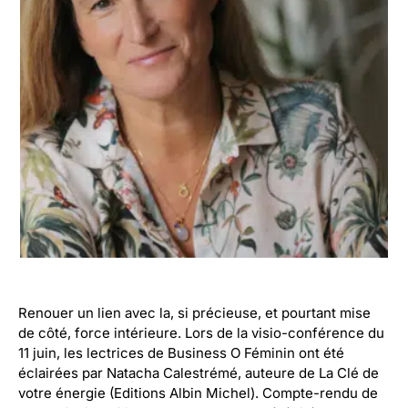
Renouer un lien avec la, si précieuse, et pourtant mise
de côté, force intérieure. Lors de la visio-conférence du
11 juin, les lectrices de Business O Féminin ont été
éclairées par Natacha Calestrémé, auteure de La Clé de
votre énergie (Editions Albin Michel). Compte-rendu de