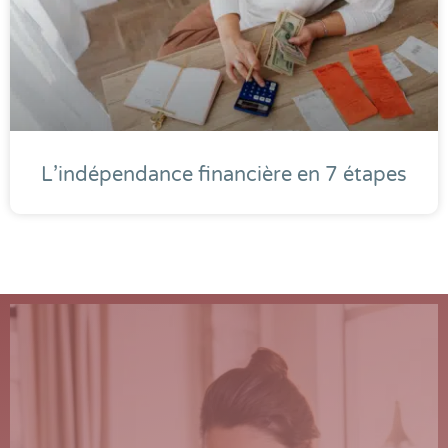
L’indépendance financière en 7 étapes