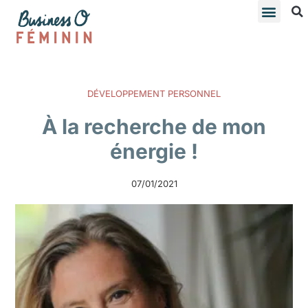
DÉVELOPPEMENT PERSONNEL
À la recherche de mon
énergie !
07/01/2021