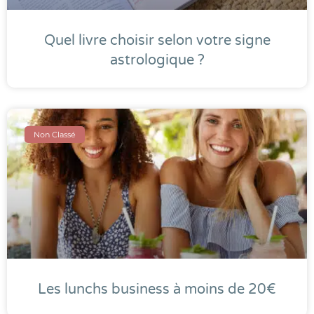
Quel livre choisir selon votre signe
astrologique ?
Non Classé
Les lunchs business à moins de 20€