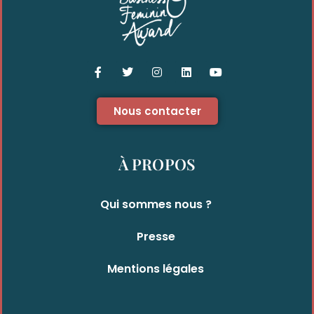
Nous contacter
À PROPOS
Qui sommes nous ?
Presse
Mentions légales