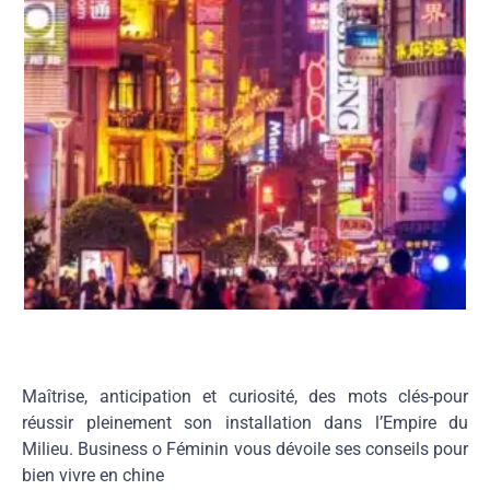
Maîtrise, anticipation et curiosité, des mots clés-pour
réussir pleinement son installation dans l’Empire du
Milieu. Business o Féminin vous dévoile ses conseils pour
bien vivre en chine