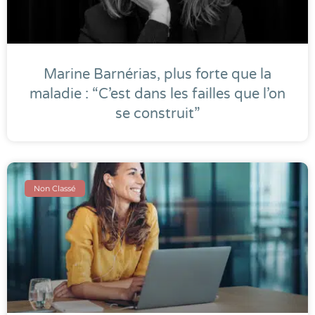
Marine Barnérias, plus forte que la
maladie : “C’est dans les failles que l’on
se construit”
Non Classé