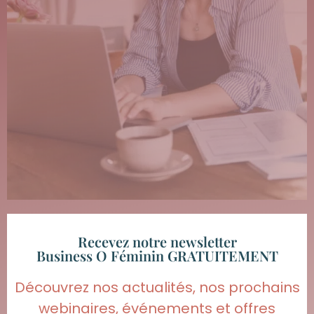
Recevez notre newsletter
Business O Féminin GRATUITEMENT
Découvrez nos actualités, nos prochains
webinaires, événements et offres