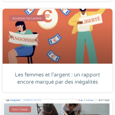
Accélérer Sa Carrière
Les femmes et l’argent : un rapport
encore marqué par des inégalités
Non Classé