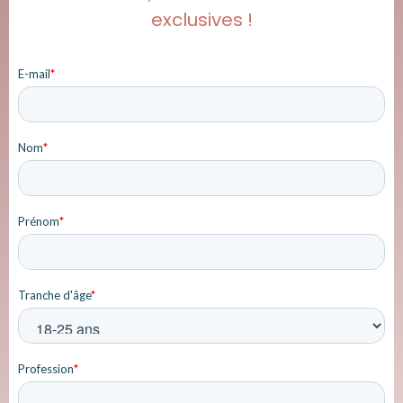
exclusives !