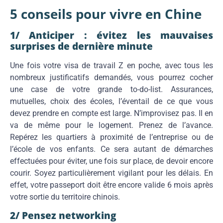
5 conseils pour vivre en Chine
1/ Anticiper : évitez les mauvaises
surprises de dernière minute
Une fois votre visa de travail Z en poche, avec tous les
nombreux justificatifs demandés, vous pourrez cocher
une case de votre grande to-do-list. Assurances,
mutuelles, choix des écoles, l’éventail de ce que vous
devez prendre en compte est large. N’improvisez pas. Il en
va de même pour le logement. Prenez de l’avance.
Repérez les quartiers à proximité de l’entreprise ou de
l’école de vos enfants. Ce sera autant de démarches
effectuées pour éviter, une fois sur place, de devoir encore
courir. Soyez particulièrement vigilant pour les délais. En
effet, votre passeport doit être encore valide 6 mois après
votre sortie du territoire chinois.
2/ Pensez networking