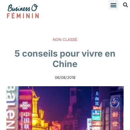
NON CLASSÉ
5 conseils pour vivre en
Chine
06/08/2018