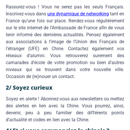
Rassurez-vous ! Vous ne serez pas les seuls Français.
Inscrivez-vous dans
une dynamique de networking
tant en
France qu’une fois sur place. Rendez-vous régulièrement
sur le site internet de l’Ambassade de France afin de vous
tenir informé des dernières actualités. Pensez également
aux associations à l’image de l’Union des Français de
l’étranger (UFE) en Chine. Contactez également vos
réseaux d’alumni. Vous retrouverez surement des
camarades d’école de votre promotion ou bien d’autres
niveaux qui se trouvent dans votre nouvelle ville.
Occasion de (re)nouer un contact.
2/ Soyez curieux
Soyez en alerte ! Abonnez-vous aux newsletters ou mettez
des alertes en lien avec la Chine. Vous pourrez, ainsi,
devenir, peu à peu familier des différents points
d’actualité et codes en lien avec la Chine.