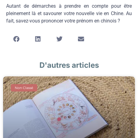
Autant de démarches à prendre en compte pour être
pleinement là et savourer votre nouvelle vie en Chine. Au
fait, savez-vous prononcer votre prénom en chinois ?
D'autres articles
Non Classé