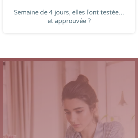
Semaine de 4 jours, elles l’ont testée…
et approuvée ?