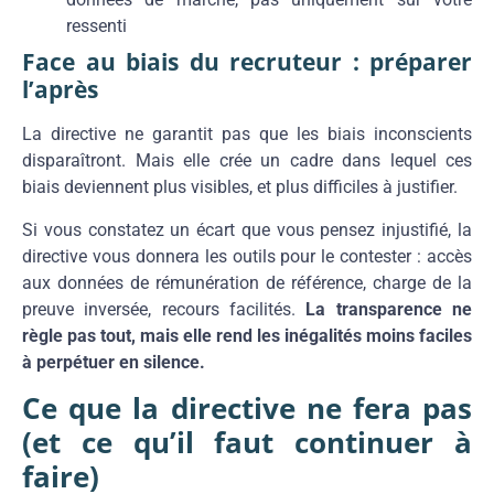
ressenti
Face au biais du recruteur : préparer
l’après
La directive ne garantit pas que les biais inconscients
disparaîtront. Mais elle crée un cadre dans lequel ces
biais deviennent plus visibles, et plus difficiles à justifier.
Si vous constatez un écart que vous pensez injustifié, la
directive vous donnera les outils pour le contester : accès
aux données de rémunération de référence, charge de la
preuve inversée, recours facilités.
La transparence ne
règle pas tout, mais elle rend les inégalités moins faciles
à perpétuer en silence.
Ce que la directive ne fera pas
(et ce qu’il faut continuer à
faire)