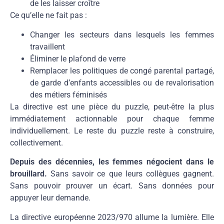
de les laisser croître
Ce qu’elle ne fait pas :
Changer les secteurs dans lesquels les femmes
travaillent
Éliminer le plafond de verre
Remplacer les politiques de congé parental partagé,
de garde d’enfants accessibles ou de revalorisation
des métiers féminisés
La directive est une pièce du puzzle, peut-être la plus
immédiatement actionnable pour chaque femme
individuellement. Le reste du puzzle reste à construire,
collectivement.
Depuis des décennies, les femmes négocient dans le
brouillard.
Sans savoir ce que leurs collègues gagnent.
Sans pouvoir prouver un écart. Sans données pour
appuyer leur demande.
La directive européenne 2023/970 allume la lumière. Elle