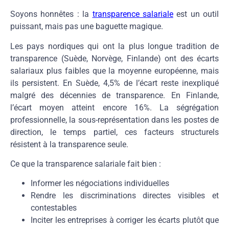
Soyons honnêtes : la
transparence salariale
est un outil
puissant, mais pas une baguette magique.
Les pays nordiques qui ont la plus longue tradition de
transparence (Suède, Norvège, Finlande) ont des écarts
salariaux plus faibles que la moyenne européenne, mais
ils persistent. En Suède, 4,5% de l’écart reste inexpliqué
malgré des décennies de transparence. En Finlande,
l’écart moyen atteint encore 16%. La ségrégation
professionnelle, la sous-représentation dans les postes de
direction, le temps partiel, ces facteurs structurels
résistent à la transparence seule.
Ce que la transparence salariale fait bien :
Informer les négociations individuelles
Rendre les discriminations directes visibles et
contestables
Inciter les entreprises à corriger les écarts plutôt que