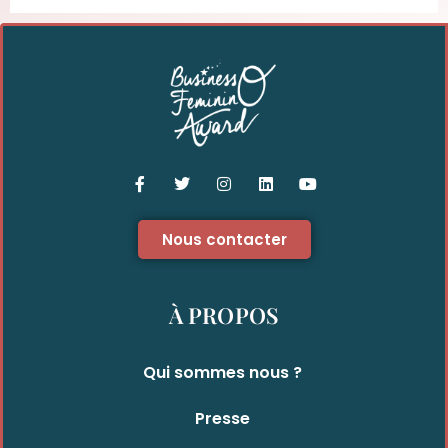
Nous contacter
À PROPOS
Qui sommes nous ?
Presse