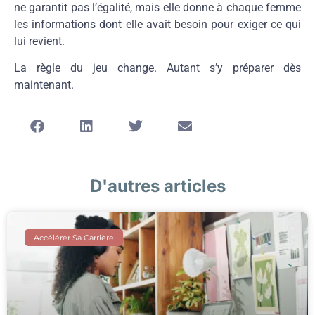
ne garantit pas l’égalité, mais elle donne à chaque femme
les informations dont elle avait besoin pour exiger ce qui
lui revient.
La règle du jeu change. Autant s’y préparer dès
maintenant.
D'autres articles
Accélérer Sa Carrière