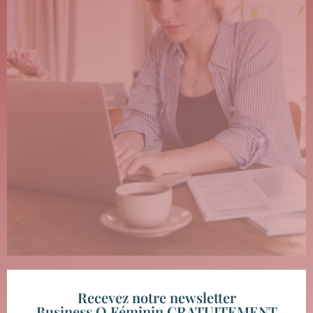
Recevez notre newsletter
Business O Féminin GRATUITEMENT