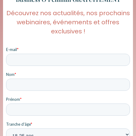
Découvrez nos actualités, nos prochains
webinaires, événements et offres
exclusives !