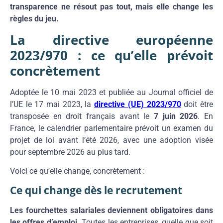
transparence ne résout pas tout, mais elle change les
règles du jeu.
La directive européenne
2023/970 : ce qu’elle prévoit
concrètement
Adoptée le 10 mai 2023 et publiée au Journal officiel de
l’UE le 17 mai 2023, la
directive (UE) 2023/970
doit être
transposée en droit français avant le
7 juin 2026
. En
France, le calendrier parlementaire prévoit un examen du
projet de loi avant l’été 2026, avec une adoption visée
pour septembre 2026 au plus tard.
Voici ce qu’elle change, concrètement :
Ce qui change dès le recrutement
Les fourchettes salariales deviennent obligatoires dans
les offres d’emploi.
Toutes les entreprises, quelle que soit