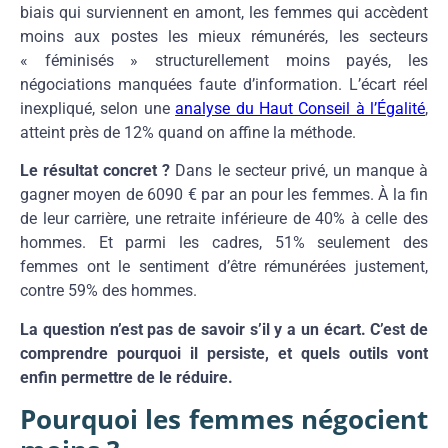
biais qui surviennent en amont, les femmes qui accèdent
moins aux postes les mieux rémunérés, les secteurs
« féminisés » structurellement moins payés, les
négociations manquées faute d’information. L’écart réel
inexpliqué, selon une
analyse du Haut Conseil à l’Égalité
,
atteint près de 12% quand on affine la méthode.
Le résultat concret ?
Dans le secteur privé, un manque à
gagner moyen de 6090 € par an pour les femmes. À la fin
de leur carrière, une retraite inférieure de 40% à celle des
hommes. Et parmi les cadres, 51% seulement des
femmes ont le sentiment d’être rémunérées justement,
contre 59% des hommes.
La question n’est pas de savoir s’il y a un écart. C’est de
comprendre pourquoi il persiste, et quels outils vont
enfin permettre de le réduire.
Pourquoi les femmes négocient