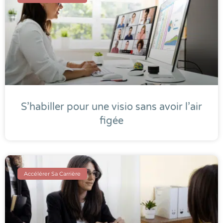
S’habiller pour une visio sans avoir l’air
figée
Accélérer Sa Carrière