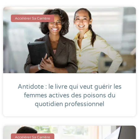
Accélérer Sa Carrière
Antidote : le livre qui veut guérir les
femmes actives des poisons du
quotidien professionnel
Accélérer Sa Carrière