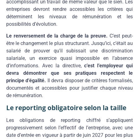
accomplissant un travail de même valeur que le sien. Les
entreprises devront rendre accessibles les critères qui
déterminent les niveaux de rémunération et les
possibilités d’évolution.
Le renversement de la charge de la preuve.
C’est peut-
être le changement le plus structurant. Jusqu’ici, c’était au
salarié de prouver qu’il subissait une discrimination
salariale, un exercice quasi impossible en l’absence
d’informations. Avec la directive,
c’est l’employeur qui
devra démontrer que ses pratiques respectent le
principe d’égalité.
Il devra disposer de critères formalisés,
documentés et accessibles pour justifier chaque niveau
de rémunération.
Le reporting obligatoire selon la taille
Les obligations de reporting chiffré s’appliquent
progressivement selon l’effectif de l’entreprise, avec une
date d’entrée en vigueur à partir de juin 2027 pour les plus