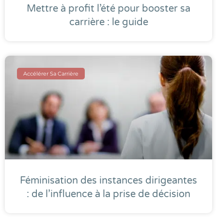
Mettre à profit l’été pour booster sa
carrière : le guide
Accélérer Sa Carrière
Féminisation des instances dirigeantes
: de l’influence à la prise de décision