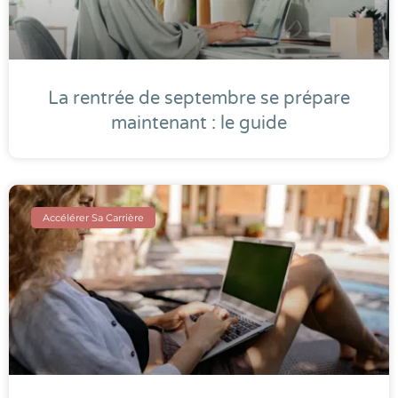
La rentrée de septembre se prépare
maintenant : le guide
Accélérer Sa Carrière