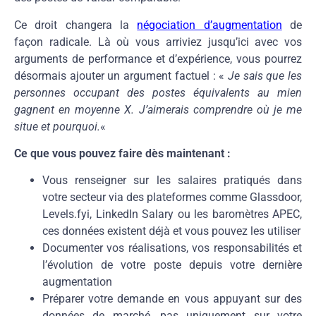
Ce droit changera la
négociation d’augmentation
de
façon radicale. Là où vous arriviez jusqu’ici avec vos
arguments de performance et d’expérience, vous pourrez
désormais ajouter un argument factuel : «
Je sais que les
personnes occupant des postes équivalents au mien
gagnent en moyenne X. J’aimerais comprendre où je me
situe et pourquoi.
«
Ce que vous pouvez faire dès maintenant :
Vous renseigner sur les salaires pratiqués dans
votre secteur via des plateformes comme Glassdoor,
Levels.fyi, LinkedIn Salary ou les baromètres APEC,
ces données existent déjà et vous pouvez les utiliser
Documenter vos réalisations, vos responsabilités et
l’évolution de votre poste depuis votre dernière
augmentation
Préparer votre demande en vous appuyant sur des
données de marché, pas uniquement sur votre