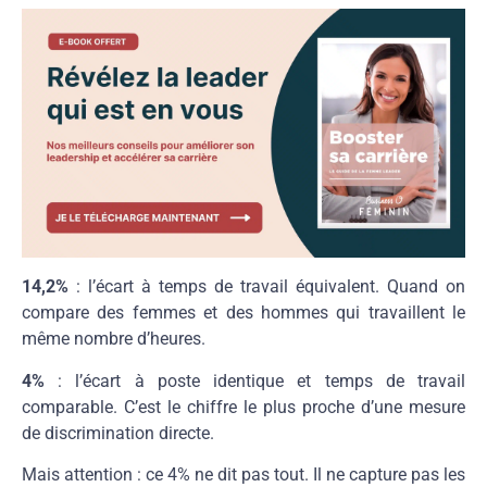
14,2%
: l’écart à temps de travail équivalent. Quand on
compare des femmes et des hommes qui travaillent le
même nombre d’heures.
4%
: l’écart à poste identique et temps de travail
comparable. C’est le chiffre le plus proche d’une mesure
de discrimination directe.
Mais attention : ce 4% ne dit pas tout. Il ne capture pas les