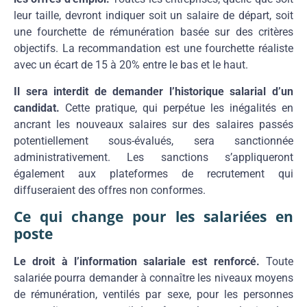
leur taille, devront indiquer soit un salaire de départ, soit
une fourchette de rémunération basée sur des critères
objectifs. La recommandation est une fourchette réaliste
avec un écart de 15 à 20% entre le bas et le haut.
Il sera interdit de demander l’historique salarial d’un
candidat.
Cette pratique, qui perpétue les inégalités en
ancrant les nouveaux salaires sur des salaires passés
potentiellement sous-évalués, sera sanctionnée
administrativement. Les sanctions s’appliqueront
également aux plateformes de recrutement qui
diffuseraient des offres non conformes.
Ce qui change pour les salariées en
poste
Le droit à l’information salariale est renforcé.
Toute
salariée pourra demander à connaître les niveaux moyens
de rémunération, ventilés par sexe, pour les personnes