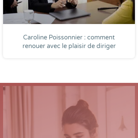
Caroline Poissonnier : comment
renouer avec le plaisir de diriger