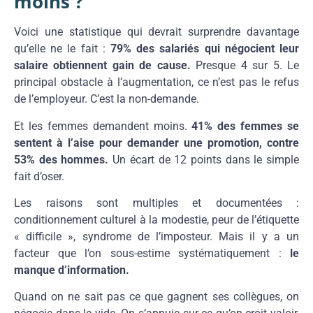
moins ?
Voici une statistique qui devrait surprendre davantage
qu’elle ne le fait :
79% des salariés qui négocient leur
salaire obtiennent gain de cause.
Presque 4 sur 5. Le
principal obstacle à l’augmentation, ce n’est pas le refus
de l’employeur. C’est la non-demande.
Et les femmes demandent moins.
41% des femmes se
sentent à l’aise pour demander une promotion, contre
53% des hommes.
Un écart de 12 points dans le simple
fait d’oser.
Les raisons sont multiples et documentées :
conditionnement culturel à la modestie, peur de l’étiquette
« difficile », syndrome de l’imposteur. Mais il y a un
facteur que l’on sous-estime systématiquement :
le
manque d’information.
Quand on ne sait pas ce que gagnent ses collègues, on