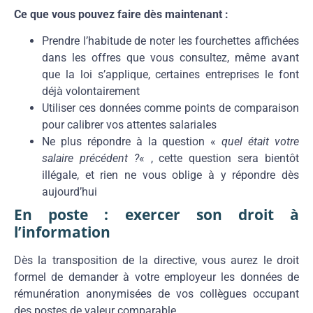
Ce que vous pouvez faire dès maintenant :
Prendre l’habitude de noter les fourchettes affichées
dans les offres que vous consultez, même avant
que la loi s’applique, certaines entreprises le font
déjà volontairement
Utiliser ces données comme points de comparaison
pour calibrer vos attentes salariales
Ne plus répondre à la question «
quel était votre
salaire précédent ?
« , cette question sera bientôt
illégale, et rien ne vous oblige à y répondre dès
aujourd’hui
En poste : exercer son droit à
l’information
Dès la transposition de la directive, vous aurez le droit
formel de demander à votre employeur les données de
rémunération anonymisées de vos collègues occupant
des postes de valeur comparable.