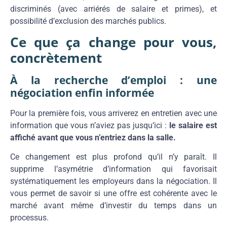
discriminés (avec arriérés de salaire et primes), et
possibilité d’exclusion des marchés publics.
Ce que ça change pour vous,
concrètement
À la recherche d’emploi : une
négociation enfin informée
Pour la première fois, vous arriverez en entretien avec une
information que vous n’aviez pas jusqu’ici :
le salaire est
affiché avant que vous n’entriez dans la salle.
Ce changement est plus profond qu’il n’y paraît. Il
supprime l’asymétrie d’information qui favorisait
systématiquement les employeurs dans la négociation. Il
vous permet de savoir si une offre est cohérente avec le
marché avant même d’investir du temps dans un
processus.