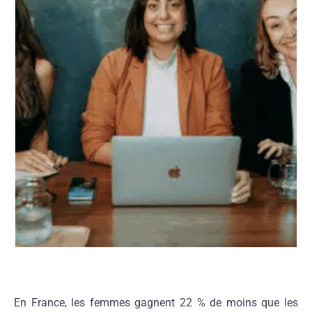
En France, les femmes gagnent 22 % de moins que les