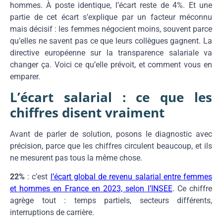
hommes. À poste identique, l’écart reste de 4%. Et une
partie de cet écart s’explique par un facteur méconnu
mais décisif : les femmes négocient moins, souvent parce
qu’elles ne savent pas ce que leurs collègues gagnent. La
directive européenne sur la transparence salariale va
changer ça. Voici ce qu’elle prévoit, et comment vous en
emparer.
L’écart salarial : ce que les
chiffres disent vraiment
Avant de parler de solution, posons le diagnostic avec
précision, parce que les chiffres circulent beaucoup, et ils
ne mesurent pas tous la même chose.
22%
: c’est
l’écart global de revenu salarial entre femmes
et hommes en France en 2023, selon l’INSEE
. Ce chiffre
agrège tout : temps partiels, secteurs différents,
interruptions de carrière.