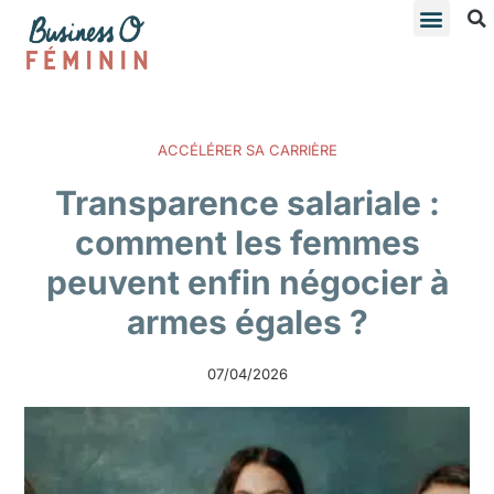
ACCÉLÉRER SA CARRIÈRE
Transparence salariale :
comment les femmes
peuvent enfin négocier à
armes égales ?
07/04/2026