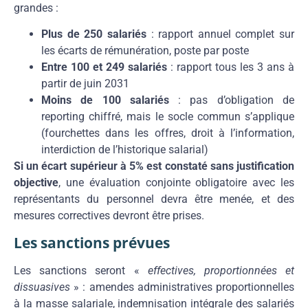
grandes :
Plus de 250 salariés
: rapport annuel complet sur
les écarts de rémunération, poste par poste
Entre 100 et 249 salariés
: rapport tous les 3 ans à
partir de juin 2031
Moins de 100 salariés
: pas d’obligation de
reporting chiffré, mais le socle commun s’applique
(fourchettes dans les offres, droit à l’information,
interdiction de l’historique salarial)
Si un écart supérieur à 5% est constaté sans justification
objective
, une évaluation conjointe obligatoire avec les
représentants du personnel devra être menée, et des
mesures correctives devront être prises.
Les sanctions prévues
Les sanctions seront «
effectives, proportionnées et
dissuasives
» : amendes administratives proportionnelles
à la masse salariale, indemnisation intégrale des salariés