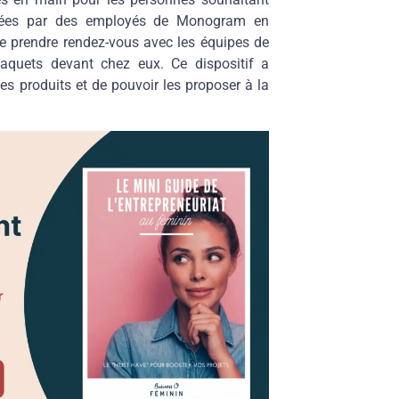
aidées par des employés de Monogram en
te prendre rendez-vous avec les équipes de
paquets devant chez eux. Ce dispositif a
s produits et de pouvoir les proposer à la