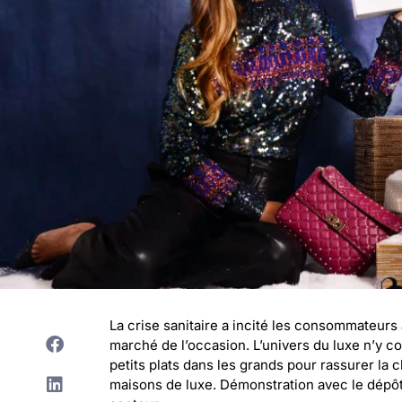
La crise sanitaire a incité les consommateurs 
marché de l’occasion. L’univers du luxe n’y co
petits plats dans les grands pour rassurer la c
maisons de luxe. Démonstration avec le dépô