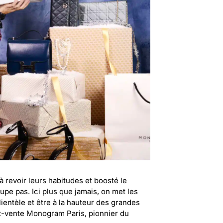
à revoir leurs habitudes et boosté le
upe pas. Ici plus que jamais, on met les
lientèle et être à la hauteur des grandes
t-vente Monogram Paris, pionnier du