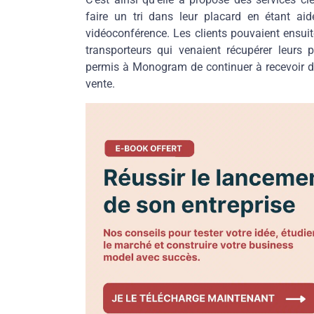
faire un tri dans leur placard en étant 
vidéoconférence. Les clients pouvaient ensui
transporteurs qui venaient récupérer leurs 
permis à Monogram de continuer à recevoir de
vente.