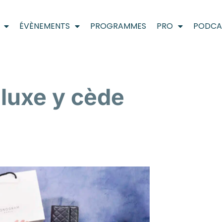
ÉVÈNEMENTS
PROGRAMMES
PRO
PODCA
 luxe y cède