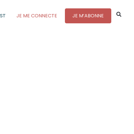
ST
JE ME CONNECTE
JE M’ABONNE