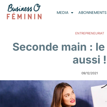
MEDIA
ABONNEMENTS
ENTREPRENEURIAT
Seconde main : le
aussi !
09/12/2021