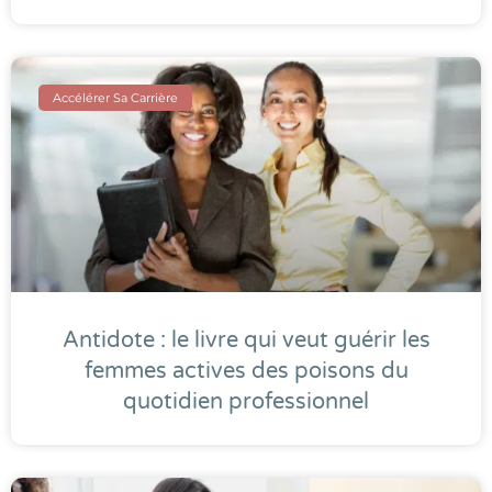
Accélérer Sa Carrière
Antidote : le livre qui veut guérir les
femmes actives des poisons du
quotidien professionnel