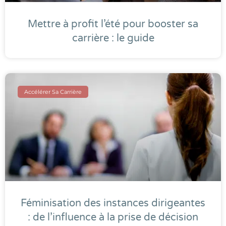
Mettre à profit l’été pour booster sa
carrière : le guide
Accélérer Sa Carrière
Féminisation des instances dirigeantes
: de l’influence à la prise de décision