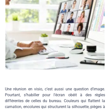
Une réunion en visio,
c’est aussi une question
d’image.
Pourtant,
s’habiller pour l’écran
obéit à des règles
différentes de celles du
bureau. Couleurs qui flattent la
carnation, encolures qui
structurent la silhouette, pièges à