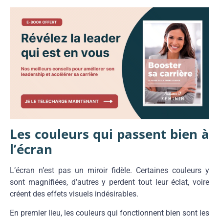
Les couleurs qui passent bien à
l’écran
L’écran n’est pas un miroir fidèle. Certaines couleurs y
sont magnifiées, d’autres y perdent tout leur éclat, voire
créent des effets visuels indésirables.
En premier lieu, les couleurs qui fonctionnent bien sont les