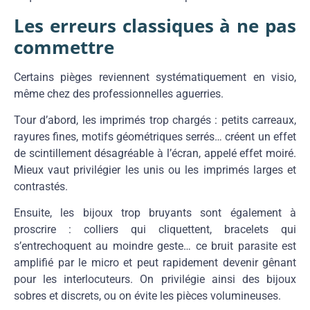
Les erreurs classiques à ne pas
commettre
Certains pièges reviennent systématiquement en visio,
même chez des professionnelles aguerries.
Tour d’abord, les imprimés trop chargés : petits carreaux,
rayures fines, motifs géométriques serrés… créent un effet
de scintillement désagréable à l’écran, appelé effet moiré.
Mieux vaut privilégier les unis ou les imprimés larges et
contrastés.
Ensuite, les bijoux trop bruyants sont également à
proscrire : colliers qui cliquettent, bracelets qui
s’entrechoquent au moindre geste… ce bruit parasite est
amplifié par le micro et peut rapidement devenir gênant
pour les interlocuteurs. On privilégie ainsi des bijoux
sobres et discrets, ou on évite les pièces volumineuses.