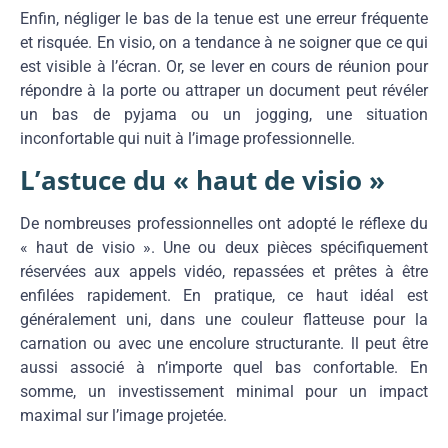
Enfin, négliger le bas de la tenue est une erreur fréquente
et risquée. En visio, on a tendance à ne soigner que ce qui
est visible à l’écran. Or, se lever en cours de réunion pour
répondre à la porte ou attraper un document peut révéler
un bas de pyjama ou un jogging, une situation
inconfortable qui nuit à l’image professionnelle.
L’astuce du « haut de visio »
De nombreuses professionnelles ont adopté le réflexe du
« haut de visio ». Une ou deux pièces spécifiquement
réservées aux appels vidéo, repassées et prêtes à être
enfilées rapidement. En pratique, ce haut idéal est
généralement uni, dans une couleur flatteuse pour la
carnation ou avec une encolure structurante. ll peut être
aussi associé à n’importe quel bas confortable. En
somme, un investissement minimal pour un impact
maximal sur l’image projetée.