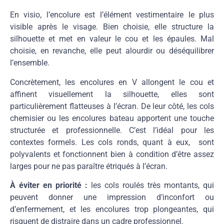
En visio, l’encolure est l’élément vestimentaire le plus
visible après le visage. Bien choisie, elle structure la
silhouette et met en valeur le cou et les épaules. Mal
choisie, en revanche, elle peut alourdir ou déséquilibrer
l’ensemble.
Concrètement, les encolures en V allongent le cou et
affinent visuellement la silhouette, elles sont
particulièrement flatteuses à l’écran. De leur côté, les cols
chemisier ou les encolures bateau apportent une touche
structurée et professionnelle. C’est l’idéal pour les
contextes formels. Les cols ronds, quant à eux, sont
polyvalents et fonctionnent bien à condition d’être assez
larges pour ne pas paraître étriqués à l’écran.
À éviter en priorité :
les cols roulés très montants, qui
peuvent donner une impression d’inconfort ou
d’enfermement, et les encolures trop plongeantes, qui
risquent de distraire dans un cadre professionnel.