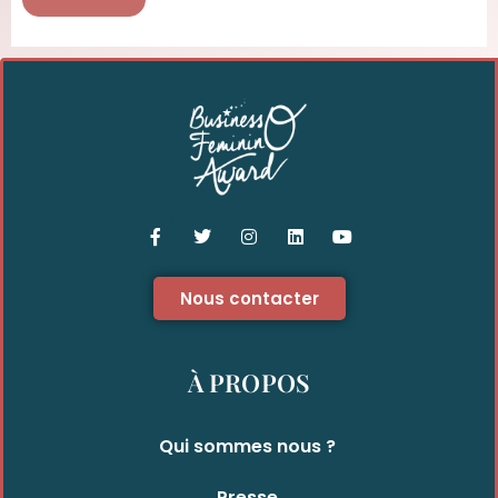
Nous contacter
À PROPOS
Qui sommes nous ?
Presse