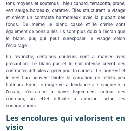
tons moyens et soutenus : bleu canard, terracotta, prune,
vert sauge, bordeaux, caramel. Elles structurent le visage
et créent un contraste harmonieux avec la plupart des
fonds. De même, le blanc cassé et le crème sont
également de bons alliés. Ils sont plus doux à l’écran que
le blanc pur, qui peut surexposer le visage selon
l’éclairage.
En revanche, certaines couleurs sont à manier avec
précaution. Le blanc pur et le noir intense créent des
contrastes difficiles à gérer pour la caméra. Le jaune vif et
le vert fluo peuvent teinter la carnation de reflets peu
flatteurs. Enfin, le rouge vif a tendance à « saigner » à
l’écran, c’est-à-dire à baver légèrement autour des
contours, un effet difficile à anticiper selon les
configurations.
Les encolures qui valorisent en
visio