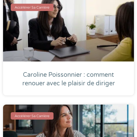
Accélérer Sa Carrière
Caroline Poissonnier : comment
renouer avec le plaisir de diriger
Accélérer Sa Carrière