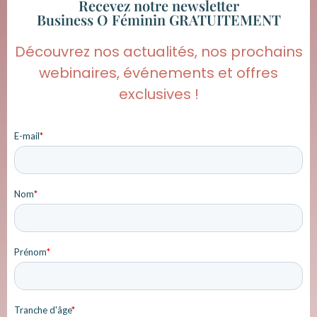
Recevez notre newsletter
Business O Féminin GRATUITEMENT
Découvrez nos actualités, nos prochains
webinaires, événements et offres
exclusives !