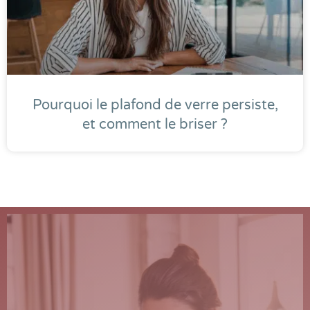
Pourquoi le plafond de verre persiste,
et comment le briser ?