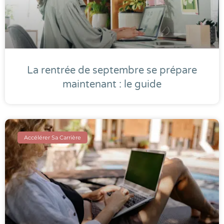
La rentrée de septembre se prépare
maintenant : le guide
Accélérer Sa Carrière