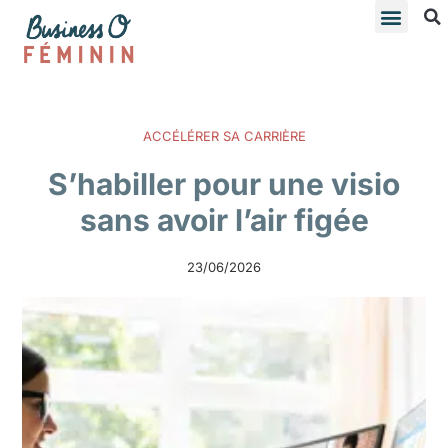
ACCÉLÉRER SA CARRIÈRE
S’habiller pour une visio
sans avoir l’air figée
23/06/2026