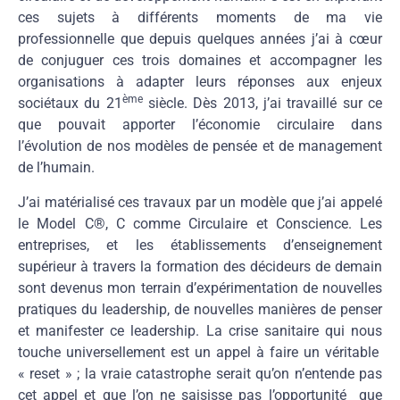
ces sujets à différents moments de ma vie
professionnelle que depuis quelques années j’ai à cœur
de conjuguer ces trois domaines et accompagner les
organisations à adapter leurs réponses aux enjeux
ème
sociétaux du 21
siècle. Dès 2013, j’ai travaillé sur ce
que pouvait apporter l’économie circulaire dans
l’évolution de nos modèles de pensée et de management
de l’humain.
J’ai matérialisé ces travaux par un modèle que j’ai appelé
le Model C®, C comme Circulaire et Conscience. Les
entreprises, et les établissements d’enseignement
supérieur à travers la formation des décideurs de demain
sont devenus mon terrain d’expérimentation de nouvelles
pratiques du leadership, de nouvelles manières de penser
et manifester ce leadership. La crise sanitaire qui nous
touche universellement est un appel à faire un véritable
« reset » ; la vraie catastrophe serait qu’on n’entende pas
cet appel et que l’on ne saisisse pas l’opportunité que