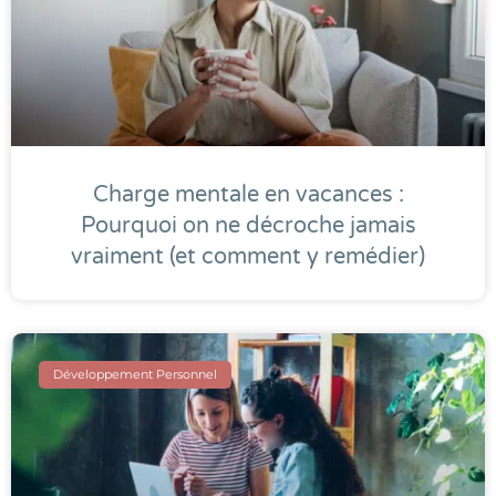
Charge mentale en vacances :
Pourquoi on ne décroche jamais
vraiment (et comment y remédier)
Développement Personnel