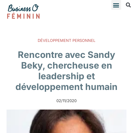
DÉVELOPPEMENT PERSONNEL
Rencontre avec Sandy
Beky, chercheuse en
leadership et
développement humain
02/11/2020