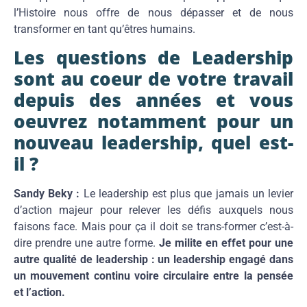
l’Histoire nous offre de nous dépasser et de nous
transformer en tant qu’êtres humains.
Les questions de Leadership
sont au coeur de votre travail
depuis des années et vous
oeuvrez notamment pour un
nouveau leadership, quel est-
il ?
Sandy Beky :
Le leadership est plus que jamais un levier
d’action majeur pour relever les défis auxquels nous
faisons face. Mais pour ça il doit se trans-former c’est-à-
dire prendre une autre forme.
Je milite en effet pour une
autre qualité de leadership : un leadership engagé dans
un mouvement continu voire circulaire entre la pensée
et l’action.