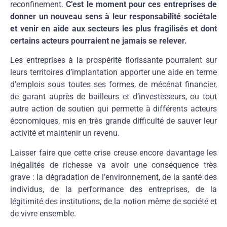
reconfinement.
C’est le moment pour ces entreprises de
donner un nouveau sens à leur responsabilité sociétale
et venir en aide aux secteurs les plus fragilisés et dont
certains acteurs pourraient ne jamais se relever.
Les entreprises à la prospérité florissante pourraient sur
leurs territoires d’implantation apporter une aide en terme
d’emplois sous toutes ses formes, de mécénat financier,
de garant auprès de bailleurs et d’investisseurs, ou tout
autre action de soutien qui permette à différents acteurs
économiques, mis en très grande difficulté de sauver leur
activité et maintenir un revenu.
Laisser faire que cette crise creuse encore davantage les
inégalités de richesse va avoir une conséquence très
grave : la dégradation de l’environnement, de la santé des
individus, de la performance des entreprises, de la
légitimité des institutions, de la notion même de société et
de vivre ensemble.