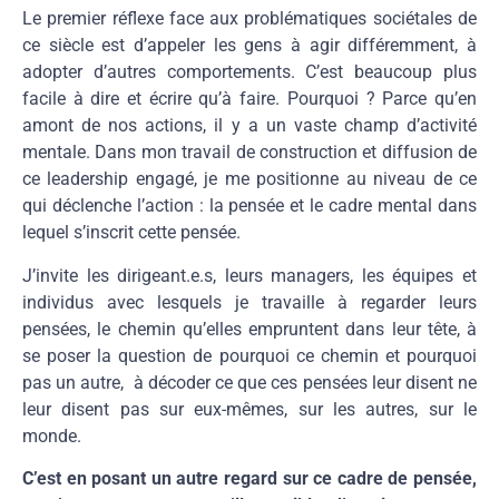
Le premier réflexe face aux problématiques sociétales de
ce siècle est d’appeler les gens à agir différemment, à
adopter d’autres comportements. C’est beaucoup plus
facile à dire et écrire qu’à faire. Pourquoi ? Parce qu’en
amont de nos actions, il y a un vaste champ d’activité
mentale. Dans mon travail de construction et diffusion de
ce leadership engagé, je me positionne au niveau de ce
qui déclenche l’action : la pensée et le cadre mental dans
lequel s’inscrit cette pensée.
J’invite les dirigeant.e.s, leurs managers, les équipes et
individus avec lesquels je travaille à regarder leurs
pensées, le chemin qu’elles empruntent dans leur tête, à
se poser la question de pourquoi ce chemin et pourquoi
pas un autre, à décoder ce que ces pensées leur disent ne
leur disent pas sur eux-mêmes, sur les autres, sur le
monde.
C’est en posant un autre regard sur ce cadre de pensée,