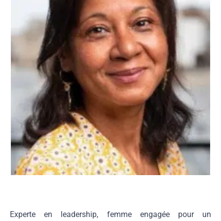
Experte en leadership, femme engagée pour un