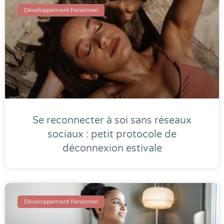
Développement Personnel
Se reconnecter à soi sans réseaux
sociaux : petit protocole de
déconnexion estivale
Développement Personnel