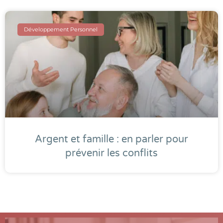
Développement Personnel
Argent et famille : en parler pour
prévenir les conflits