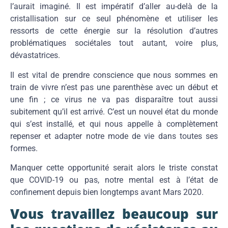
l’aurait imaginé. Il est impératif d’aller au-delà de la
cristallisation sur ce seul phénomène et utiliser les
ressorts de cette énergie sur la résolution d’autres
problématiques sociétales tout autant, voire plus,
dévastatrices.
Il est vital de prendre conscience que nous sommes en
train de vivre n’est pas une parenthèse avec un début et
une fin ; ce virus ne va pas disparaître tout aussi
subitement qu’il est arrivé. C’est un nouvel état du monde
qui s’est installé, et qui nous appelle à complètement
repenser et adapter notre mode de vie dans toutes ses
formes.
Manquer cette opportunité serait alors le triste constat
que COVID-19 ou pas, notre mental est à l’état de
confinement depuis bien longtemps avant Mars 2020.
Vous travaillez beaucoup sur