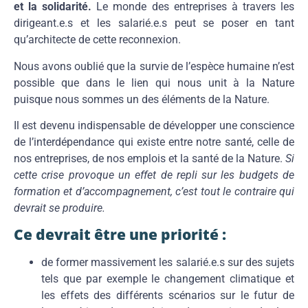
et la solidarité.
Le monde des entreprises à travers les
dirigeant.e.s et les salarié.e.s peut se poser en tant
qu’architecte de cette reconnexion.
Nous avons oublié que la survie de l’espèce humaine n’est
possible que dans le lien qui nous unit à la Nature
puisque nous sommes un des éléments de la Nature.
Il est devenu indispensable de développer une conscience
de l’interdépendance qui existe entre notre santé, celle de
nos entreprises, de nos emplois et la santé de la Nature.
Si
cette crise provoque un effet de repli sur les budgets de
formation et d’accompagnement, c’est tout le contraire qui
devrait se produire.
Ce devrait être une priorité :
de former massivement les salarié.e.s sur des sujets
tels que par exemple le changement climatique et
les effets des différents scénarios sur le futur de