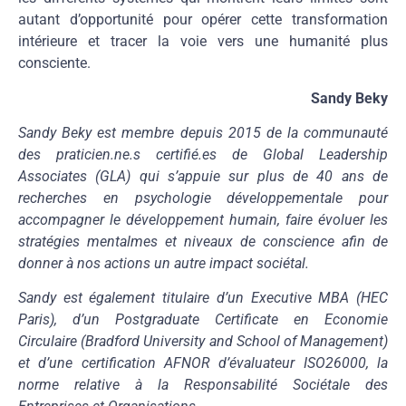
autant d’opportunité pour opérer cette transformation
intérieure et tracer la voie vers une humanité plus
consciente.
Sandy Beky
Sandy Beky est membre depuis 2015 de la communauté
des praticien.ne.s certifié.es de Global Leadership
Associates (GLA) qui s’appuie sur plus de 40 ans de
recherches en psychologie développementale pour
accompagner le développement humain, faire évoluer les
stratégies mentalmes et niveaux de conscience afin de
donner à nos actions un autre impact sociétal.
Sandy est également titulaire d’un Executive MBA (HEC
Paris), d’un Postgraduate Certificate en Economie
Circulaire (Bradford University and School of Management)
et d’une certification AFNOR d’évaluateur ISO26000, la
norme relative à la Responsabilité Sociétale des