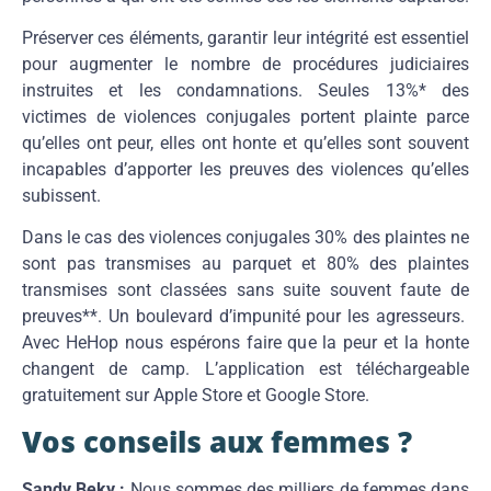
Préserver ces éléments, garantir leur intégrité est essentiel
pour augmenter le nombre de procédures judiciaires
instruites et les condamnations. Seules 13%* des
victimes de violences conjugales portent plainte parce
qu’elles ont peur, elles ont honte et qu’elles sont souvent
incapables d’apporter les preuves des violences qu’elles
subissent.
Dans le cas des violences conjugales 30% des plaintes ne
sont pas transmises au parquet et 80% des plaintes
transmises sont classées sans suite souvent faute de
preuves**. Un boulevard d’impunité pour les agresseurs.
Avec HeHop nous espérons faire que la peur et la honte
changent de camp. L’application est téléchargeable
gratuitement sur Apple Store et Google Store.
Vos conseils aux femmes ?
Sandy Beky :
Nous sommes des milliers de femmes dans