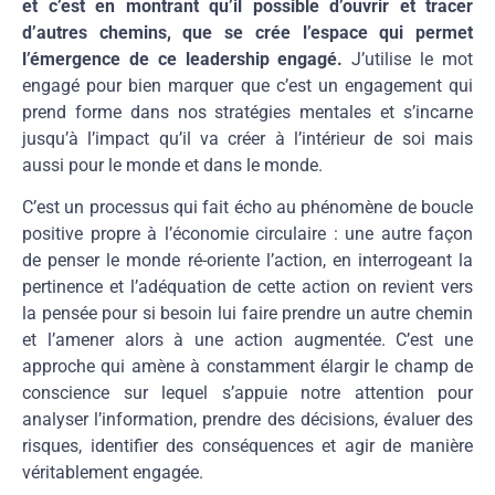
et c’est en montrant qu’il possible d’ouvrir et tracer
d’autres chemins, que se crée l’espace qui permet
l’émergence de ce leadership engagé.
J’utilise le mot
engagé pour bien marquer que c’est un engagement qui
prend forme dans nos stratégies mentales et s’incarne
jusqu’à l’impact qu’il va créer à l’intérieur de soi mais
aussi pour le monde et dans le monde.
C’est un processus qui fait écho au phénomène de boucle
positive propre à l’économie circulaire : une autre façon
de penser le monde ré-oriente l’action, en interrogeant la
pertinence et l’adéquation de cette action on revient vers
la pensée pour si besoin lui faire prendre un autre chemin
et l’amener alors à une action augmentée. C’est une
approche qui amène à constamment élargir le champ de
conscience sur lequel s’appuie notre attention pour
analyser l’information, prendre des décisions, évaluer des
risques, identifier des conséquences et agir de manière
véritablement engagée.