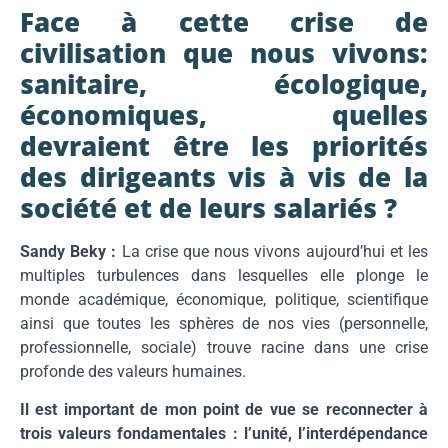
Face à cette crise de
civilisation que nous vivons:
sanitaire, écologique,
économiques, quelles
devraient être les priorités
des dirigeants vis à vis de la
société et de leurs salariés ?
Sandy Beky :
La crise que nous vivons aujourd’hui et les
multiples turbulences dans lesquelles elle plonge le
monde académique, économique, politique, scientifique
ainsi que toutes les sphères de nos vies (personnelle,
professionnelle, sociale) trouve racine dans une crise
profonde des valeurs humaines.
Il est important de mon point de vue se reconnecter à
trois valeurs fondamentales : l’unité, l’interdépendance