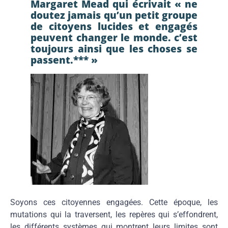
Margaret Mead qui écrivait « ne
doutez jamais qu’un petit groupe
de citoyens lucides et engagés
peuvent changer le monde. c’est
toujours ainsi que les choses se
passent.*** »
Soyons ces citoyennes engagées. Cette époque, les
mutations qui la traversent, les repères qui s’effondrent,
les différents systèmes qui montrent leurs limites sont