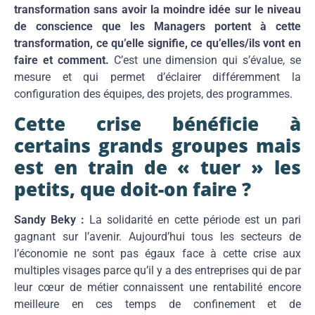
transformation sans avoir la moindre idée sur le niveau
de conscience que les Managers portent à cette
transformation, ce qu’elle signifie, ce qu’elles/ils vont en
faire et comment.
C’est une dimension qui s’évalue, se
mesure et qui permet d’éclairer différemment la
configuration des équipes, des projets, des programmes.
Cette crise bénéficie à
certains grands groupes mais
est en train de « tuer » les
petits, que doit-on faire ?
Sandy Beky :
La solidarité en cette période est un pari
gagnant sur l’avenir. Aujourd’hui tous les secteurs de
l’économie ne sont pas égaux face à cette crise aux
multiples visages parce qu’il y a des entreprises qui de par
leur cœur de métier connaissent une rentabilité encore
meilleure en ces temps de confinement et de