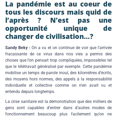
La pandémie est au coeur de
tous les discours mais quid de
l’après ? N’est pas une
opportunité unique de
changer de civilisation…?
Sandy Beky :
On a vu et on continue de voir que l’arrivée
fracassante de ce virus dans nos vies a permis des
choses que l’on pensait trop compliquées, impossibles tel
que le télétravail généralisé par exemple. Cette pandémie
mobilise un temps de parole inouï, des kilomètres d’écrits,
des moyens hors normes, des appels à la responsabilité
individuelle et collective comme on n’en avait vu et
entendu depuis longtemps.
La crise sanitaire est la démonstration que des milliers de
gens sont capables d’entrer dans d’autres modes de
fonctionnement beaucoup plus facilement qu’on ne