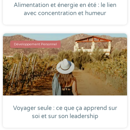
Alimentation et énergie en été : le lien
avec concentration et humeur
Développement Personnel
Voyager seule : ce que ça apprend sur
soi et sur son leadership