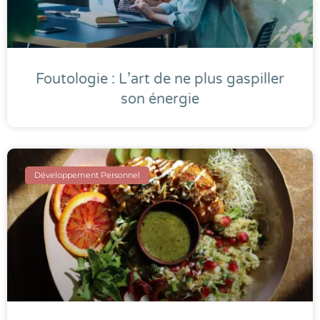
Foutologie : L’art de ne plus gaspiller
son énergie
Développement Personnel