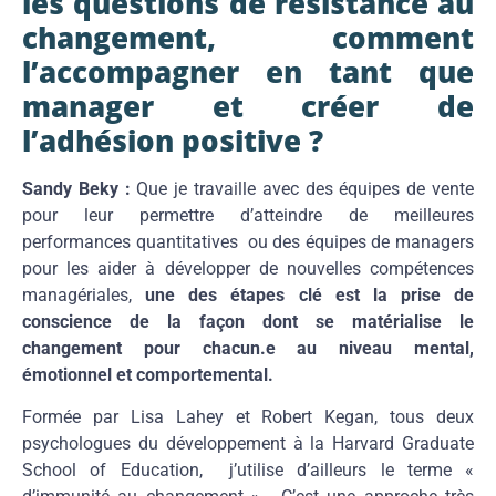
les questions de résistance au
changement, comment
l’accompagner en tant que
manager et créer de
l’adhésion positive ?
Sandy Beky :
Que je travaille avec des équipes de vente
pour leur permettre d’atteindre de meilleures
performances quantitatives ou des équipes de managers
pour les aider à développer de nouvelles compétences
managériales,
une des étapes clé est la prise de
conscience de la façon dont se matérialise le
changement pour chacun.e au niveau mental,
émotionnel et comportemental.
Formée par Lisa Lahey et Robert Kegan, tous deux
psychologues du développement à la Harvard Graduate
School of Education, j’utilise d’ailleurs le terme «