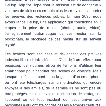
HeHop Help for Hope dont la mission est de donner aux
victimes de violences en huis clos les moyens d’apporter
les preuves des violences subies. En juin 2020 nous
avons lancé HeHop, une application qui fonctionne en 3
étapes : la prise de media (photos, audio, video),
l’enregistrement automatique de ces media sur la
blockchain, le stockage de ces media sur un serveur
crypté.
Les fichiers sont sécurisés et deviennent des preuves
indestructibles et infalsifiables. C’est déjà un réflexe pour
beaucoup de victimes et/ou de témoins d’utiliser leur
smartphone pour capturer des scènes de violence. Mais
lorsque les fichiers sont dans la galerie d’un smartphone
ou ont été téléchargés sur un ordinateur, ou encore
envoyés à des ami.e.s, de la famille ils ne sont pas du
tout protégés en cas de vol, de destruction, de piratage de
l’appareil ou de tout incident qui peut arriver aux
personnes à qui ont été confiés ces les éléments capturés.