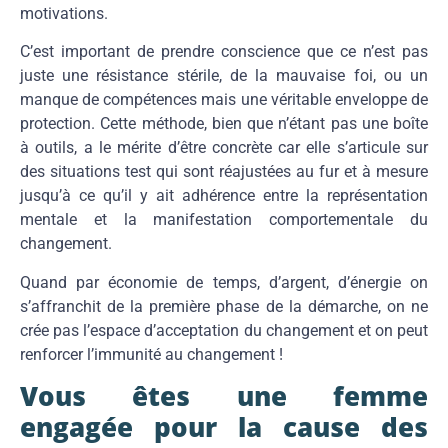
motivations.
C’est important de prendre conscience que ce n’est pas
juste une résistance stérile, de la mauvaise foi, ou un
manque de compétences mais une véritable enveloppe de
protection. Cette méthode, bien que n’étant pas une boîte
à outils, a le mérite d’être concrète car elle s’articule sur
des situations test qui sont réajustées au fur et à mesure
jusqu’à ce qu’il y ait adhérence entre la représentation
mentale et la manifestation comportementale du
changement.
Quand par économie de temps, d’argent, d’énergie on
s’affranchit de la première phase de la démarche, on ne
crée pas l’espace d’acceptation du changement et on peut
renforcer l’immunité au changement !
Vous êtes une femme
engagée pour la cause des