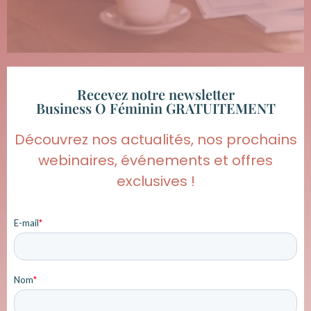
Recevez notre newsletter
Business O Féminin GRATUITEMENT
Découvrez nos actualités, nos prochains
webinaires, événements et offres
exclusives !