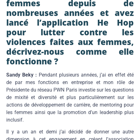
femmes depuis de
nombreuses années et avez
lancé l’application He Hop
pour lutter contre les
violences faites aux femmes,
décrivez-nous comme elle
fonctionne ?
Sandy Beky :
Pendant plusieurs années, j’ai en effet été
de par mes fonctions en entreprise et mon rôle de
Présidente du réseau PWN Paris investie sur les questions
de mixité et diversité et plus particulièrement sur les
actions de développement de carrière, de mentoring pour
les femmes ainsi que la promotion d’un leadership plus
inclusif.
Il y a un an et demi j’ai décidé de donner une autre
dimension à cet engagement en créant l’association