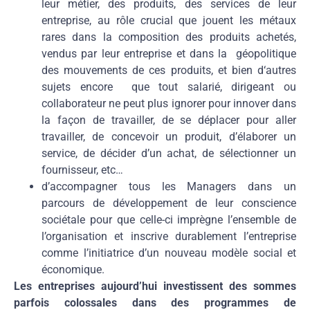
leur métier, des produits, des services de leur
entreprise, au rôle crucial que jouent les métaux
rares dans la composition des produits achetés,
vendus par leur entreprise et dans la géopolitique
des mouvements de ces produits, et bien d‘autres
sujets encore que tout salarié, dirigeant ou
collaborateur ne peut plus ignorer pour innover dans
la façon de travailler, de se déplacer pour aller
travailler, de concevoir un produit, d’élaborer un
service, de décider d’un achat, de sélectionner un
fournisseur, etc…
d’accompagner tous les Managers dans un
parcours de développement de leur conscience
sociétale pour que celle-ci imprègne l’ensemble de
l’organisation et inscrive durablement l’entreprise
comme l’initiatrice d’un nouveau modèle social et
économique.
Les entreprises aujourd’hui investissent des sommes
parfois colossales dans des programmes de