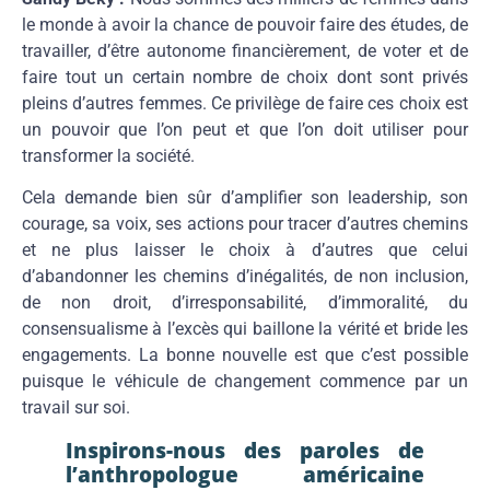
le monde à avoir la chance de pouvoir faire des études, de
travailler, d’être autonome financièrement, de voter et de
faire tout un certain nombre de choix dont sont privés
pleins d’autres femmes. Ce privilège de faire ces choix est
un pouvoir que l’on peut et que l’on doit utiliser pour
transformer la société.
Cela demande bien sûr d’amplifier son leadership, son
courage, sa voix, ses actions pour tracer d’autres chemins
et ne plus laisser le choix à d’autres que celui
d’abandonner les chemins d’inégalités, de non inclusion,
de non droit, d’irresponsabilité, d’immoralité, du
consensualisme à l’excès qui baillone la vérité et bride les
engagements. La bonne nouvelle est que c’est possible
puisque le véhicule de changement commence par un
travail sur soi.
Inspirons-nous des paroles de
l’anthropologue américaine