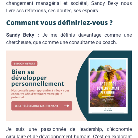
changement managérial et sociétal, Sandy Beky nous
livre ses reflexions, ses doutes, ses espoirs.
Comment vous définiriez-vous ?
Sandy Beky :
Je me définis davantage comme une
chercheuse, que comme une consultante ou coach.
Je suis une passionnée de leadership, d’économie
circulaire et de développement humain. C’est en explorant