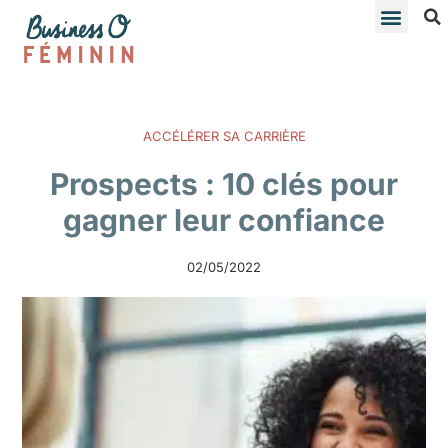
ACCÉLÉRER SA CARRIÈRE
Prospects : 10 clés pour
gagner leur confiance
02/05/2022