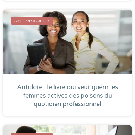
Accélérer Sa Carrière
Antidote : le livre qui veut guérir les
femmes actives des poisons du
quotidien professionnel