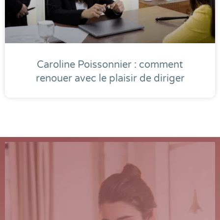
Caroline Poissonnier : comment
renouer avec le plaisir de diriger