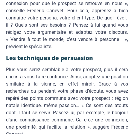
connexion pour que le prospect se retrouve en nous »,
conseille Frédéric Canevet. Pour cela, apprenez à bien
connaître votre persona, votre client type. De quoi rêve-t-
il ? Quels sont ses besoins ? Pensez à lui quand vous
rédigez votre argumentaire et adaptez votre discours.
« Vendre à tout le monde, c’est vendre à personne ! »,
prévient le spécialiste.
Les techniques de persuasion
Plus vous serez semblable à votre prospect, plus il sera
enclin à vous faire confiance. Ainsi, adoptez une position
similaire à la sienne, en effet miroir. Grâce à vos
recherches ou pendant votre phase d’écoute, vous avez
repéré des points communs avec votre prospect : région
natale identique, même passion… « Ce sont des atouts
dont il faut se servir. Passez-lui, par exemple, le bonjour
d’une connaissance commune. Ca crée une connexion,
une proximité, qui facilite la relation », suggère Frédéric