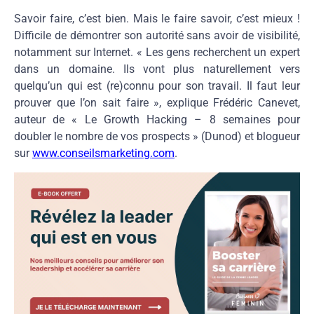
Savoir faire, c’est bien. Mais le faire savoir, c’est mieux !
Difficile de démontrer son autorité sans avoir de visibilité,
notamment sur Internet. « Les gens recherchent un expert
dans un domaine. Ils vont plus naturellement vers
quelqu’un qui est (re)connu pour son travail. Il faut leur
prouver que l’on sait faire », explique Frédéric Canevet,
auteur de « Le Growth Hacking – 8 semaines pour
doubler le nombre de vos prospects » (Dunod) et blogueur
sur
www.conseilsmarketing.com
.