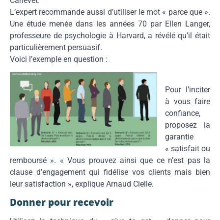
Canevet.
L’expert recommande aussi d’utiliser le mot « parce que ».
Une étude menée dans les années 70 par Ellen Langer,
professeure de psychologie à Harvard, a révélé qu’il était
particulièrement persuasif.
Voici l’exemple en question :
Pour l’inciter
à vous faire
confiance,
proposez la
garantie
« satisfait ou
remboursé ». « Vous prouvez ainsi que ce n’est pas la
clause d’engagement qui fidélise vos clients mais bien
leur satisfaction », explique Arnaud Cielle.
Donner pour recevoir