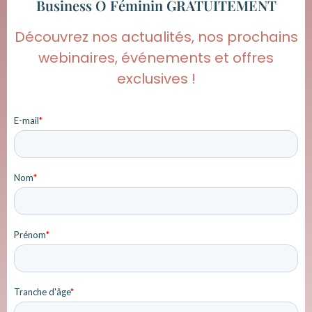
Business O Féminin GRATUITEMENT
Découvrez nos actualités, nos prochains
webinaires, événements et offres
exclusives !