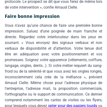
protocole. Le prospect se dit que vous ferez de même lors
de votre intervention », confie Arnaud Cielle.
Faire bonne impression
Vous n’avez qu’une chance de faire une première bonne
impression. Saluez d’une poignée de main franche et
directe. Regardez votre interlocuteur dans les yeux en
souriant. « Vous envoyez des signaux verbaux et non
verbaux de disponibilité et d’attention. Votre tenue doit
être en adéquation avec votre positionnement et vos
promesses. Soignez votre apparence (vêtements, coiffure,
langage, ongles, dents…). Si votre métier requiert du sang-
froid ou de la sérénité et que vous avez les ongles rongés,
inconsciemment cela crée de la méfiance », prévient
Arnaud Cielle. Même chose pour l’adresse physique de
l’entreprise, l’adresse mail, la proposition commerciale,
l’orthographe ou le support de communication. Ce dernier
comprend notamment les cartes de visites ou les flyers,
pour lesquels vous devez
opter pour des papiers lourds
vu