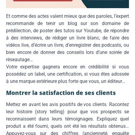
Et comme des actes valent mieux que des paroles, l’expert
recommande de tenir un blog sur son domaine de
prédilection, de poster des tutos sur Youtube, de répondre
à des interviews, de rédiger un livre blanc, de faire des
vidéos live, d’écrire un livre, d’enregistrer des podcasts, ou
bien encore de donner des conseils lors d’une soirée de
réseautage…
Votre expertise gagnera encore en crédibilité si vous
possédez un label, une certification, si vous êtes adossée
à une marque extérieure plus forte que vous, un éditeur…
Montrer la satisfaction de ses clients
Mettez en avant les avis positifs de vos clients. Racontez
leur histoire (story telling) pour que vos prospects se
reconnaissent dans leurs témoignages. Expliquez quel
produit a été fourni, quels ont été les résultats obtenus…
Appuyez-vous sur des chiffres (ancienneté, enquête