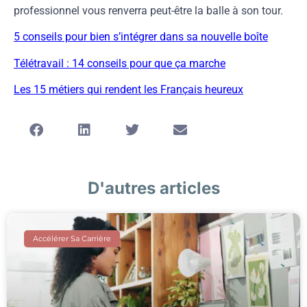
professionnel vous renverra peut-être la balle à son tour.
5 conseils pour bien s’intégrer dans sa nouvelle boîte
Télétravail : 14 conseils pour que ça marche
Les 15 métiers qui rendent les Français heureux
D'autres articles
Accélérer Sa Carrière