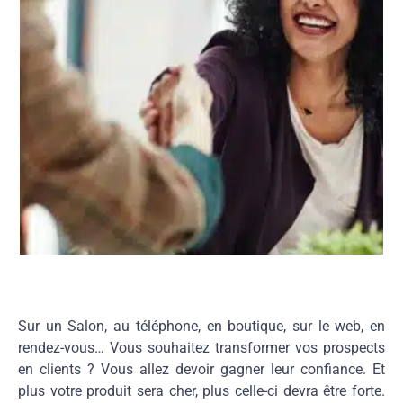
Sur un Salon, au téléphone, en boutique, sur le web, en
rendez-vous… Vous souhaitez transformer vos prospects
en clients ? Vous allez devoir gagner leur confiance. Et
plus votre produit sera cher, plus celle-ci devra être forte.