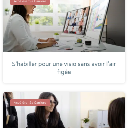
Accélérer Sa Carrière
S’habiller pour une visio sans avoir l’air
figée
Accélérer Sa Carrière