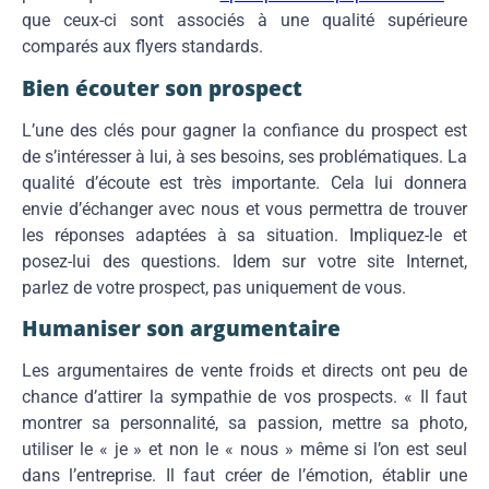
que ceux-ci sont associés à une qualité supérieure
comparés aux flyers standards.
Bien écouter son prospect
L’une des clés pour gagner la confiance du prospect est
de s’intéresser à lui, à ses besoins, ses problématiques. La
qualité d’écoute est très importante. Cela lui donnera
envie d’échanger avec nous et vous permettra de trouver
les réponses adaptées à sa situation. Impliquez-le et
posez-lui des questions. Idem sur votre site Internet,
parlez de votre prospect, pas uniquement de vous.
Humaniser son argumentaire
Les argumentaires de vente froids et directs ont peu de
chance d’attirer la sympathie de vos prospects. « Il faut
montrer sa personnalité, sa passion, mettre sa photo,
utiliser le « je » et non le « nous » même si l’on est seul
dans l’entreprise. Il faut créer de l’émotion, établir une