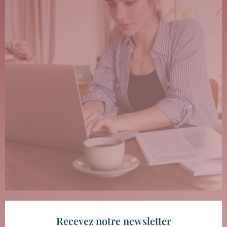
Recevez notre newsletter