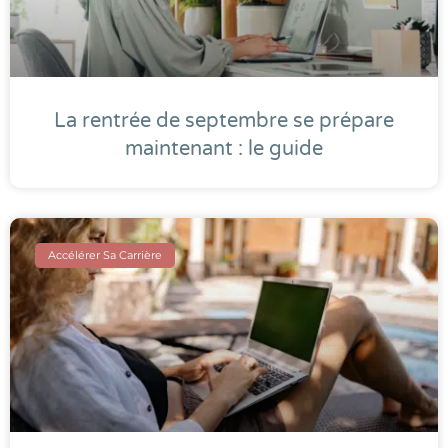
La rentrée de septembre se prépare
maintenant : le guide
Accélérer Sa Carrière