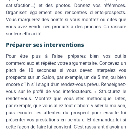
satisfaction…) et des photos. Donnez vos références.
Organisez également des rencontres clients-prospects.
Vous marquerez des points si vous montrez ou dites que
vous avez vendu ces produits à des proches. Ca rassure
sur leur efficacité.
Préparer ses interventions
Pour être plus à l’aise, préparez bien vos outils
commerciaux et répétez votre argumentaire. Concevez un
pitch de 10 secondes si vous devez interpelez vos
prospects sur un Salon, par exemple, un de 5 mn, ou bien
encore d’1h s’il s’agit d’un rendez-vous prévu. Renseignez-
vous sur le profil de vos interlocuteurs. « Structurez le
rendez-vous. Montrez que vous êtes méthodique. Dites,
par exemple, que vous allez tout d’abord visiter la maison,
puis écouter les attentes du prospect pour ensuite lui
présenter vos prestations en peinture. Et demandez-lui si
cette façon de faire lui convient. C’est rassurant d’avoir un