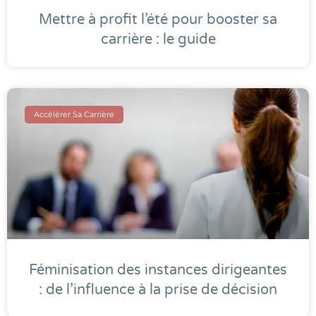
Mettre à profit l’été pour booster sa
carrière : le guide
Accélérer Sa Carrière
Féminisation des instances dirigeantes
: de l’influence à la prise de décision