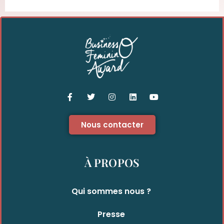
Nous contacter
À PROPOS
Qui sommes nous ?
Presse