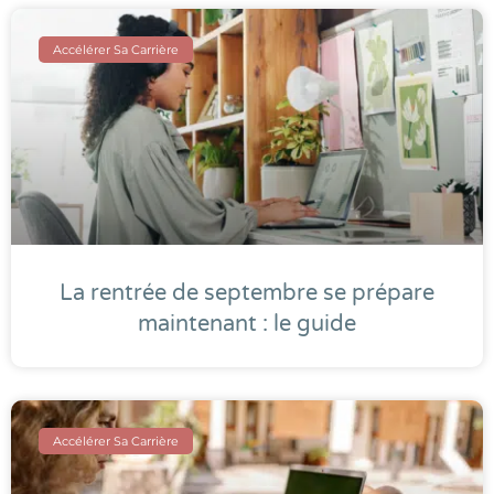
Accélérer Sa Carrière
La rentrée de septembre se prépare
maintenant : le guide
Accélérer Sa Carrière