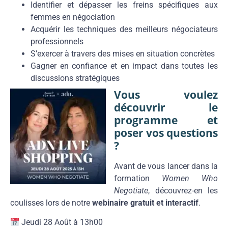
Identifier et dépasser les freins spécifiques aux
femmes en négociation
Acquérir les techniques des meilleurs négociateurs
professionnels
S’exercer à travers des mises en situation concrètes
Gagner en confiance et en impact dans toutes les
discussions stratégiques
Vous voulez
découvrir le
programme et
poser vos questions
?
Avant de vous lancer dans la
formation
Women Who
Negotiate
, découvrez-en les
coulisses lors de notre
webinaire gratuit et interactif
.
Jeudi 28 Août à 13h00