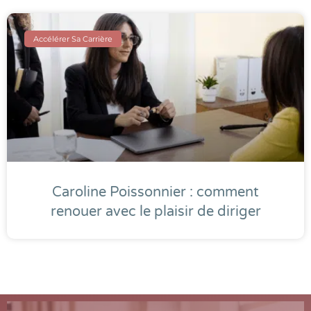
Accélérer Sa Carrière
Caroline Poissonnier : comment
renouer avec le plaisir de diriger