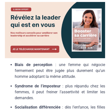
Biais de perception
: une femme qui négocie
fermement peut être jugée plus durement qu’un
homme adoptant la même attitude.
Syndrome de l’imposteur
: plus répandu chez les
femmes, il peut freiner l’assertivité et limiter les
demandes.
Socialisation différenciée
: dès l’enfance, les filles