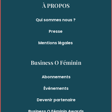
À PROPOS
Qui sommes nous ?
Presse
Mentions légales
Business O Féminin
Abonnements
Événements
Devenir partenaire
Business O Féminin Awards