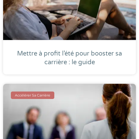
Mettre à profit l’été pour booster sa
carrière : le guide
Accélérer Sa Carrière