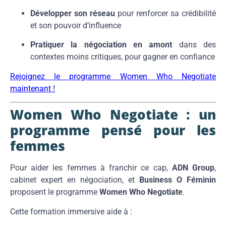
Développer son réseau
pour renforcer sa crédibilité
et son pouvoir d’influence
Pratiquer la négociation en amont
dans des
contextes moins critiques, pour gagner en confiance
Rejoignez le programme Women Who Negotiate
maintenant !
Women Who Negotiate : un
programme pensé pour les
femmes
Pour aider les femmes à franchir ce cap,
ADN Group
,
cabinet expert en négociation, et
Business O Féminin
proposent le programme
Women Who Negotiate
.
Cette formation immersive aide à :