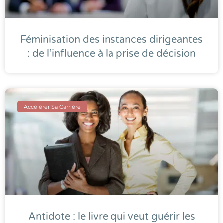
Féminisation des instances dirigeantes
: de l’influence à la prise de décision
Accélérer Sa Carrière
Antidote : le livre qui veut guérir les