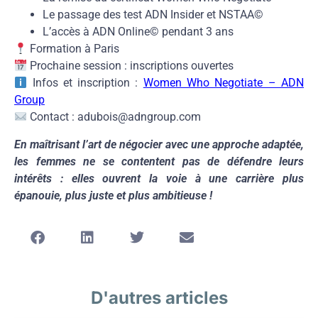
Le passage des test ADN Insider et NSTAA©
L’accès à ADN Online© pendant 3 ans
Formation à Paris
Prochaine session : inscriptions ouvertes
Infos et inscription :
Women Who Negotiate – ADN
Group
Contact : adubois@adngroup.com
En maîtrisant l’art de négocier avec une approche adaptée,
les femmes ne se contentent pas de défendre leurs
intérêts : elles ouvrent la voie à une carrière plus
épanouie, plus juste et plus ambitieuse !
D'autres articles