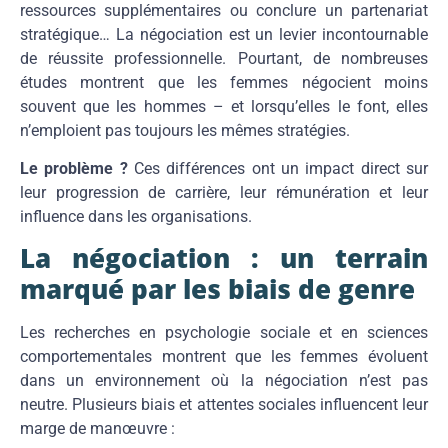
ressources supplémentaires ou conclure un partenariat
stratégique… La négociation est un levier incontournable
de réussite professionnelle. Pourtant, de nombreuses
études montrent que les femmes négocient moins
souvent que les hommes – et lorsqu’elles le font, elles
n’emploient pas toujours les mêmes stratégies.
Le problème ?
Ces différences ont un impact direct sur
leur progression de carrière, leur rémunération et leur
influence dans les organisations.
La négociation : un terrain
marqué par les biais de genre
Les recherches en psychologie sociale et en sciences
comportementales montrent que les femmes évoluent
dans un environnement où la négociation n’est pas
neutre. Plusieurs biais et attentes sociales influencent leur
marge de manœuvre :