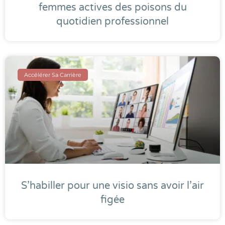
femmes actives des poisons du
quotidien professionnel
Accélérer Sa Carrière
S’habiller pour une visio sans avoir l’air
figée