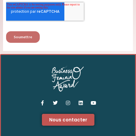
Nous contacter