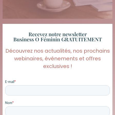
Recevez notre newsletter
Business O Féminin GRATUITEMENT
Découvrez nos actualités, nos prochains
webinaires, événements et offres
exclusives !