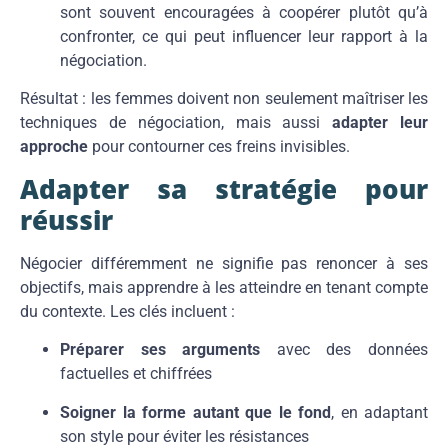
sont souvent encouragées à coopérer plutôt qu’à
confronter, ce qui peut influencer leur rapport à la
négociation.
Résultat : les femmes doivent non seulement maîtriser les
techniques de négociation, mais aussi
adapter leur
approche
pour contourner ces freins invisibles.
Adapter sa stratégie pour
réussir
Négocier différemment ne signifie pas renoncer à ses
objectifs, mais apprendre à les atteindre en tenant compte
du contexte. Les clés incluent :
Préparer ses arguments
avec des données
factuelles et chiffrées
Soigner la forme autant que le fond
, en adaptant
son style pour éviter les résistances