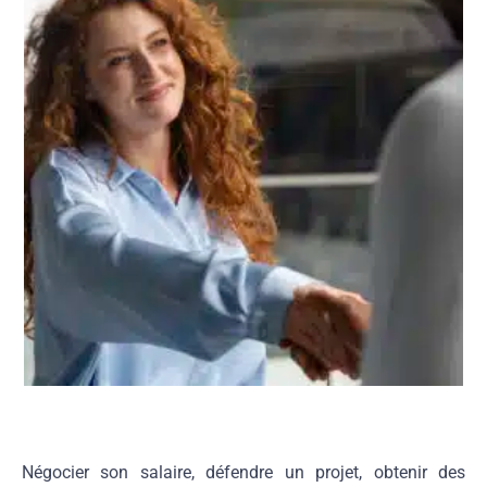
Négocier son salaire, défendre un projet, obtenir des