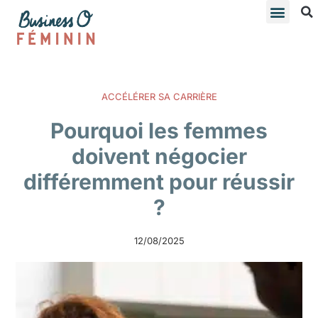
ACCÉLÉRER SA CARRIÈRE
Pourquoi les femmes
doivent négocier
différemment pour réussir
?
12/08/2025