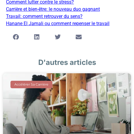
Comment lutter contre le stress?
Carrière et bien-être: le nouveau duo gagnant
Travail: comment retrouver du sens?
Hanane El Jamali ou comment repenser le travail
D'autres articles
Accélérer Sa Carrière