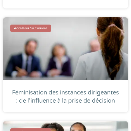
Accélérer Sa Carrière
Féminisation des instances dirigeantes
: de l’influence à la prise de décision