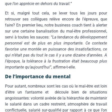
que l’on apprécie en dehors du travail.”
Et si, malgré tout cela, se lever tous les jours pour
retrouver ses collègues relève encore de l’épreuve, que
faire? En premier lieu, notre business coach tient à alerter
sur une certaine banalisation du mal-être professionnel,
servi à toutes les sauces:
“La tendance du développement
personnel est de plus en plus importante. Ce contexte
favorise une montée en puissance des insatisfactions, ce
qui n’était pas du tout le cas il y a une dizaine d’années. A
l’époque, la tolérance à la frustration était beaucoup plus
importante qu’aujourd’hui”
, affirme-t-elle.
De l’importance du mental
Pour autant, nombreux sont les cas où le mal-être est loin
d’être un fantasme et découle bien de situations
angoissantes: volonté avérée de la hiérarchie de maintenir
le salarié dans un cadre restreint, atmosphère de travail
conflictuelle, salarié sur-qualifié par rapport à ce que l’on