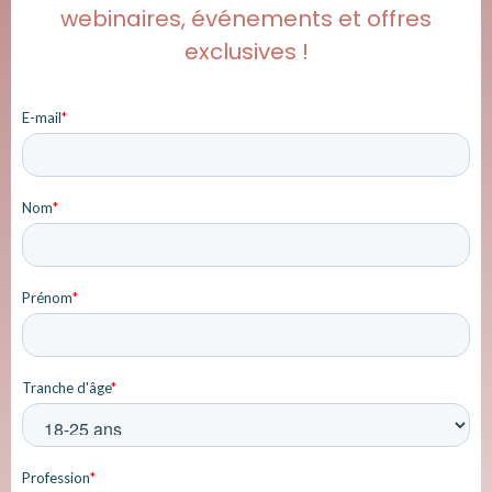
webinaires, événements et offres
exclusives !