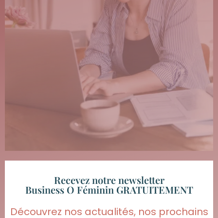
Recevez notre newsletter
Business O Féminin GRATUITEMENT
Découvrez nos actualités, nos prochains