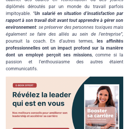
diplômés déroutés par un monde du travail parfois
impitoyable.
“
Un salarié en situation d’insatisfaction par
rapport à son travail doit avant tout apprendre à gérer son
environnement
: se préserver des personnes toxiques mais
également se faire des alliés au sein de l’entreprise”,
poursuit la coach. En d’autres termes,
les affinités
professionnelles ont un impact profond sur la manière
dont un employé perçoit ses missions
, comme si la
passion et l’enthousiasme des autres étaient
communicatifs.