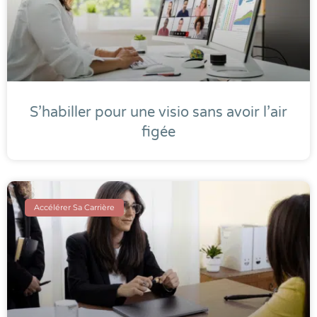
S’habiller pour une visio sans avoir l’air
figée
Accélérer Sa Carrière