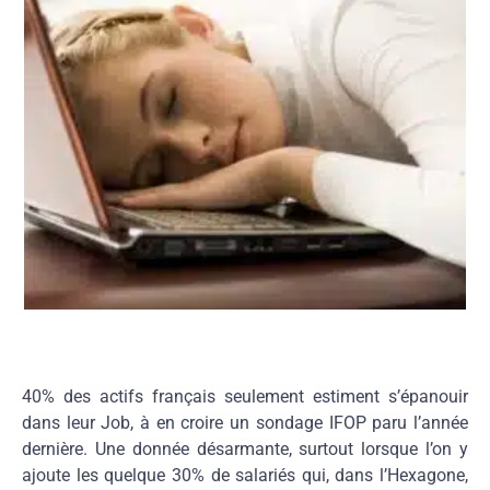
40% des actifs français seulement estiment s’épanouir
dans leur Job, à en croire un sondage IFOP paru l’année
dernière. Une donnée désarmante, surtout lorsque l’on y
ajoute les quelque 30% de salariés qui, dans l’Hexagone,