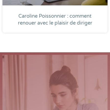
Caroline Poissonnier : comment
renouer avec le plaisir de diriger