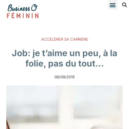
ACCÉLÉRER SA CARRIÈRE
Job: je t’aime un peu, à la
folie, pas du tout…
06/09/2015