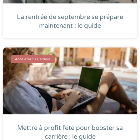
La rentrée de septembre se prépare
maintenant : le guide
Accélérer Sa Carrière
Mettre à profit l’été pour booster sa
carrière : le guide