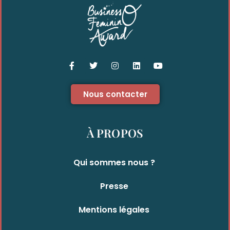
Nous contacter
À PROPOS
Qui sommes nous ?
Presse
Mentions légales