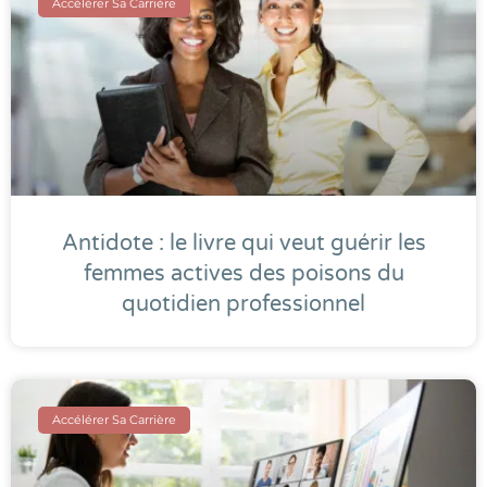
Accélérer Sa Carrière
Antidote : le livre qui veut guérir les
femmes actives des poisons du
quotidien professionnel
Accélérer Sa Carrière