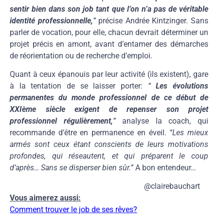
sentir bien dans son job tant que l’on n’a pas de véritable
identité professionnelle,
”
précise Andrée Kintzinger. Sans
parler de vocation, pour elle, chacun devrait déterminer un
projet précis en amont, avant d’entamer des démarches
de réorientation ou de recherche d’emploi.
Quant à ceux épanouis par leur activité (ils existent), gare
à la tentation de se laisser porter:
“
Les évolutions
permanentes du monde professionnel de ce début de
XXIème siècle exigent de repenser son projet
professionnel régulièrement,
”
analyse la coach, qui
recommande d’être en permanence en éveil.
“Les mieux
armés sont ceux étant conscients de leurs motivations
profondes, qui réseautent, et qui préparent le coup
d’après… Sans se disperser bien sûr.”
A bon entendeur…
@clairebauchart
Vous aimerez aussi:
Comment trouver le job de ses rêves?