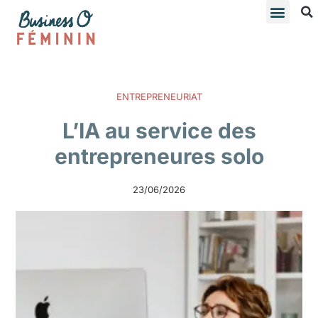
ENTREPRENEURIAT
L’IA au service des
entrepreneures solo
23/06/2026