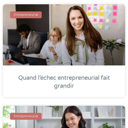
Entrepreneuriat
Quand l’échec entrepreneurial fait
grandir
Entrepreneuriat