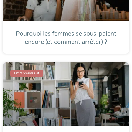
Pourquoi les femmes se sous-paient
encore (et comment arrêter) ?
Entrepreneuriat