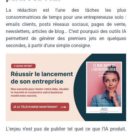
La rédaction est l’une des tâches les plus
consommatrices de temps pour une entrepreneuse solo :
emails clients, posts réseaux sociaux, pages de vente,
newsletters, articles de blog… C’est pourquoi des outils IA
permettent de générer des premiers jets en quelques
secondes, à partir d’une simple consigne.
L’enjeu n’est pas de publier tel quel ce que l’IA produit.