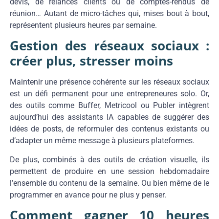
devis, de relances clients ou de comptes-rendus de
réunion… Autant de micro-tâches qui, mises bout à bout,
représentent plusieurs heures par semaine.
Gestion des réseaux sociaux :
créer plus, stresser moins
Maintenir une présence cohérente sur les réseaux sociaux
est un défi permanent pour une entrepreneures solo. Or,
des outils comme Buffer, Metricool ou Publer intègrent
aujourd’hui des assistants IA capables de suggérer des
idées de posts, de reformuler des contenus existants ou
d’adapter un même message à plusieurs plateformes.
De plus, combinés à des outils de création visuelle, ils
permettent de produire en une session hebdomadaire
l’ensemble du contenu de la semaine. Ou bien même de le
programmer en avance pour ne plus y penser.
Comment gagner 10 heures