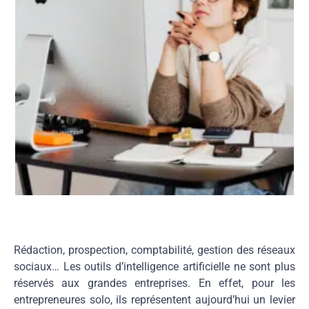
Rédaction, prospection,
comptabilité, gestion des réseaux
sociaux… Les outils d’intelligence
artificielle ne sont plus
réservés aux grandes entreprises. En effet, pour
les
entrepreneures solo, ils
représentent aujourd’hui un levier