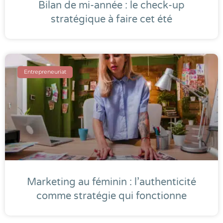
Bilan de mi-année : le check-up
stratégique à faire cet été
Entrepreneuriat
Marketing au féminin : l’authenticité
comme stratégie qui fonctionne