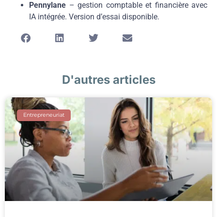
Pennylane
– gestion comptable et financière avec
IA intégrée. Version d’essai disponible.
D'autres articles
Entrepreneuriat