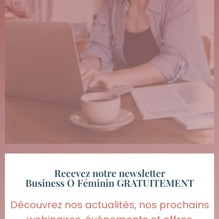
Recevez notre newsletter
Business O Féminin GRATUITEMENT
Découvrez nos actualités, nos prochains