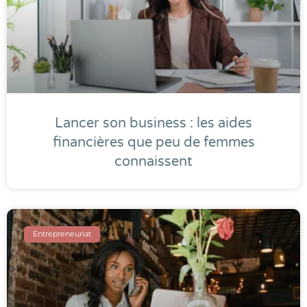
Lancer son business : les aides
financières que peu de femmes
connaissent
Entrepreneuriat