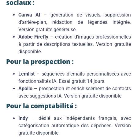
sociaux :
Canva AI
– génération de visuels, suppression
d’arrière-plan, rédaction de légendes intégrée.
Version gratuite généreuse.
Adobe Firefly
– création d’images professionnelles
à partir de descriptions textuelles. Version gratuite
disponible.
Pour la prospection :
Lemlist
– séquences d’emails personnalisées avec
fonctionnalités IA. Essai gratuit 14 jours.
Apollo
– prospection et enrichissement de contacts
avec suggestions IA. Version gratuite disponible.
Pour la comptabilité :
Indy
– dédié aux indépendants français, avec
catégorisation automatique des dépenses. Version
gratuite disponible.