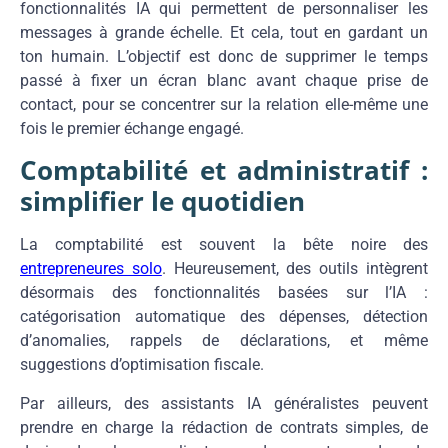
fonctionnalités IA qui permettent de personnaliser les
messages à grande échelle. Et cela, tout en gardant un
ton humain. L’objectif est donc de supprimer le temps
passé à fixer un écran blanc avant chaque prise de
contact, pour se concentrer sur la relation elle-même une
fois le premier échange engagé.
Comptabilité et administratif :
simplifier le quotidien
La comptabilité est souvent la bête noire des
entrepreneures solo
. Heureusement, des outils intègrent
désormais des fonctionnalités basées sur l’IA :
catégorisation automatique des dépenses, détection
d’anomalies, rappels de déclarations, et même
suggestions d’optimisation fiscale.
Par ailleurs, des assistants IA généralistes peuvent
prendre en charge la rédaction de contrats simples, de