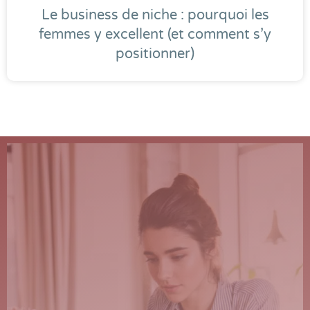
Le business de niche : pourquoi les
femmes y excellent (et comment s’y
positionner)