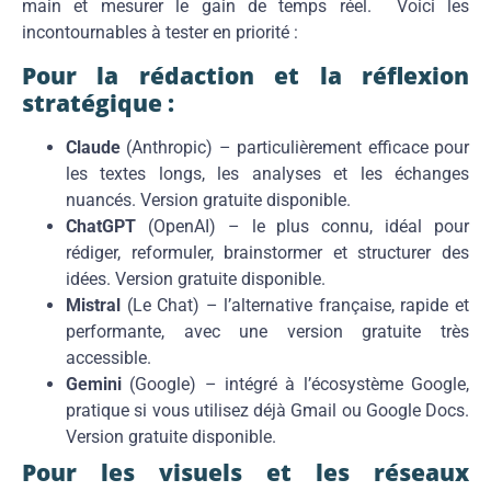
main et mesurer le gain de temps réel. Voici les
incontournables à tester en priorité :
Pour la rédaction et la réflexion
stratégique :
Claude
(Anthropic) – particulièrement efficace pour
les textes longs, les analyses et les échanges
nuancés. Version gratuite disponible.
ChatGPT
(OpenAI) – le plus connu, idéal pour
rédiger, reformuler, brainstormer et structurer des
idées. Version gratuite disponible.
Mistral
(Le Chat) – l’alternative française, rapide et
performante, avec une version gratuite très
accessible.
Gemini
(Google) – intégré à l’écosystème Google,
pratique si vous utilisez déjà Gmail ou Google Docs.
Version gratuite disponible.
Pour les visuels et les réseaux