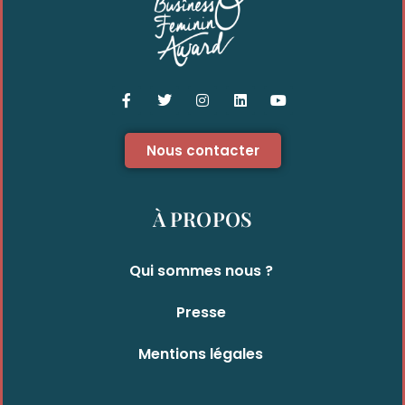
Nous contacter
À PROPOS
Qui sommes nous ?
Presse
Mentions légales