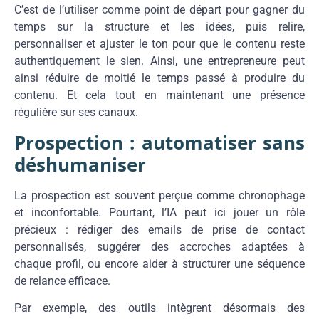
C’est de l’utiliser comme point de départ pour gagner du
temps sur la structure et les idées, puis relire,
personnaliser et ajuster le ton pour que le contenu reste
authentiquement le sien. Ainsi, une entrepreneure peut
ainsi réduire de moitié le temps passé à produire du
contenu. Et cela tout en maintenant une présence
régulière sur ses canaux.
Prospection : automatiser sans
déshumaniser
La prospection est souvent perçue comme chronophage
et inconfortable. Pourtant, l’IA peut ici jouer un rôle
précieux : rédiger des emails de prise de contact
personnalisés, suggérer des accroches adaptées à
chaque profil, ou encore aider à structurer une séquence
de relance efficace.
Par exemple, des outils intègrent désormais des