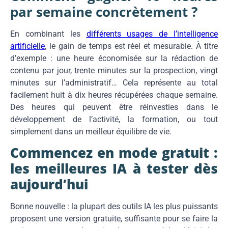
par semaine concrètement ?
En combinant les
différents usages de l’intelligence
artificielle
, le gain de temps est réel et mesurable. À titre
d’exemple : une heure économisée sur la rédaction de
contenu par jour, trente minutes sur la prospection, vingt
minutes sur l’administratif… Cela représente au total
facilement huit à dix heures récupérées chaque semaine.
Des heures qui peuvent être réinvesties dans le
développement de l’activité, la formation, ou tout
simplement dans un meilleur équilibre de vie.
Commencez en mode gratuit :
les meilleures IA à tester dès
aujourd’hui
Bonne nouvelle : la plupart des outils IA les plus puissants
proposent une version gratuite, suffisante pour se faire la