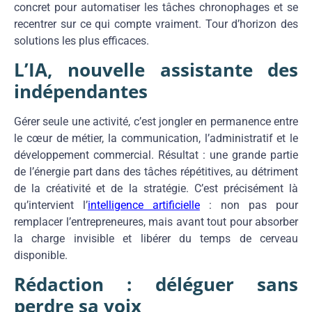
concret pour automatiser les tâches
chronophages et se
recentrer sur ce qui
compte vraiment. Tour d’horizon des
solutions les plus efficaces.
L’IA, nouvelle assistante des
indépendantes
Gérer seule une activité, c’est jongler en permanence entre
le cœur de métier, la communication, l’administratif et le
développement commercial. Résultat : une grande partie
de l’énergie part dans des tâches répétitives, au détriment
de la créativité et de la stratégie. C’est précisément là
qu’intervient l’
intelligence artificielle
: non pas pour
remplacer l’entrepreneures, mais avant tout pour absorber
la charge invisible et libérer du temps de cerveau
disponible.
Rédaction : déléguer sans
perdre sa voix