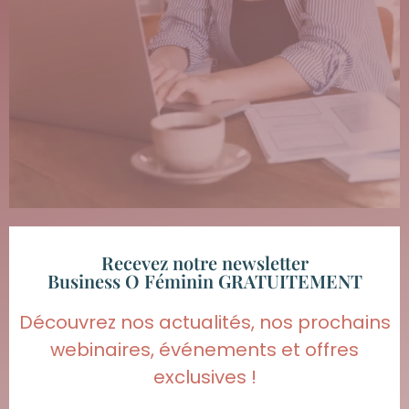
Recevez notre newsletter
Business O Féminin GRATUITEMENT
Découvrez nos actualités, nos prochains
webinaires, événements et offres
exclusives !