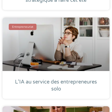
stratégique à faire cet été
Entrepreneuriat
L’IA au service des entrepreneures
solo