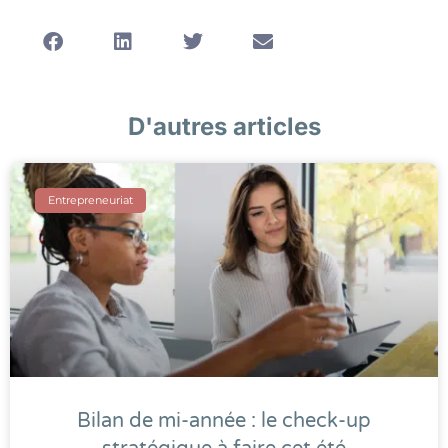
D'autres articles
Entrepreneuriat
Bilan de mi-année : le check-up