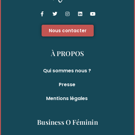
Nous contacter
À PROPOS
Qui sommes nous ?
Presse
Mentions légales
Business O Féminin