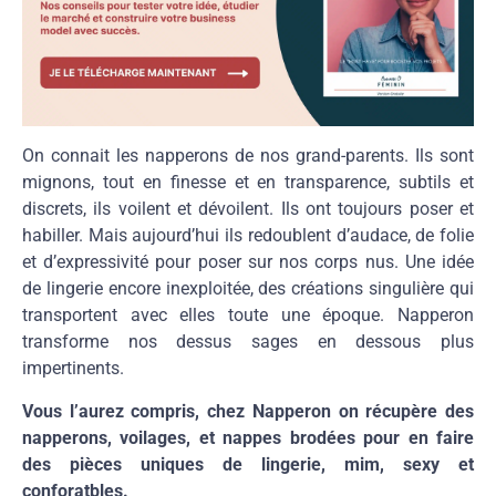
On connait les napperons de nos grand-parents. Ils sont
mignons, tout en finesse et en transparence, subtils et
discrets, ils voilent et dévoilent. Ils ont toujours poser et
habiller. Mais aujourd’hui ils redoublent d’audace, de folie
et d’expressivité pour poser sur nos corps nus. Une idée
de lingerie encore inexploitée, des créations singulière qui
transportent avec elles toute une époque. Napperon
transforme nos dessus sages en dessous plus
impertinents.
Vous l’aurez compris, chez Napperon on récupère des
napperons, voilages, et nappes brodées pour en faire
des pièces uniques de lingerie, mim, sexy et
conforatbles.