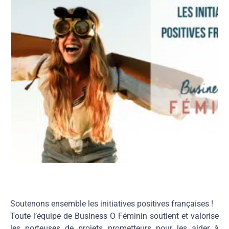
Soutenons ensemble les initiatives positives françaises !
Toute l’équipe de Business O Féminin soutient et valorise
les porteuses de projets prometteurs pour les aider à