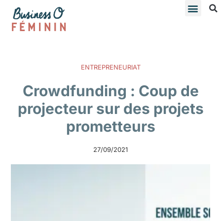
ENTREPRENEURIAT
Crowdfunding : Coup de
projecteur sur des projets
prometteurs
27/09/2021