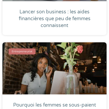
Lancer son business : les aides
financières que peu de femmes
connaissent
Entrepreneuriat
Pourquoi les femmes se sous-paient