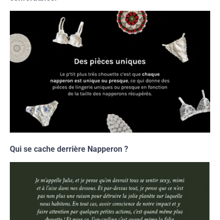
Qui se cache derrière Napperon ?