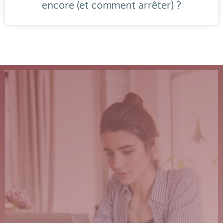
encore (et comment arrêter) ?