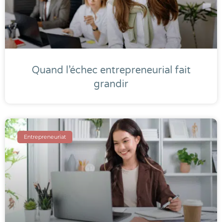
Quand l’échec entrepreneurial fait
grandir
Entrepreneuriat