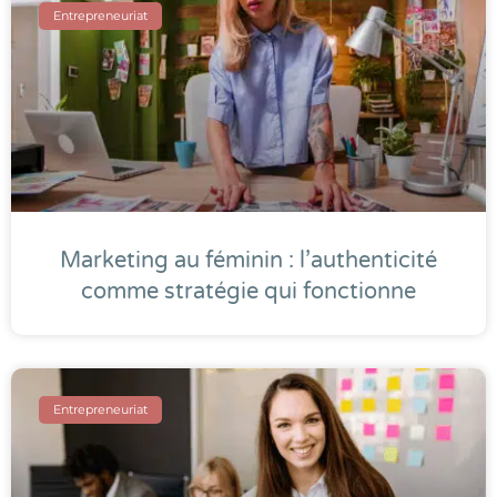
Entrepreneuriat
Marketing au féminin : l’authenticité
comme stratégie qui fonctionne
Entrepreneuriat