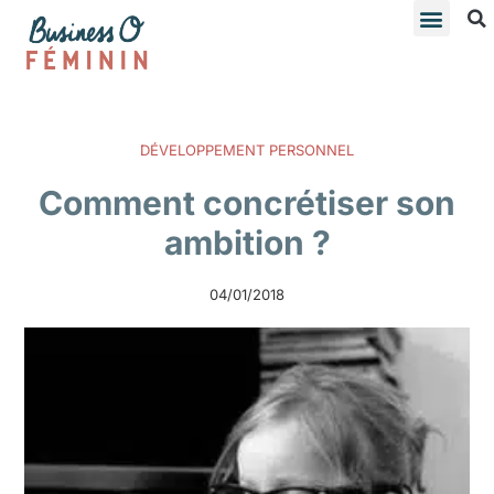
DÉVELOPPEMENT PERSONNEL
Comment concrétiser son
ambition ?
04/01/2018