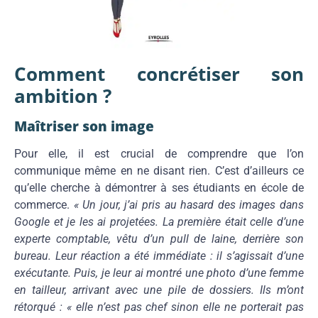
Comment concrétiser son
ambition ?
Maîtriser son image
Pour elle, il est crucial de comprendre que l’on
communique même en ne disant rien. C’est d’ailleurs ce
qu’elle cherche à démontrer à ses étudiants en école de
commerce.
« Un jour, j’ai pris au hasard des images dans
Google et je les ai projetées. La première était celle d’une
experte comptable, vêtu d’un pull de laine, derrière son
bureau. Leur réaction a été immédiate : il s’agissait d’une
exécutante. Puis, je leur ai montré une photo d’une femme
en tailleur, arrivant avec une pile de dossiers. Ils m’ont
rétorqué : « elle n’est pas chef sinon elle ne porterait pas