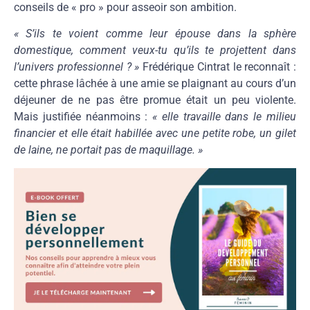
conseils de « pro » pour asseoir son ambition.
« S’ils te voient comme leur épouse dans la sphère
domestique, comment veux-tu qu’ils te projettent dans
l’univers professionnel ? »
Frédérique Cintrat le reconnaît :
cette phrase lâchée à une amie se plaignant au cours d’un
déjeuner de ne pas être promue était un peu violente.
Mais justifiée néanmoins :
« elle travaille dans le milieu
financier et elle était habillée avec une petite robe, un gilet
de laine, ne portait pas de maquillage. »