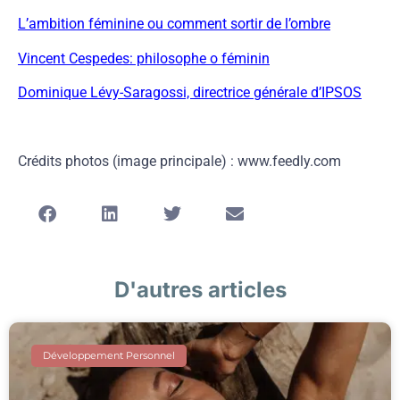
L’ambition féminine ou comment sortir de l’ombre
Vincent Cespedes: philosophe o féminin
Dominique Lévy-Saragossi, directrice générale d’IPSOS
Crédits photos (image principale) : www.feedly.com
D'autres articles
Développement Personnel