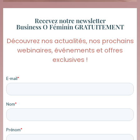
Recevez notre newsletter
Business O Féminin GRATUITEMENT
Découvrez nos actualités, nos prochains
webinaires, événements et offres
exclusives !