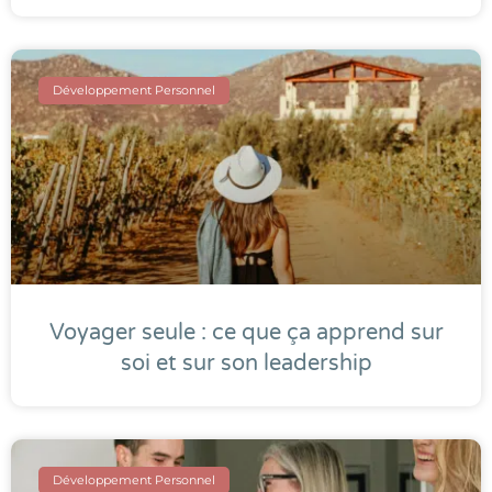
Développement Personnel
Voyager seule : ce que ça apprend sur
soi et sur son leadership
Développement Personnel