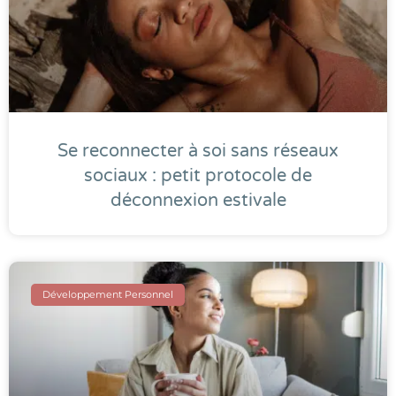
Se reconnecter à soi sans réseaux
sociaux : petit protocole de
déconnexion estivale
Développement Personnel