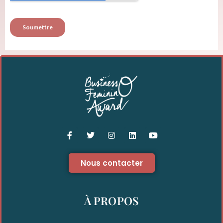
Nous contacter
À PROPOS