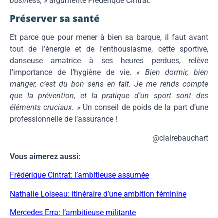
business, »
argumente Frédérique Cintrat.
Préserver sa santé
Et parce que pour mener à bien sa barque, il faut avant
tout de l’énergie et de l’enthousiasme, cette sportive,
danseuse amatrice à ses heures perdues, relève
l’importance de l’hygiène de vie.
« Bien dormir, bien
manger, c’est du bon sens en fait. Je me rends compte
que la prévention, et la pratique d’un sport sont des
éléments cruciaux. »
Un conseil de poids de la part d’une
professionnelle de l’assurance !
@clairebauchart
Vous aimerez aussi:
Frédérique Cintrat: l’ambitieuse assumée
Nathalie Loiseau: itinéraire d’une ambition féminine
Mercedes Erra: l’ambitieuse militante