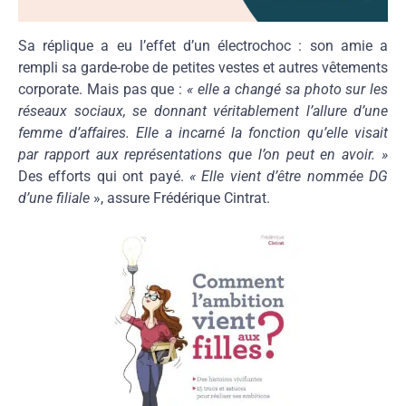
Sa réplique a eu l’effet d’un électrochoc : son amie a
rempli sa garde-robe de petites vestes et autres vêtements
corporate. Mais pas que :
« elle a changé sa photo sur les
réseaux sociaux, se donnant véritablement l’allure d’une
femme d’affaires. Elle a incarné la fonction qu’elle visait
par rapport aux représentations que l’on peut en avoir. »
Des efforts qui ont payé.
« Elle vient d’être nommée DG
d’une filiale
», assure Frédérique Cintrat.