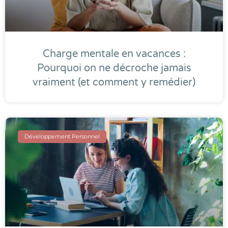
Charge mentale en vacances :
Pourquoi on ne décroche jamais
vraiment (et comment y remédier)
Développement Personnel