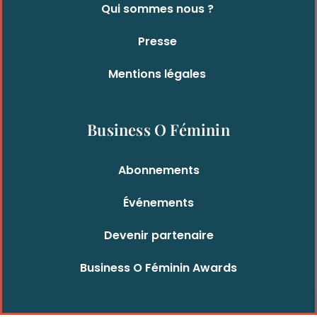
Qui sommes nous ?
Presse
Mentions légales
Business O Féminin
Abonnements
Événements
Devenir partenaire
Business O Féminin Awards