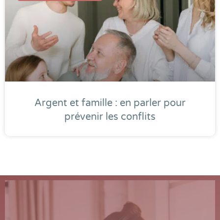
Argent et famille : en parler pour
prévenir les conflits