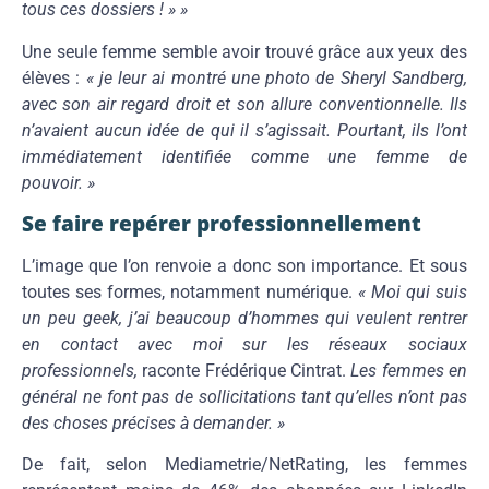
tous ces dossiers ! » »
Une seule femme semble avoir trouvé grâce aux yeux des
élèves :
« je leur ai montré une photo de Sheryl Sandberg,
avec son air regard droit et son allure conventionnelle. Ils
n’avaient aucun idée de qui il s’agissait. Pourtant, ils l’ont
immédiatement identifiée comme une femme de
pouvoir. »
Se faire repérer professionnellement
L’image que l’on renvoie a donc son importance. Et sous
toutes ses formes, notamment numérique.
« Moi qui suis
un peu geek, j’ai beaucoup d’hommes qui veulent rentrer
en contact avec moi sur les réseaux sociaux
professionnels,
raconte Frédérique Cintrat.
Les femmes en
général ne font pas de sollicitations tant qu’elles n’ont pas
des choses précises à demander. »
De fait, selon Mediametrie/NetRating, les femmes