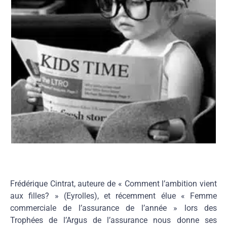
Frédérique Cintrat, auteure de « Comment l’ambition vient
aux filles? » (Eyrolles), et récemment élue « Femme
commerciale de l’assurance de l’année » lors des
Trophées de l’Argus de l’assurance nous donne ses