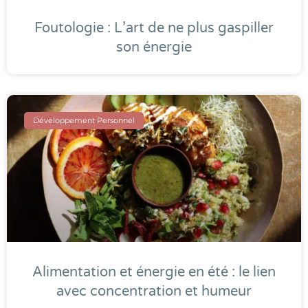
Foutologie : L’art de ne plus gaspiller
son énergie
Développement Personnel
Alimentation et énergie en été : le lien
avec concentration et humeur