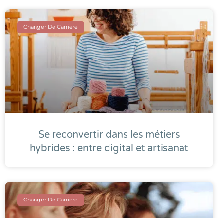
Changer De Carrière
Se reconvertir dans les métiers
hybrides : entre digital et artisanat
Changer De Carrière