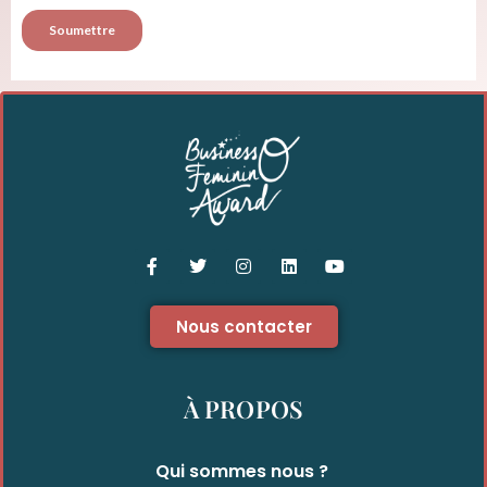
Nous contacter
À PROPOS
Qui sommes nous ?