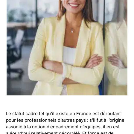
Le statut cadre tel qu’il existe en France est déroutant
pour les professionnels d’autres pays : s’il fut à l’origine
associé à la notion d’encadrement d’équipes, il en est
aujourd’hui relativement décorrélé. Et force est de