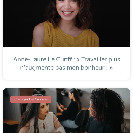
Anne-Laure Le Cunff : « Travailler plus
n’augmente pas mon bonheur ! »
Changer De Carrière