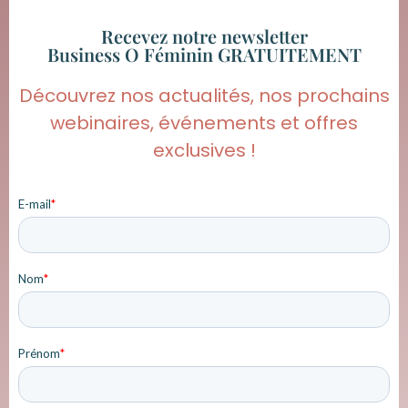
Recevez notre newsletter
Business O Féminin GRATUITEMENT
Découvrez nos actualités, nos prochains
webinaires, événements et offres
exclusives !