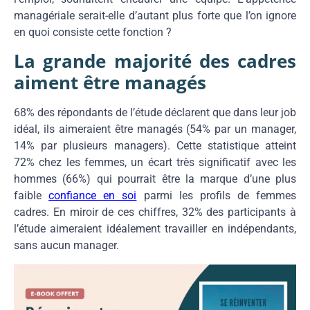
managériale serait-elle d’autant plus forte que l’on ignore
en quoi consiste cette fonction ?
La grande majorité des cadres
aiment être managés
68% des répondants de l’étude déclarent que dans leur job
idéal, ils aimeraient être managés (54% par un manager,
14% par plusieurs managers). Cette statistique atteint
72% chez les femmes, un écart très significatif avec les
hommes (66%) qui pourrait être la marque d’une plus
faible
confiance en soi
parmi les profils de femmes
cadres. En miroir de ces chiffres, 32% des participants à
l’étude aimeraient idéalement travailler en indépendants,
sans aucun manager.