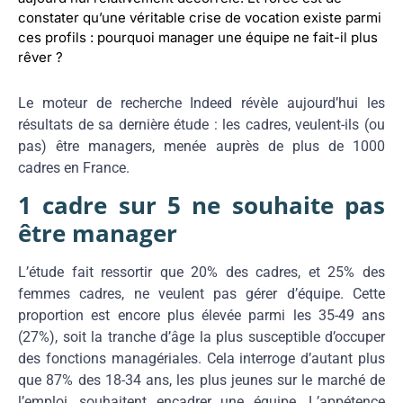
constater qu’une véritable crise de vocation existe parmi
ces profils : pourquoi manager une équipe ne fait-il plus
rêver ?
Le moteur de recherche Indeed révèle aujourd’hui les
résultats de sa dernière étude : les cadres, veulent-ils (ou
pas) être managers, menée auprès de plus de 1000
cadres en France.
1 cadre sur 5 ne souhaite pas
être manager
L’étude fait ressortir que 20% des cadres, et 25% des
femmes cadres, ne veulent pas gérer d’équipe. Cette
proportion est encore plus élevée parmi les 35-49 ans
(27%), soit la tranche d’âge la plus susceptible d’occuper
des fonctions managériales. Cela interroge d’autant plus
que 87% des 18-34 ans, les plus jeunes sur le marché de
l’emploi, souhaitent encadrer une équipe. L’appétence