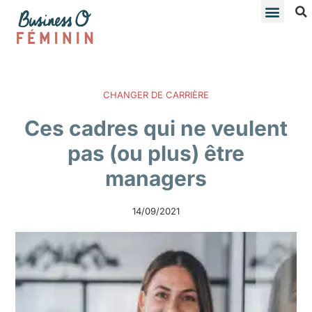
CHANGER DE CARRIÈRE
Ces cadres qui ne veulent
pas (ou plus) être
managers
14/09/2021