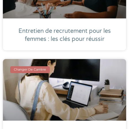
Entretien de recrutement pour les
femmes : les clés pour réussir
Changer De Carrière