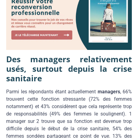
Des managers relativement
usés, surtout depuis la crise
sanitaire
Parmi les répondants étant actuellement
managers
, 66%
trouvent cette fonction stressante (72% des femmes
notamment) et 43% considèrent que cela représente trop
de responsabilités (49% des femmes le soulignent). 1
manager sur 2 trouve que sa fonction est devenue trop
difficile depuis le début de la crise sanitaire, 54% des
femmes sondées partageant ce point de vue. 13% des