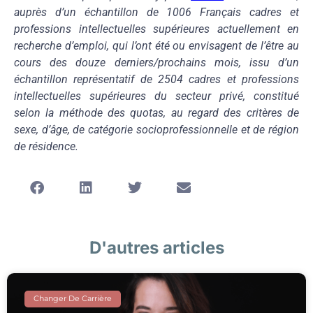
auprès d’un échantillon de 1006 Français cadres et
professions intellectuelles supérieures actuellement en
recherche d’emploi, qui l’ont été ou envisagent de l’être au
cours des douze derniers/prochains mois, issu d’un
échantillon représentatif de 2504 cadres et professions
intellectuelles supérieures du secteur privé, constitué
selon la méthode des quotas, au regard des critères de
sexe, d’âge, de catégorie socioprofessionnelle et de région
de résidence.
D'autres articles
Changer De Carrière