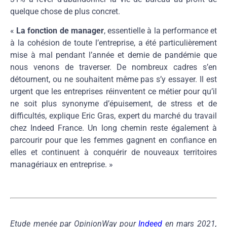
quelque chose de plus concret.
«
La fonction de manager
, essentielle à la performance et
à la cohésion de toute l’entreprise, a été particulièrement
mise à mal pendant l’année et demie de pandémie que
nous venons de traverser. De nombreux cadres s’en
détournent, ou ne souhaitent même pas s’y essayer. Il est
urgent que les entreprises réinventent ce métier pour qu’il
ne soit plus synonyme d’épuisement, de stress et de
difficultés, explique Eric Gras, expert du marché du travail
chez Indeed France. Un long chemin reste également à
parcourir pour que les femmes gagnent en confiance en
elles et continuent à conquérir de nouveaux territoires
managériaux en entreprise. »
Etude menée par OpinionWay pour
Indeed
en mars 2021,