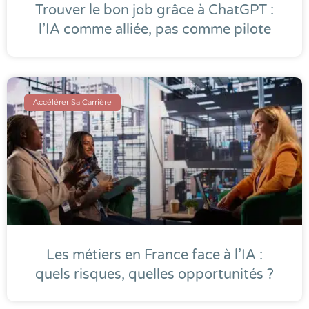
Trouver le bon job grâce à ChatGPT :
l’IA comme alliée, pas comme pilote
Accélérer Sa Carrière
Les métiers en France face à l’IA :
quels risques, quelles opportunités ?