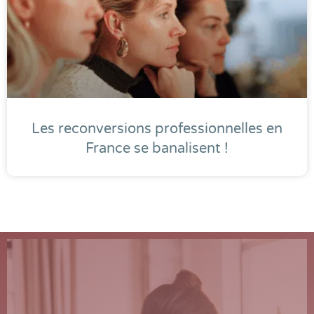
Les reconversions professionnelles en
France se banalisent !