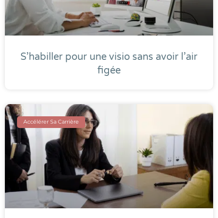
S’habiller pour une visio sans avoir l’air
figée
Accélérer Sa Carrière