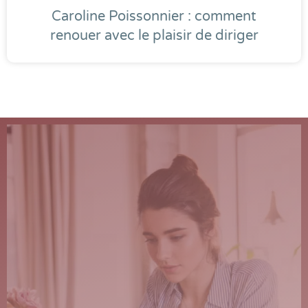
Caroline Poissonnier : comment
renouer avec le plaisir de diriger