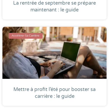
La rentrée de septembre se prépare
maintenant : le guide
Accélérer Sa Carrière
Mettre à profit l’été pour booster sa
carrière : le guide