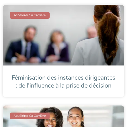
Accélérer Sa Carrière
Féminisation des instances dirigeantes
: de l’influence à la prise de décision
Accélérer Sa Carrière