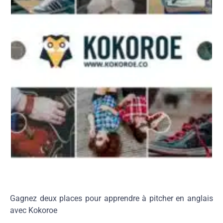
Gagnez deux places pour apprendre à pitcher en anglais
avec Kokoroe