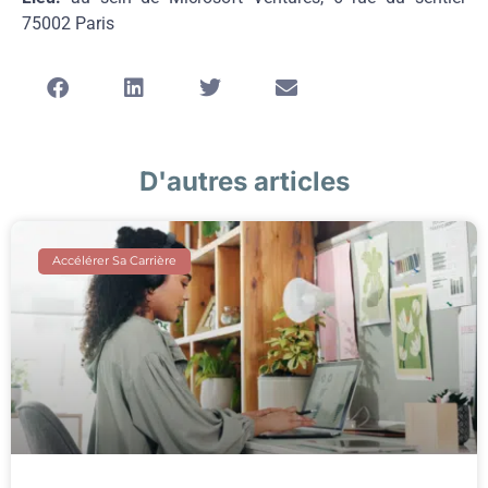
75002 Paris
D'autres articles
Accélérer Sa Carrière