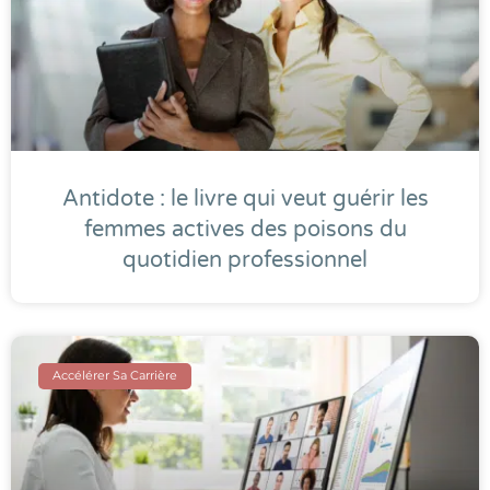
Antidote : le livre qui veut guérir les
femmes actives des poisons du
quotidien professionnel
Accélérer Sa Carrière