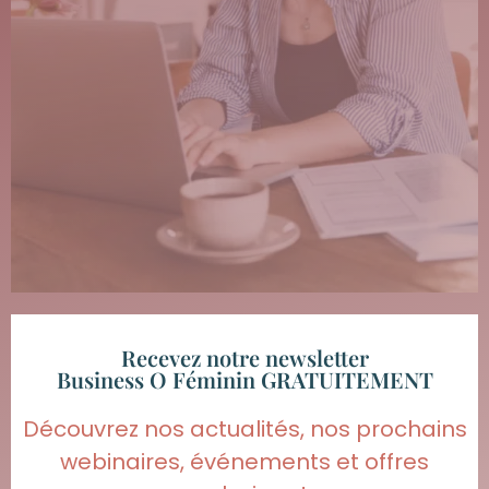
Recevez notre newsletter
Business O Féminin GRATUITEMENT
Découvrez nos actualités, nos prochains
webinaires, événements et offres