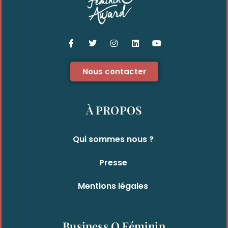
Nous contacter
À PROPOS
Qui sommes nous ?
Presse
Mentions légales
Business O Féminin