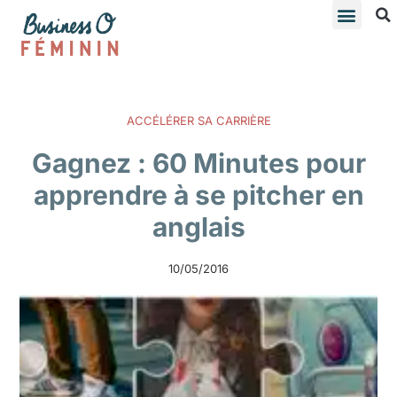
ACCÉLÉRER SA CARRIÈRE
Gagnez : 60 Minutes pour
apprendre à se pitcher en
anglais
10/05/2016