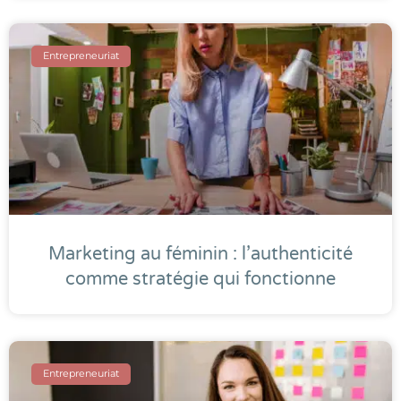
Entrepreneuriat
Marketing au féminin : l’authenticité
comme stratégie qui fonctionne
Entrepreneuriat