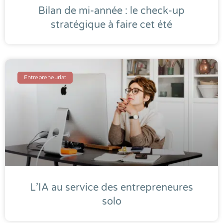
Bilan de mi-année : le check-up
stratégique à faire cet été
Entrepreneuriat
L’IA au service des entrepreneures
solo