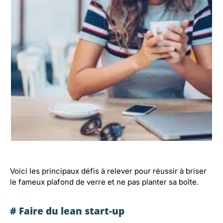
Voici les principaux défis à relever pour réussir à briser
le fameux plafond de verre et ne pas planter sa boîte.
# Faire du lean start-up