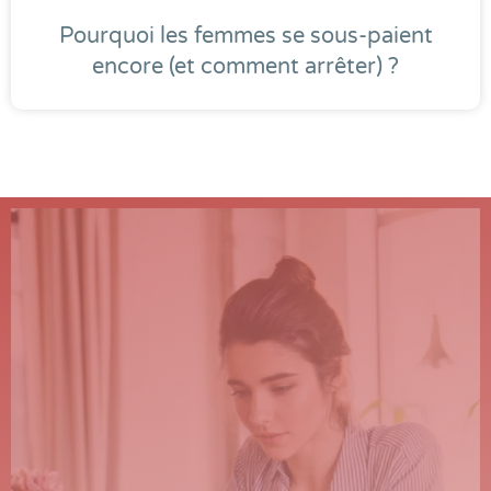
Pourquoi les femmes se sous-paient
encore (et comment arrêter) ?