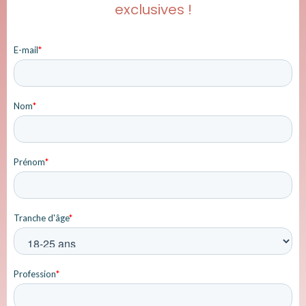
exclusives !