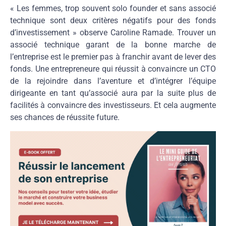
« Les femmes, trop souvent solo founder et sans associé
technique sont deux critères négatifs pour des fonds
d’investissement » observe Caroline Ramade. Trouver un
associé technique garant de la bonne marche de
l’entreprise est le premier pas à franchir avant de lever des
fonds. Une entrepreneure qui réussit à convaincre un CTO
de la rejoindre dans l’aventure et d’intégrer l’équipe
dirigeante en tant qu’associé aura par la suite plus de
facilités à convaincre des investisseurs. Et cela augmente
ses chances de réussite future.