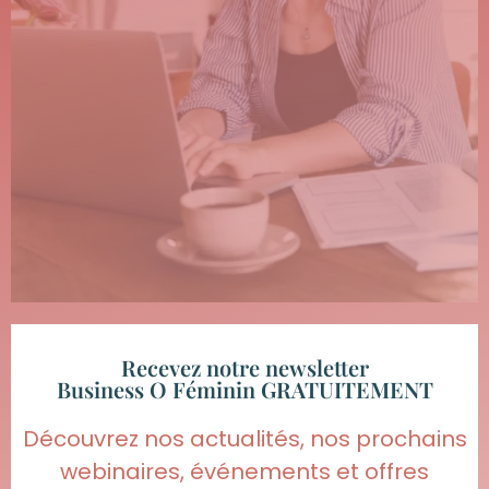
Recevez notre newsletter
Business O Féminin GRATUITEMENT
Découvrez nos actualités, nos prochains
webinaires, événements et offres