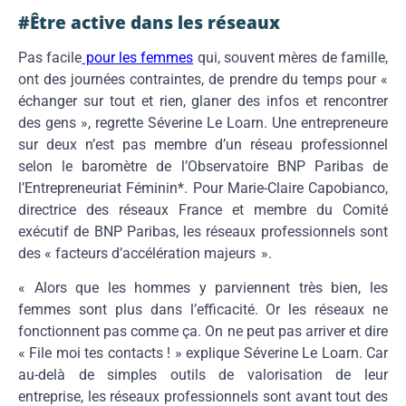
#Être active dans les réseaux
Pas facile
pour les femmes
qui, souvent mères de famille,
ont des journées contraintes, de prendre du temps pour «
échanger sur tout et rien, glaner des infos et rencontrer
des gens », regrette Séverine Le Loarn. Une entrepreneure
sur deux n’est pas membre d’un réseau professionnel
selon le baromètre de l’Observatoire BNP Paribas de
l’Entrepreneuriat Féminin*. Pour Marie-Claire Capobianco,
directrice des réseaux France et membre du Comité
exécutif de BNP Paribas, les réseaux professionnels sont
des « facteurs d’accélération majeurs ».
« Alors que les hommes y parviennent très bien, les
femmes sont plus dans l’efficacité. Or les réseaux ne
fonctionnent pas comme ça. On ne peut pas arriver et dire
« File moi tes contacts ! » explique Séverine Le Loarn. Car
au-delà de simples outils de valorisation de leur
entreprise, les réseaux professionnels sont avant tout des