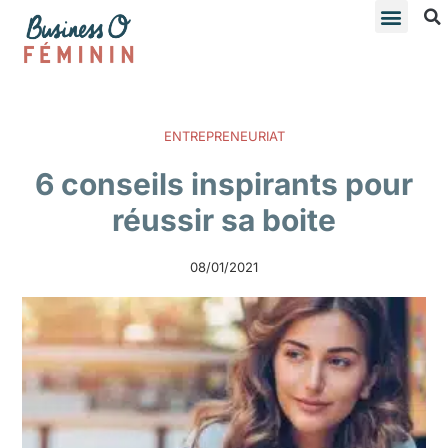
ENTREPRENEURIAT
6 conseils inspirants pour
réussir sa boite
08/01/2021