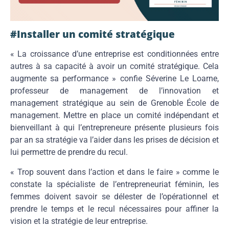
#Installer un comité stratégique
« La croissance d’une entreprise est conditionnées entre
autres à sa capacité à avoir un comité stratégique. Cela
augmente sa performance » confie Séverine Le Loarne,
professeur de management de l’innovation et
management stratégique au sein de Grenoble École de
management. Mettre en place un comité indépendant et
bienveillant à qui l’entrepreneure présente plusieurs fois
par an sa stratégie va l’aider dans les prises de décision et
lui permettre de prendre du recul.
« Trop souvent dans l’action et dans le faire » comme le
constate la spécialiste de l’entrepreneuriat féminin, les
femmes doivent savoir se délester de l’opérationnel et
prendre le temps et le recul nécessaires pour affiner la
vision et la stratégie de leur entreprise.