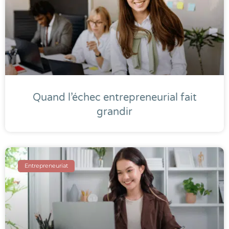
Quand l’échec entrepreneurial fait
grandir
Entrepreneuriat