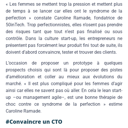
« Les femmes se mettent trop la pression et mettent plus
de temps à se lancer car elles ont le syndrome de la
perfection » constate Caroline Ramade, fondatrice de
50inTech. Trop perfectionnistes, elles n’osent pas prendre
des risques tant que tout n’est pas finalisé ou sous
contrôle. Dans la culture start-up, les entrepreneurs ne
présentent pas forcément leur produit fini tout de suite, ils
doivent d’abord convaincre, tester et trouver des clients.
L’occasion de proposer un prototype à quelques
prospects choisis qui sont là pour proposer des pistes
d’amélioration et coller au mieux aux évolutions du
marché. « Il est plus compliqué pour les femmes d’agir
ainsi car elles ne savent pas où aller. En cela le lean start-
up –ou management agile–, est une bonne thérapie de
choc contre ce syndrome de la perfection » estime
Caroline Ramade.
#Convaincre un CTO