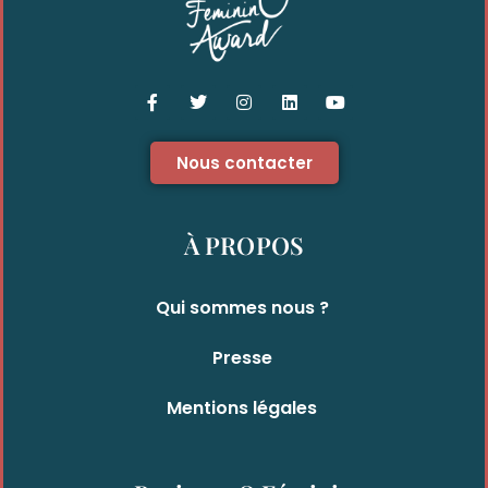
Nous contacter
À PROPOS
Qui sommes nous ?
Presse
Mentions légales