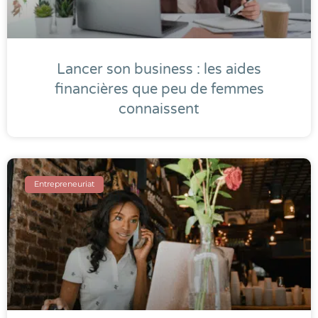
Lancer son business : les aides
financières que peu de femmes
connaissent
Entrepreneuriat