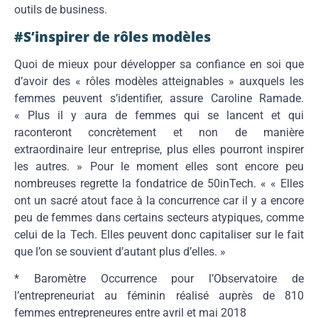
outils de business.
#S’inspirer de rôles modèles
Quoi de mieux pour développer sa confiance en soi que
d’avoir des « rôles modèles atteignables » auxquels les
femmes peuvent s’identifier, assure Caroline Ramade.
« Plus il y aura de femmes qui se lancent et qui
raconteront concrètement et non de manière
extraordinaire leur entreprise, plus elles pourront inspirer
les autres. » Pour le moment elles sont encore peu
nombreuses regrette la fondatrice de 50inTech. « « Elles
ont un sacré atout face à la concurrence car il y a encore
peu de femmes dans certains secteurs atypiques, comme
celui de la Tech. Elles peuvent donc capitaliser sur le fait
que l’on se souvient d’autant plus d’elles. »
* Baromètre Occurrence pour l’Observatoire de
l’entrepreneuriat au féminin réalisé auprès de 810
femmes entrepreneures entre avril et mai 2018