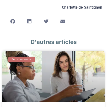
Charlotte de Saintignon
D'autres articles
Entrepreneuriat