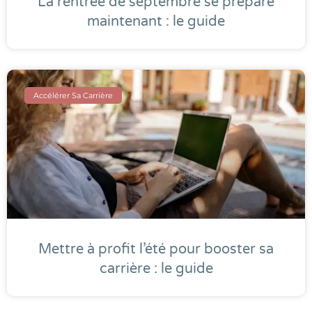
La rentrée de septembre se prépare
maintenant : le guide
Accélérer Sa Carrière
Mettre à profit l’été pour booster sa
carrière : le guide