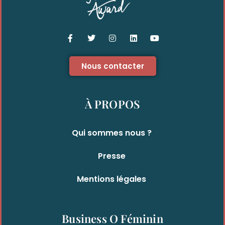
Nous contacter
À PROPOS
Qui sommes nous ?
Presse
Mentions légales
Business O Féminin