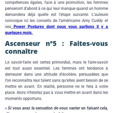
compétences égales, face à une promotion, les femmes
penseront d’abord à ce qui leur manque quand un homme
demandera déjà quelle est l’étape suivante. L’auteure
convoque ici les conseils de l’américaine Amy Cuddy et
ses
Power Postures dont nous vous parlions il y a
quelques mois.
Ascenseur n°5 : Faites-vous
connaître
Le savoir-faire est certes primordial, mais le faire-savoir
est tout aussi essentiel. Les femmes ont tendance à
demeurer dans une attitude d’écolière, persuadées que
l’on reconnaîtra leur talent sans qu’elles aient besoin de se
mettre en avant. En réalité, personne ne le fera à votre
place. Alors n’hésitez pas à vous mettre en avant dans les
moments opportuns.
«
Si vous avez la sensation de vous vanter en faisant cela,