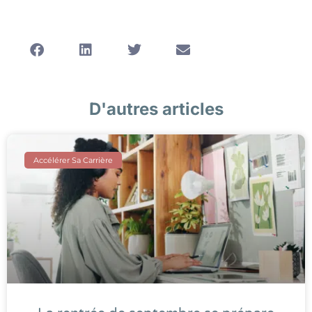
D'autres articles
Accélérer Sa Carrière