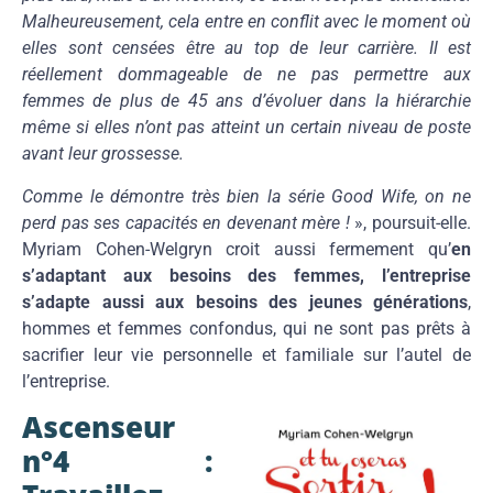
Malheureusement, cela entre en conflit avec le moment où
elles sont censées être au top de leur carrière. Il est
réellement dommageable de ne pas permettre aux
femmes de plus de 45 ans d’évoluer dans la hiérarchie
même si elles n’ont pas atteint un certain niveau de poste
avant leur grossesse.
Comme le démontre très bien la série Good Wife, on ne
perd pas ses capacités en devenant mère !
», poursuit-elle.
Myriam Cohen-Welgryn croit aussi fermement qu’
en
s’adaptant aux besoins des femmes, l’entreprise
s’adapte aussi aux besoins des jeunes générations
,
hommes et femmes confondus, qui ne sont pas prêts à
sacrifier leur vie personnelle et familiale sur l’autel de
l’entreprise.
Ascenseur
n°4 :