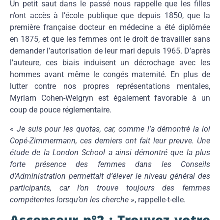
Un petit saut dans le passé nous rappelle que les filles
n’ont accès à l’école publique que depuis 1850, que la
première française docteur en médecine a été diplômée
en 1875, et que les femmes ont le droit de travailler sans
demander l’autorisation de leur mari depuis 1965. D’après
l’auteure, ces biais induisent un décrochage avec les
hommes avant même le congés maternité. En plus de
lutter contre nos propres représentations mentales,
Myriam Cohen-Welgryn est également favorable à un
coup de pouce réglementaire.
«
Je suis pour les quotas, car, comme l’a démontré la loi
Copé-Zimmermann, ces derniers ont fait leur preuve. Une
étude de la London School a ainsi démontré que la plus
forte présence des femmes dans les Conseils
d’Administration permettait d’élever le niveau général des
participants, car l’on trouve toujours des femmes
compétentes lorsqu’on les cherche
», rappelle-t-elle.