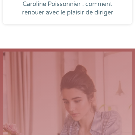
Caroline Poissonnier : comment
renouer avec le plaisir de diriger