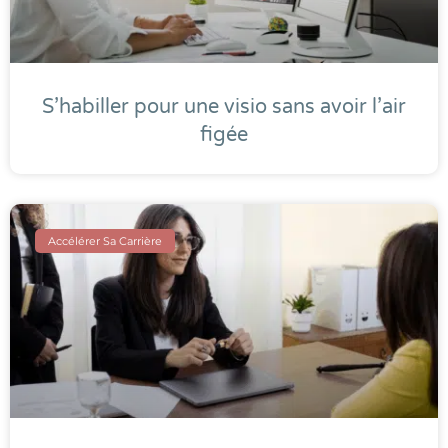
S’habiller pour une visio sans avoir l’air
figée
Accélérer Sa Carrière