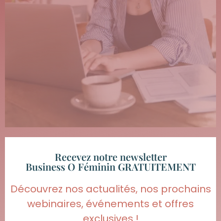
Recevez notre newsletter
Business O Féminin GRATUITEMENT
Découvrez nos actualités, nos prochains
webinaires, événements et offres
exclusives !