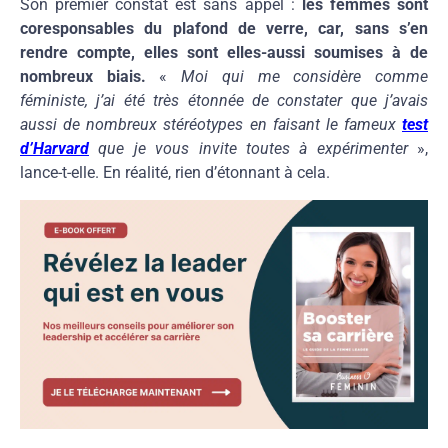
Son premier constat est sans appel :
les femmes sont
coresponsables du plafond de verre, car, sans s’en
rendre compte, elles sont elles-aussi soumises à de
nombreux biais.
«
Moi qui me considère comme
féministe, j’ai été très étonnée de constater que j’avais
aussi de nombreux stéréotypes en faisant le fameux
test
d’Harvard
que je vous invite toutes à expérimenter
»,
lance-t-elle. En réalité, rien d’étonnant à cela.