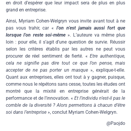
en droit d’espérer que leur impact sera de plus en plus
grand en entreprise.
Ainsi, Myriam Cohen-Welgryn vous invite avant tout à ne
pas vous trahir, car «
l’on n’est jamais aussi fort que
lorsque l’on reste soi-même
». L’auteure va même plus
loin : pour elle, il s’agit d’une question de survie. Réussir
selon les critères établis par les autres ne peut vous
procurer de réel sentiment de fierté. «
Etre authentique,
cela ne signifie pas dire tout ce que l’on pense, mais
accepter de ne pas porter un masque
», explique-t-elle.
Quant aux entreprises, elles ont tout à y gagner, puisque,
comme nous le répétons sans cesse, toutes les études ont
montré que la mixité en entreprise générait de la
performance et de l’innovation. «
Et l’individu n’est-il pas le
comble de la diversité ? Alors permettons à chacun d’être
soi dans l’entreprise
», conclut Myriam Cohen-Welgryn.
@Paojdo