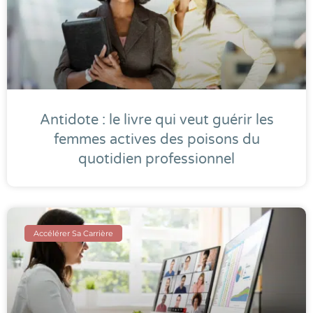
Antidote : le livre qui veut guérir les
femmes actives des poisons du
quotidien professionnel
Accélérer Sa Carrière