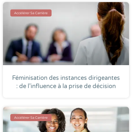
Accélérer Sa Carrière
Féminisation des instances dirigeantes
: de l’influence à la prise de décision
Accélérer Sa Carrière