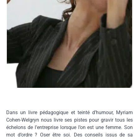
Dans un livre pédagogique et teinté d’humour, Myriam
Cohen-Welgryn nous livre ses pistes pour gravir tous les
échelons de l’entreprise lorsque l’on est une femme. Son
mot d’ordre ? Oser être soi. Des conseils issus de sa