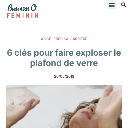
ACCÉLÉRER SA CARRIÈRE
6 clés pour faire exploser le
plafond de verre
20/05/2018