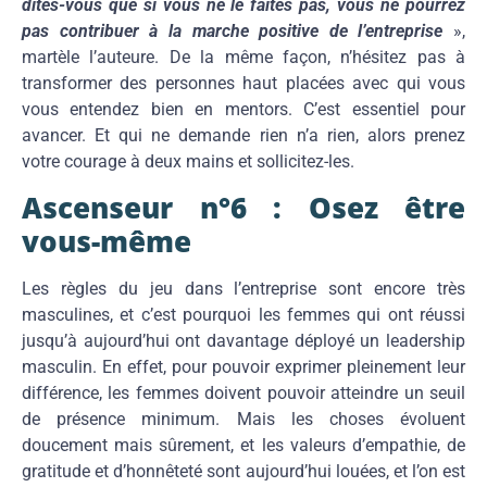
dîtes-vous que si vous ne le faites pas, vous ne pourrez
pas contribuer à la marche positive de l’entreprise
»,
martèle l’auteure. De la même façon, n’hésitez pas à
transformer des personnes haut placées avec qui vous
vous entendez bien en mentors. C’est essentiel pour
avancer. Et qui ne demande rien n’a rien, alors prenez
votre courage à deux mains et sollicitez-les.
Ascenseur n°6 : Osez être
vous-même
Les règles du jeu dans l’entreprise sont encore très
masculines, et c’est pourquoi les femmes qui ont réussi
jusqu’à aujourd’hui ont davantage déployé un leadership
masculin. En effet, pour pouvoir exprimer pleinement leur
différence, les femmes doivent pouvoir atteindre un seuil
de présence minimum. Mais les choses évoluent
doucement mais sûrement, et les valeurs d’empathie, de
gratitude et d’honnêteté sont aujourd’hui louées, et l’on est