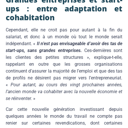
ups : entre adaptation et
cohabitation
Cependant, elle ne croit pas pour autant à la fin du
salariat, et donc à un monde où tout le monde serait
indépendant. «
Il n’est pas envisageable d’avoir des tas de
start-ups, sans grandes entreprises.
Ces-dernières sont
les clientes des petites structures », explique-t-elle,
rappelant en outre que les grosses organisations
continuent d’assurer la majorité de l’emploi et que des tas
de profils ne désirent pas migrer vers l’entrepreneuriat.
«
Pour autant, au cours des vingt prochaines années,
l’ancien monde va cohabiter avec la nouvelle économie et
se réinventer.
»
Car cette nouvelle génération investissant depuis
quelques années le monde du travail ne compte pas
renier sur certaines revendications, dont certaines