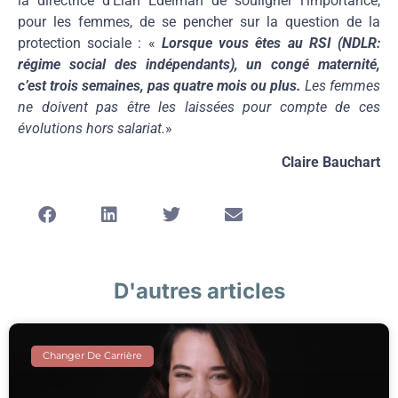
la directrice d’Elan Edelman de souligner l’importance,
pour les femmes, de se pencher sur la question de la
protection sociale : «
Lorsque vous êtes au RSI (NDLR:
régime social des indépendants), un congé maternité,
c’est trois semaines, pas quatre mois ou plus.
Les femmes
ne doivent pas être les laissées pour compte de ces
évolutions hors salariat.
»
Claire Bauchart
D'autres articles
Changer De Carrière