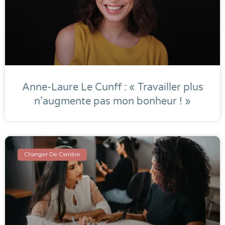
Anne-Laure Le Cunff : « Travailler plus
n’augmente pas mon bonheur ! »
Changer De Carrière