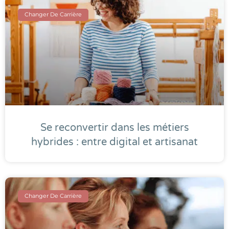
Changer De Carrière
Se reconvertir dans les métiers
hybrides : entre digital et artisanat
Changer De Carrière