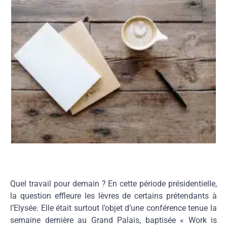
Quel travail pour demain ? En cette période présidentielle,
la question effleure les lèvres de certains prétendants à
l’Elysée. Elle était surtout l’objet d’une conférence tenue la
semaine dernière au Grand Palais, baptisée « Work is