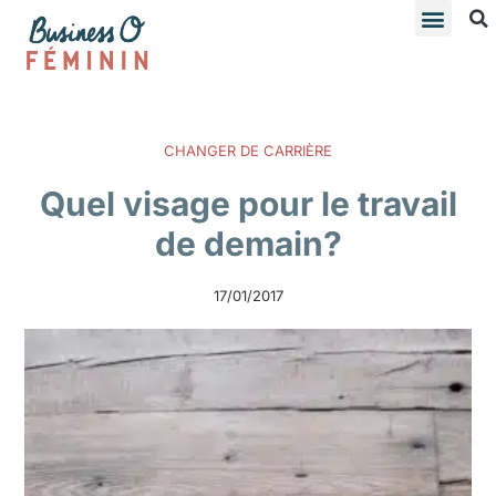
CHANGER DE CARRIÈRE
Quel visage pour le travail
de demain?
17/01/2017