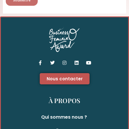
Nous contacter
À PROPOS
Qui sommes nous ?