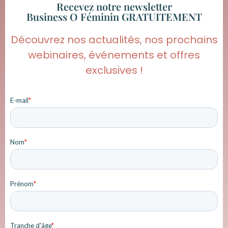
Recevez notre newsletter
Business O Féminin GRATUITEMENT
Découvrez nos actualités, nos prochains
webinaires, événements et offres
exclusives !