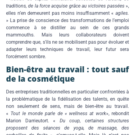
traditions, de la force acquise grâce au victoires passées
»,
elles n’en demeurent pas moins insuffisamment «
agiles.
» La prise de conscience des transformations de l’emploi
commence à se distiller au sein de ces grands
mammouths. Mais leurs collaborateurs doivent
comprendre que, s’ils ne se mobilisent pas pour évoluer et
adapter leurs techniques de travail, leur futur sera
forcément sombre.
Bien-être au travail : tout sauf
de la cosmétique
Des entreprises traditionnelles en particulier confrontées à
la problématique de la fidélisation des talents, en quête
non seulement de sens, mais de bien-être au travail.
«
Tout le monde parle de « wellness at work
», rebondit
Marion Darrieutort. «
Du coup, certaines structures
proposent des séances de yoga, de massage, des