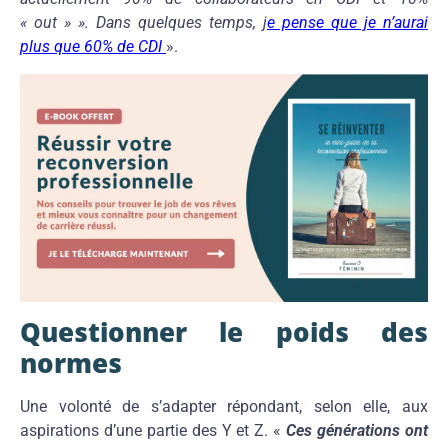
« out » ». Dans quelques temps, j
e pense que je n’aurai
plus que 60% de CDI
».
Questionner le poids des
normes
Une volonté de s’adapter répondant, selon elle, aux
aspirations d’une partie des Y et Z. «
Ces générations ont