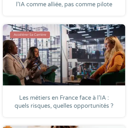
l’IA comme alliée, pas comme pilote
Accélérer Sa Carrière
Les métiers en France face à l’IA :
quels risques, quelles opportunités ?