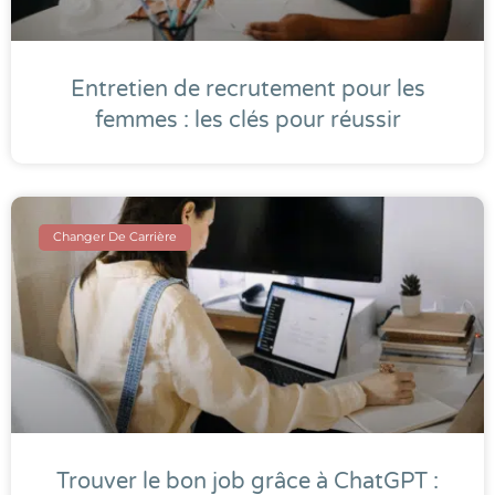
Entretien de recrutement pour les
femmes : les clés pour réussir
Changer De Carrière
Trouver le bon job grâce à ChatGPT :