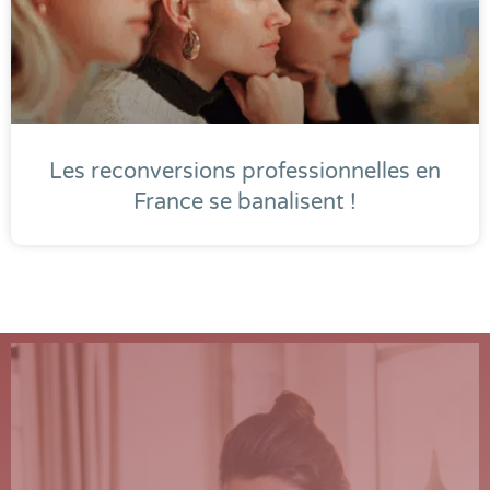
Les reconversions professionnelles en
France se banalisent !