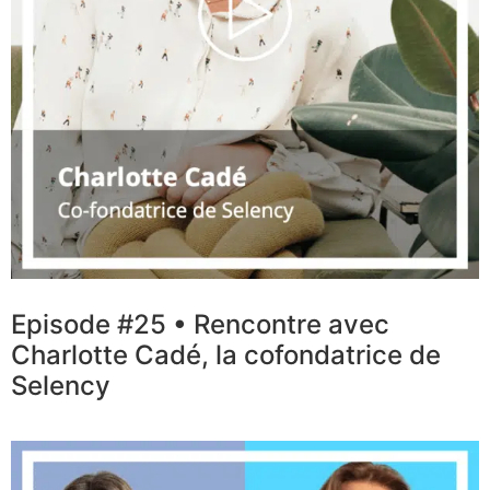
Episode #25 • Rencontre avec
Charlotte Cadé, la cofondatrice de
Selency