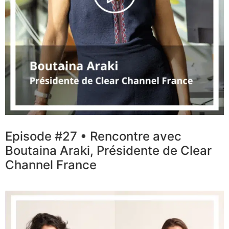
Episode #27 • Rencontre avec
Boutaina Araki, Présidente de Clear
Channel France