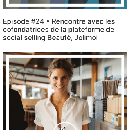
Episode #24 • Rencontre avec les
cofondatrices de la plateforme de
social selling Beauté, Jolimoi