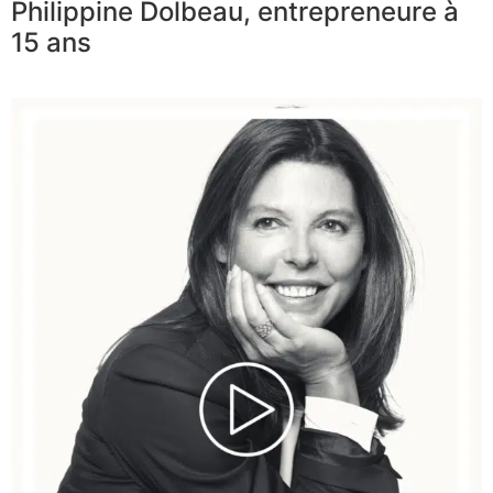
Philippine Dolbeau, entrepreneure à
15 ans