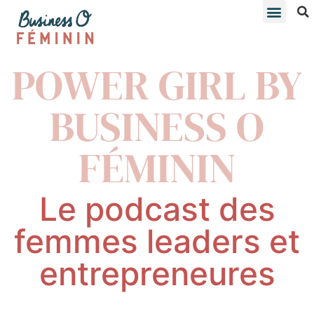
POWER GIRL BY
BUSINESS O
FÉMININ
Le podcast des
femmes leaders et
entrepreneures