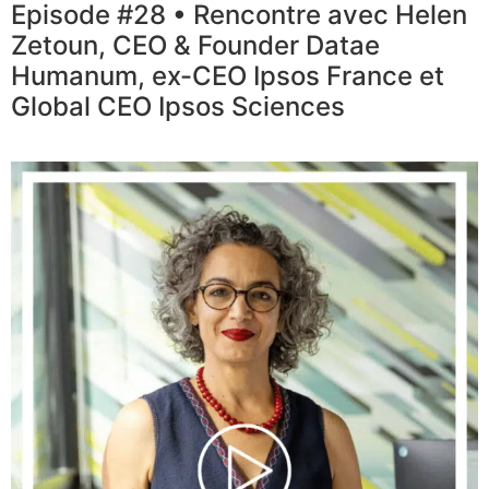
Episode #28 • Rencontre avec Helen
Zetoun, CEO & Founder Datae
Humanum, ex-CEO Ipsos France et
Global CEO Ipsos Sciences