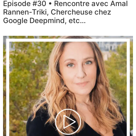
Episode #30 • Rencontre avec Amal
Rannen-Triki, Chercheuse chez
Google Deepmind, etc…