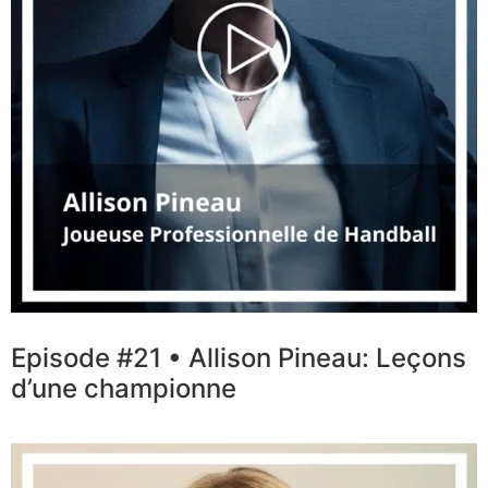
Episode #21 • Allison Pineau: Leçons
d’une championne