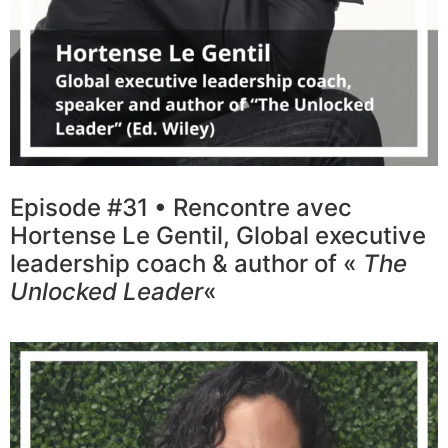
Episode #31 • Rencontre avec
Hortense Le Gentil, Global executive
leadership coach & author of «
The
Unlocked Leader
«