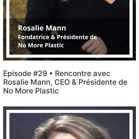
Episode #29 • Rencontre avec
Rosalie Mann, CEO & Présidente de
No More Plastic