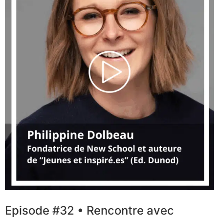
Episode #32 • Rencontre avec