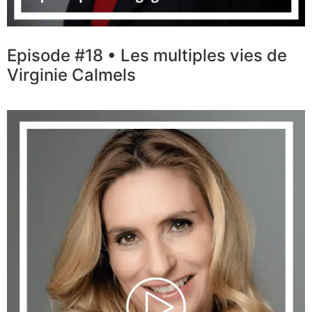
Episode #18 • Les multiples vies de
Virginie Calmels