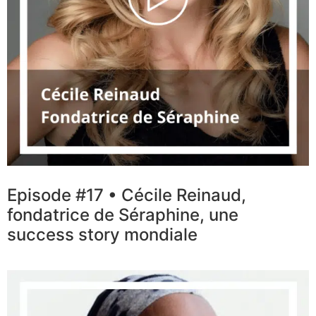
Episode #17 • Cécile Reinaud,
fondatrice de Séraphine, une
success story mondiale