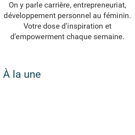
On y parle carrière, entrepreneuriat,
développement personnel au féminin.
Votre dose d’inspiration et
d’empowerment chaque semaine.
À la une