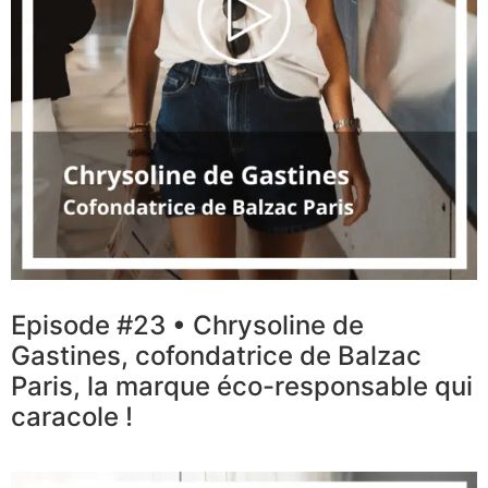
Episode #23 • Chrysoline de
Gastines, cofondatrice de Balzac
Paris, la marque éco-responsable qui
caracole !