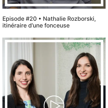
Episode #20 • Nathalie Rozborski,
itinéraire d’une fonceuse