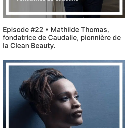
Episode #22 • Mathilde Thomas,
fondatrice de Caudalie, pionnière de
la Clean Beauty.