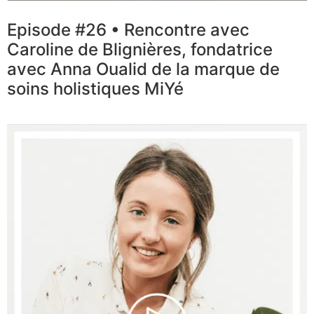
Episode #26 • Rencontre avec
Caroline de Blignières, fondatrice
avec Anna Oualid de la marque de
soins holistiques MiYé