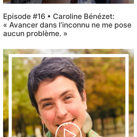
Episode #16 • Caroline Bénézet:
« Avancer dans l’inconnu ne me pose
aucun problème. »