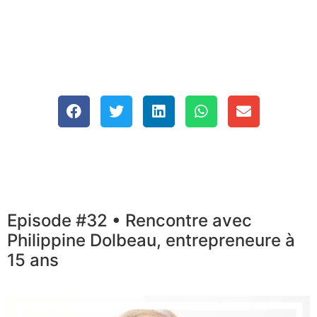
Episode #32 • Rencontre avec
Philippine Dolbeau, entrepreneure à
15 ans