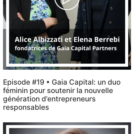
Episode #19 • Gaia Capital: un duo
féminin pour soutenir la nouvelle
génération d’entrepreneurs
responsables