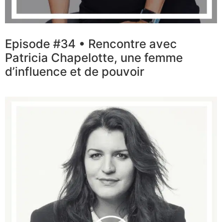
Episode #34 • Rencontre avec
Patricia Chapelotte, une femme
d’influence et de pouvoir