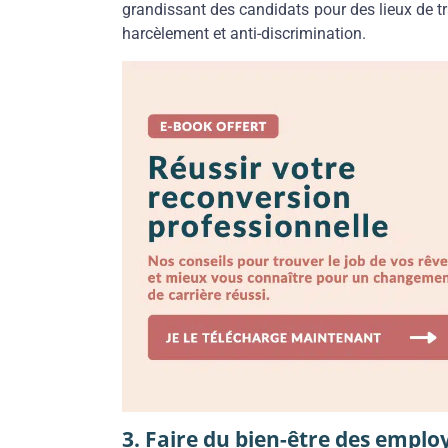
grandissant des candidats pour des lieux de tr
harcèlement et anti-discrimination.
3. Faire du bien-être des emplo