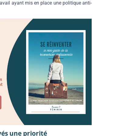
avail ayant mis en place une politique anti-
yés une priorité