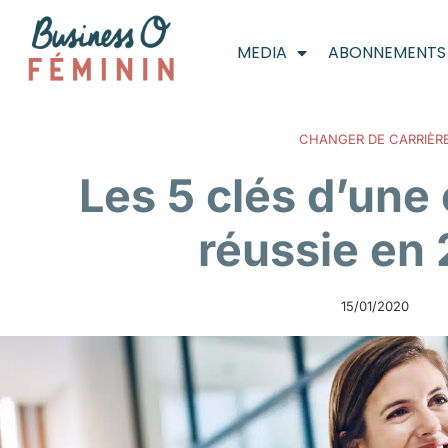
MEDIA
ABONNEMENTS
CHANGER DE CARRIÈR
Les 5 clés d’un
réussie en
15/01/2020