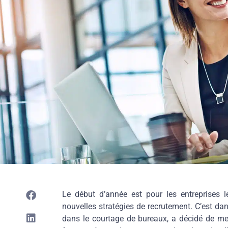
Le début d’année est pour les entreprises 
nouvelles stratégies de recrutement. C’est dan
dans le courtage de bureaux, a décidé de m