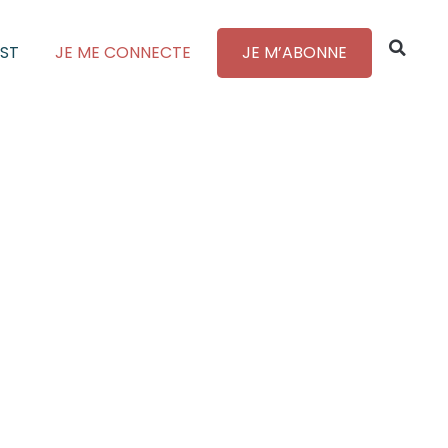
ST
JE ME CONNECTE
JE M’ABONNE