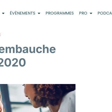
ÉVÈNEMENTS
PROGRAMMES
PRO
PODCA
E
e embauche
 2020