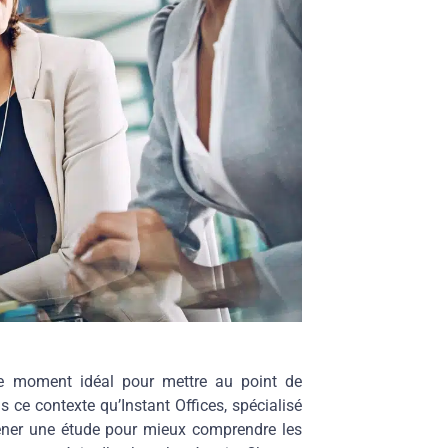
le moment idéal pour mettre au point de
s ce contexte qu’Instant Offices, spécialisé
ener une étude pour mieux comprendre les