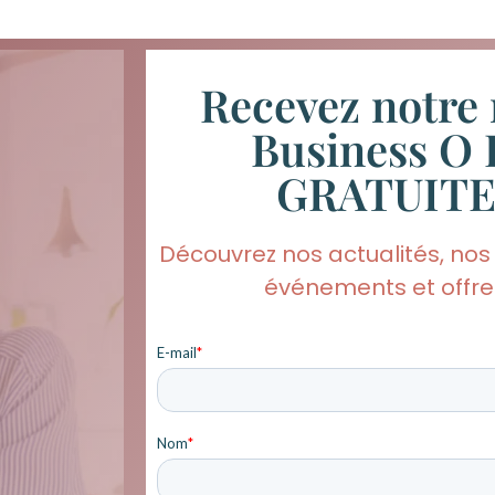
Recevez notre 
Business O 
GRATUIT
Découvrez nos actualités, nos
événements et offres