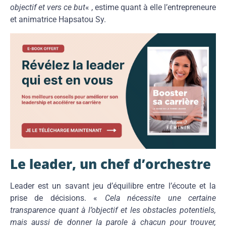
objectif et vers ce but
« , estime quant à elle l’entrepreneure
et animatrice Hapsatou Sy.
Le leader, un chef d’orchestre
Leader est un savant jeu d’équilibre entre l’écoute et la
prise de décisions. «
Cela nécessite une certaine
transparence quant à l’objectif et les obstacles potentiels,
mais aussi de donner la parole à chacun pour trouver,