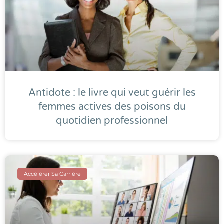
Antidote : le livre qui veut guérir les
femmes actives des poisons du
quotidien professionnel
Accélérer Sa Carrière