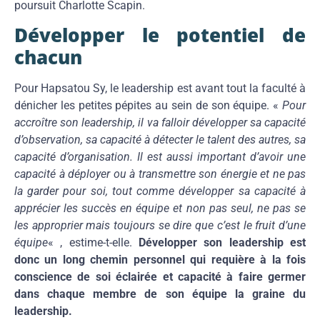
poursuit Charlotte Scapin.
Développer le potentiel de
chacun
Pour Hapsatou Sy, le leadership est avant tout la faculté à
dénicher les petites pépites au sein de son équipe. «
Pour
accroître son leadership, il va falloir développer sa capacité
d’observation, sa capacité à détecter le talent des autres, sa
capacité d’organisation. Il est aussi important d’avoir une
capacité à déployer ou à transmettre son énergie et ne pas
la garder pour soi, tout comme développer sa capacité à
apprécier les succès en équipe et non pas seul, ne pas se
les approprier mais toujours se dire que c’est le fruit d’une
équipe
« , estime-t-elle.
Développer son leadership est
donc un long chemin personnel qui requière à la fois
conscience de soi éclairée et capacité à faire germer
dans chaque membre de son équipe la graine du
leadership.