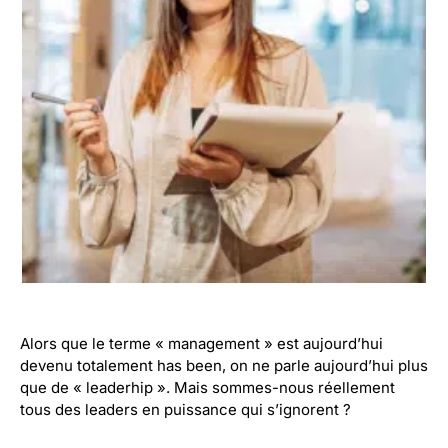
Alors que le terme « management » est aujourd’hui
devenu totalement has been, on ne parle aujourd’hui plus
que de « leaderhip ». Mais sommes-nous réellement
tous des leaders en puissance qui s’ignorent ?