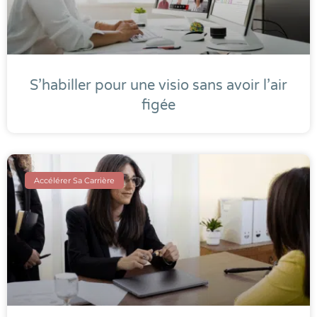
S’habiller pour une visio sans avoir l’air
figée
Accélérer Sa Carrière