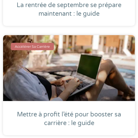
La rentrée de septembre se prépare
maintenant : le guide
Accélérer Sa Carrière
Mettre à profit l’été pour booster sa
carrière : le guide