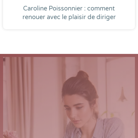
Caroline Poissonnier : comment
renouer avec le plaisir de diriger