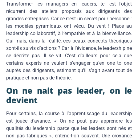
Transformer les managers en leaders, tel est l’objet
récurrent des ateliers proposés aux dirigeants des
grandes entreprises. Car ce n’est un secret pour personne :
les modèles pyramidaux ont vécu. Du vent ! Place au
leadership collaboratif, à l’empathie et à la bienveillance.
Oui mais, dans la réalité, ces beaux concepts théoriques
sont-ils suivis d’actions ? Car à l’évidence, le leadership ne
se décrète pas. Il se vit. C’est d’ailleurs pour cela que
certains experts ne veulent s’engager qu’en one to one
auprès des dirigeants, estimant qu’il s’agit avant tout de
pratique et non pas de théorie.
On ne nait pas leader, on le
devient
Pour certains, la course à l’apprentissage du leadership
est jouée d’avance. « On ne peut pas apprendre les
qualités du leadership parce que les leaders sont nés et
non pas fabriqués », entend-t-on souvent. Une croyance