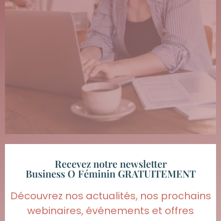
Recevez notre newsletter
Business O Féminin GRATUITEMENT
Découvrez nos actualités, nos prochains
webinaires, événements et offres