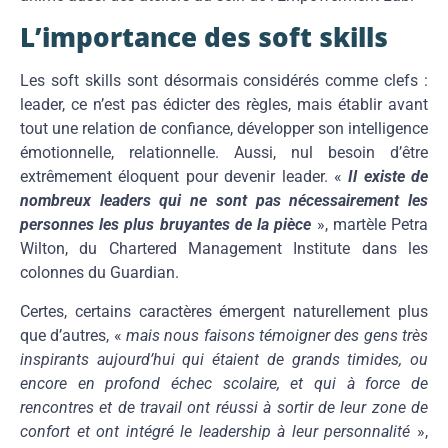
L’importance des soft skills
Les soft skills sont désormais considérés comme clefs :
leader, ce n’est pas édicter des règles, mais établir avant
tout une relation de confiance, développer son intelligence
émotionnelle, relationnelle. Aussi, nul besoin d’être
extrêmement éloquent pour devenir leader. «
Il existe de
nombreux leaders qui ne sont pas nécessairement les
personnes les plus bruyantes de la pièce
», martèle Petra
Wilton, du Chartered Management Institute dans les
colonnes du Guardian.
Certes, certains caractères émergent naturellement plus
que d’autres, «
mais nous faisons témoigner des gens très
inspirants aujourd’hui qui étaient de grands timides, ou
encore en profond échec scolaire, et qui à force de
rencontres et de travail ont réussi à sortir de leur zone de
confort et ont intégré le leadership à leur personnalité
»,