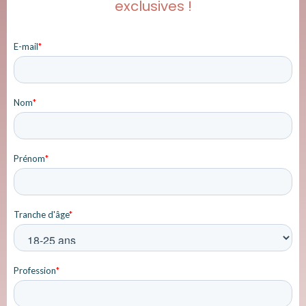
exclusives !