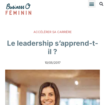
ACCÉLÉRER SA CARRIÈRE
Le leadership s’apprend-t-
il ?
10/05/2017