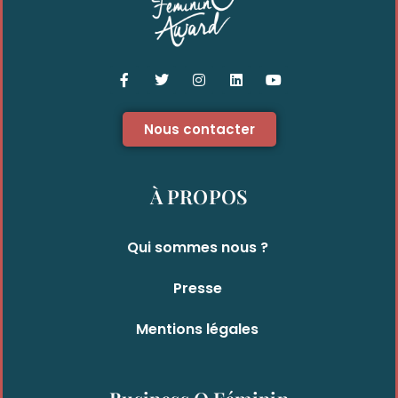
Nous contacter
À PROPOS
Qui sommes nous ?
Presse
Mentions légales