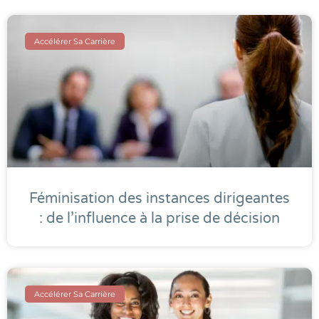
Accélérer Sa Carrière
Féminisation des instances dirigeantes
: de l’influence à la prise de décision
Accélérer Sa Carrière