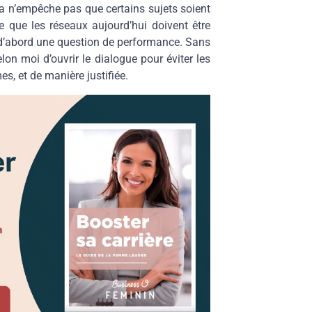
a n’empêche pas que certains sujets soient
que les réseaux aujourd’hui doivent être
d’abord une question de performance. Sans
lon moi d’ouvrir le dialogue pour éviter les
, et de manière justifiée.