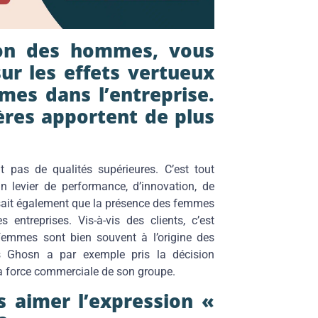
sion des hommes, vous
sur les effets vertueux
mes dans l’entreprise.
ères apportent de plus
 pas de qualités supérieures. C’est tout
 levier de performance, d’innovation, de
sait également que la présence des femmes
entreprises. Vis-à-vis des clients, c’est
femmes sont bien souvent à l’origine des
os Ghosn a par exemple pris la décision
 force commerciale de son groupe.
 aimer l’expression «