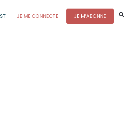
ST
JE ME CONNECTE
JE M’ABONNE