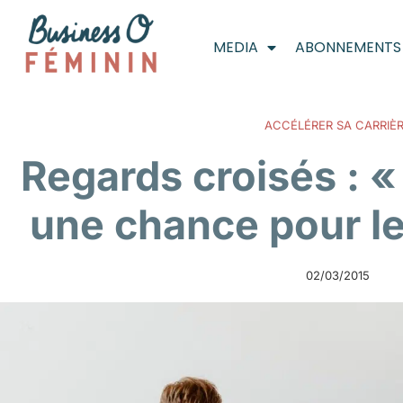
MEDIA
ABONNEMENTS
ACCÉLÉRER SA CARRIÈ
Regards croisés : «
une chance pour 
02/03/2015