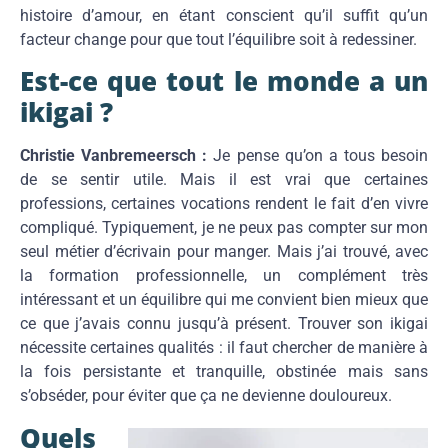
histoire d’amour, en étant conscient qu’il suffit qu’un
facteur change pour que tout l’équilibre soit à redessiner.
Est-ce que tout le monde a un
ikigai ?
Christie Vanbremeersch :
Je pense qu’on a tous besoin
de se sentir utile. Mais il est vrai que certaines
professions, certaines vocations rendent le fait d’en vivre
compliqué. Typiquement, je ne peux pas compter sur mon
seul métier d’écrivain pour manger. Mais j’ai trouvé, avec
la formation professionnelle, un complément très
intéressant et un équilibre qui me convient bien mieux que
ce que j’avais connu jusqu’à présent. Trouver son ikigai
nécessite certaines qualités : il faut chercher de manière à
la fois persistante et tranquille, obstinée mais sans
s’obséder, pour éviter que ça ne devienne douloureux.
Quels