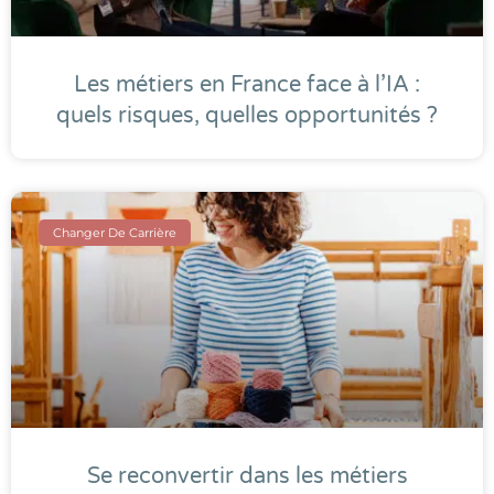
Les métiers en France face à l’IA :
quels risques, quelles opportunités ?
Changer De Carrière
Se reconvertir dans les métiers