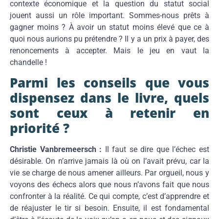
contexte économique et la question du statut social
jouent aussi un rôle important. Sommes-nous prêts à
gagner moins ? À avoir un statut moins élevé que ce à
quoi nous aurions pu prétendre ? Il y a un prix à payer, des
renoncements à accepter. Mais le jeu en vaut la
chandelle !
Parmi les conseils que vous
dispensez dans le livre, quels
sont ceux à retenir en
priorité ?
Christie Vanbremeersch :
Il faut se dire que l’échec est
désirable. On n’arrive jamais là où on l’avait prévu, car la
vie se charge de nous amener ailleurs. Par orgueil, nous y
voyons des échecs alors que nous n’avons fait que nous
confronter à la réalité. Ce qui compte, c’est d’apprendre et
de réajuster le tir si besoin. Ensuite, il est fondamental