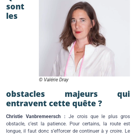
sont
les
© Valérie Dray
obstacles majeurs qui
entravent cette quête ?
Christie Vanbremeersch :
Je crois que le plus gros
obstacle, c’est la patience. Pour certains, la route est
longue, il faut donc s’efforcer de continuer à y croire. Le