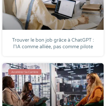
Trouver le bon job grâce à ChatGPT :
l’IA comme alliée, pas comme pilote
Accélérer Sa Carrière