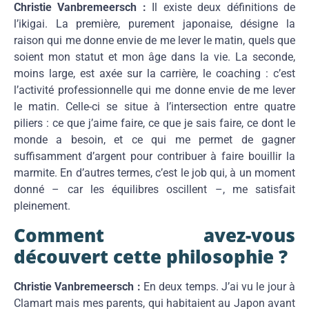
Christie Vanbremeersch :
Il existe deux définitions de
l’ikigai. La première, purement japonaise, désigne la
raison qui me donne envie de me lever le matin, quels que
soient mon statut et mon âge dans la vie. La seconde,
moins large, est axée sur la carrière, le coaching : c’est
l’activité professionnelle qui me donne envie de me lever
le matin. Celle-ci se situe à l’intersection entre quatre
piliers : ce que j’aime faire, ce que je sais faire, ce dont le
monde a besoin, et ce qui me permet de gagner
suffisamment d’argent pour contribuer à faire bouillir la
marmite. En d’autres termes, c’est le job qui, à un moment
donné – car les équilibres oscillent –, me satisfait
pleinement.
Comment avez-vous
découvert cette philosophie ?
Christie Vanbremeersch :
En deux temps. J’ai vu le jour à
Clamart mais mes parents, qui habitaient au Japon avant