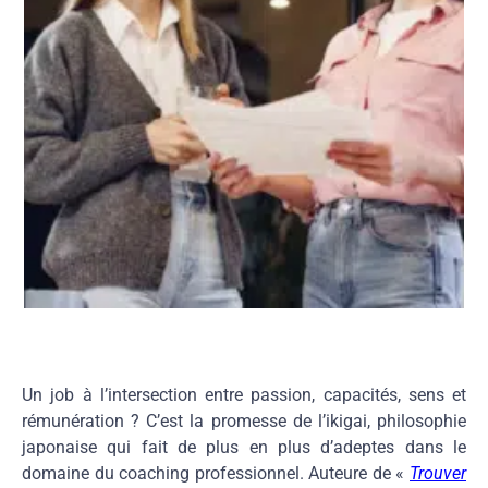
Un job à l’intersection entre passion, capacités, sens et
rémunération ? C’est la promesse de l’ikigai, philosophie
japonaise qui fait de plus en plus d’adeptes dans le
domaine du coaching professionnel. Auteure de «
Trouver