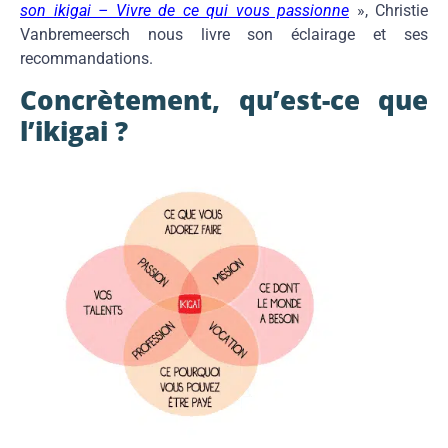
son ikigai – Vivre de ce qui vous passionne
», Christie
Vanbremeersch nous livre son éclairage et ses
recommandations.
Concrètement, qu’est-ce que
l’ikigai ?