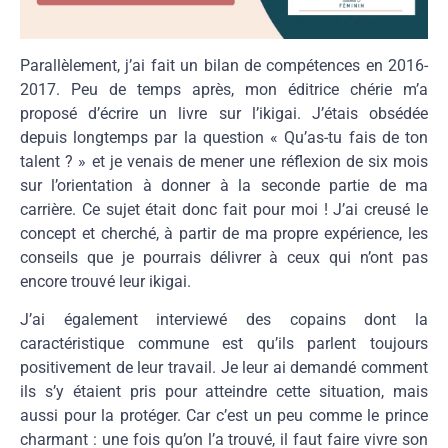
Parallèlement, j’ai fait un bilan de compétences en 2016-
2017. Peu de temps après, mon éditrice chérie m’a
proposé d’écrire un livre sur l’ikigai. J’étais obsédée
depuis longtemps par la question « Qu’as-tu fais de ton
talent ? » et je venais de mener une réflexion de six mois
sur l’orientation à donner à la seconde partie de ma
carrière. Ce sujet était donc fait pour moi ! J’ai creusé le
concept et cherché, à partir de ma propre expérience, les
conseils que je pourrais délivrer à ceux qui n’ont pas
encore trouvé leur ikigai.
J’ai également interviewé des copains dont la
caractéristique commune est qu’ils parlent toujours
positivement de leur travail. Je leur ai demandé comment
ils s’y étaient pris pour atteindre cette situation, mais
aussi pour la protéger. Car c’est un peu comme le prince
charmant : une fois qu’on l’a trouvé, il faut faire vivre son