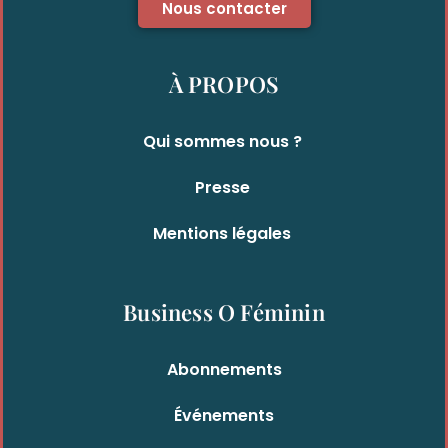
Nous contacter
À PROPOS
Qui sommes nous ?
Presse
Mentions légales
Business O Féminin
Abonnements
Événements