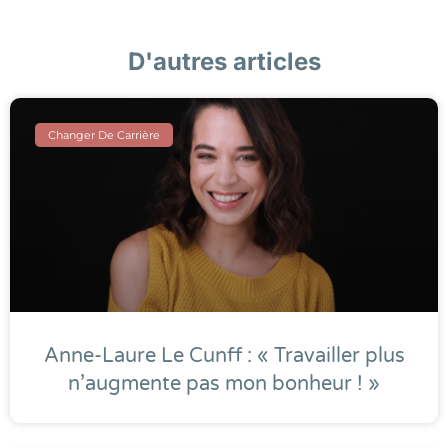
D'autres articles
Changer De Carrière
Anne-Laure Le Cunff : « Travailler plus
n’augmente pas mon bonheur ! »