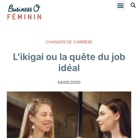
CHANGER DE CARRIÈRE
L’ikigai ou la quête du job
idéal
04/05/2020