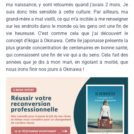
ma naissance, y sont retournés quand j’avais 2 mois. Je
suis donc très sensible à cette culture. Par ailleurs, ma
grand-mère a mal vieilli, ce qui m’a incitée à me renseigner
sur les endroits dans le monde où les gens ont une fin de
vie heureuse. C’est comme cela que j’ai découvert le
concept d’ikigai à Okinawa. Cette île japonaise présente la
plus grande concentration de centenaires en bonne santé,
qui connaissent une fin de vie qui a du sens. Cela fait des
années que je dis à mon mari, en rigolant à moitié, que
nous irons finir nos jours à Okinawa !