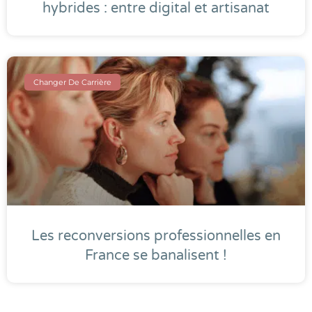
hybrides : entre digital et artisanat
Changer De Carrière
Les reconversions professionnelles en
France se banalisent !