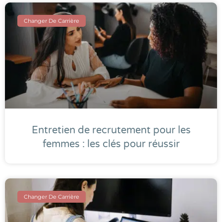
Changer De Carrière
Entretien de recrutement pour les
femmes : les clés pour réussir
Changer De Carrière