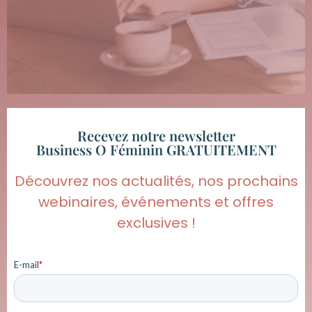
Recevez notre newsletter
Business O Féminin GRATUITEMENT
Découvrez nos actualités, nos prochains
webinaires, événements et offres
exclusives !