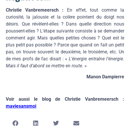
Christie Vanbremeersch :
En effet, tout comme la
curiosité, la jalousie et la colère pointent du doigt nos
désirs. Que révèlent-elles ? Dans quelle direction nous
poussent-elles ? L’étape suivante consiste à se demander
comment agir. Mais quelles petites choses ? Quel est le
plus petit pas possible ? Parce que quand on fait un petit
pas, on trouve souvent le deuxième, le troisième, etc. Un
de mes profs de fac disait : «
L’énergie entraîne l’énergie.
Mais il faut d’abord se mettre en route.
»
Manon Dampierre
Voir aussi le blog de Christie Vanbremeersch :
maviesansmoi