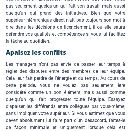
pas seulement quelqu’un qui fait son travail, mais aussi
quelqu’un qui prend des initiatives. Bien que votre
supérieur hiérarchique direct n’ait pas toujours son mot à
dire dans les décisions de licenciement, il ou elle saura
défendre vos qualités et compétences si vous lui facilitez
la tâche au quotidien.
Apaisez les conflits
Les managers n’ont pas envie de passer leur temps à
régler des disputes entre des membres de leur équipe.
Cela leur fait perdre de l’énergie et du temps. Au cours de
cette période, vous ne voulez pas seulement être
considéré comme un bon élément, mais aussi comme
quelqu’un qui fait progresser toute l’équipe. Essayez
d’apaiser les différends entre collègues par vous-même,
sans impliquer votre supérieur. Si vous estimez que vous
devez absolument lui faire part d’un désaccord, faites-le
de façon minimale et uniquement lorsque cela est