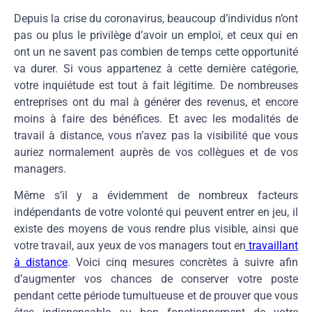
Depuis la crise du coronavirus, beaucoup d’individus n’ont
pas ou plus le privilège d’avoir un emploi, et ceux qui en
ont un ne savent pas combien de temps cette opportunité
va durer. Si vous appartenez à cette dernière catégorie,
votre inquiétude est tout à fait légitime. De nombreuses
entreprises ont du mal à générer des revenus, et encore
moins à faire des bénéfices. Et avec les modalités de
travail à distance, vous n’avez pas la visibilité que vous
auriez normalement auprès de vos collègues et de vos
managers.
Même s’il y a évidemment de nombreux facteurs
indépendants de votre volonté qui peuvent entrer en jeu, il
existe des moyens de vous rendre plus visible, ainsi que
votre travail, aux yeux de vos managers tout en
travaillant
à distance
. Voici cinq mesures concrètes à suivre afin
d’augmenter vos chances de conserver votre poste
pendant cette période tumultueuse et de prouver que vous