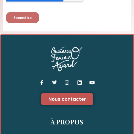
Nous contacter
À PROPOS