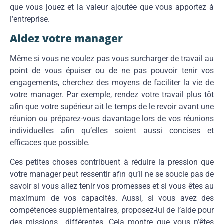
que vous jouez et la valeur ajoutée que vous apportez à
l’entreprise.
Aidez votre manager
Même si vous ne voulez pas vous surcharger de travail au
point de vous épuiser ou de ne pas pouvoir tenir vos
engagements, cherchez des moyens de faciliter la vie de
votre manager. Par exemple, rendez votre travail plus tôt
afin que votre supérieur ait le temps de le revoir avant une
réunion ou préparez-vous davantage lors de vos réunions
individuelles afin qu’elles soient aussi concises et
efficaces que possible.
Ces petites choses contribuent à réduire la pression que
votre manager peut ressentir afin qu’il ne se soucie pas de
savoir si vous allez tenir vos promesses et si vous êtes au
maximum de vos capacités. Aussi, si vous avez des
compétences supplémentaires, proposez-lui de l’aide pour
des missions différentes. Cela montre que vous n’êtes