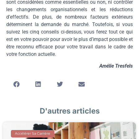
sont considérées comme essentielles ou non, ni contrôler
les changements organisationnels et les réductions
d’effectifs. De plus, de nombreux facteurs extérieurs
déterminent la demande du marché. Toutefois, si vous
suivez les cinq conseils ci-dessus, vous ferez tout ce qui
est en votre pouvoir pour avoir le plus d’impact possible et
être reconnu efficace pour votre travail dans le cadre de
votre fonction actuelle.
Amélie Tresfels
D'autres articles
Accélérer Sa Carrière