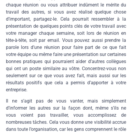
chaque réunion ou vous attribuer indûment le mérite du
travail des autres, si vous avez réalisé quelque chose
d’important, partagez-le. Cela pourrait ressembler à la
présentation de quelques points clés de votre travail avec
votre manager chaque semaine, soit lors de réunion en
tête-à-tête, soit par email. Vous pouvez aussi prendre la
parole lors d’une réunion pour faire part de ce que fait
votre équipe ou même faire une présentation sur certaines
bonnes pratiques qui pourraient aider d’autres collègues
qui ont un poste similaire au vôtre. Concentrez-vous non
seulement sur ce que vous avez fait, mais aussi sur les
résultats positifs que cela a permis d’apporter à votre
entreprise.
Il ne s’agit pas de vous vanter, mais simplement
d’informer les autres sur la façon dont, même s’ils ne
vous voient pas travailler, vous accomplissez de
nombreuses tâches. Cela vous donne une visibilité accrue
dans toute l’organisation, car les gens comprennent le rôle