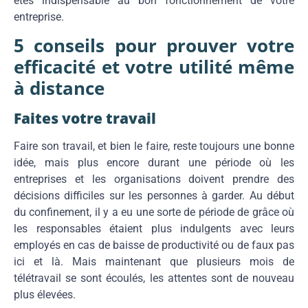
êtes indispensable au bon fonctionnement de votre
entreprise.
5 conseils pour prouver votre
efficacité et votre utilité même
à distance
Faites votre travail
Faire son travail, et bien le faire, reste toujours une bonne
idée, mais plus encore durant une période où les
entreprises et les organisations doivent prendre des
décisions difficiles sur les personnes à garder. Au début
du confinement, il y a eu une sorte de période de grâce où
les responsables étaient plus indulgents avec leurs
employés en cas de baisse de productivité ou de faux pas
ici et là. Mais maintenant que plusieurs mois de
télétravail se sont écoulés, les attentes sont de nouveau
plus élevées.