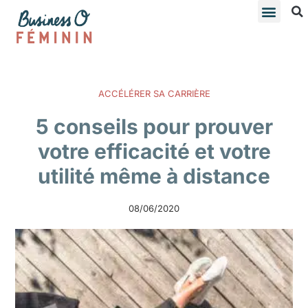
ACCÉLÉRER SA CARRIÈRE
5 conseils pour prouver
votre efficacité et votre
utilité même à distance
08/06/2020