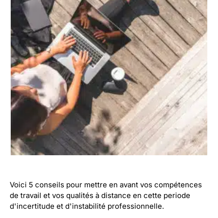
Voici 5 conseils pour mettre en avant vos compétences
de travail et vos qualités à distance en cette periode
d'incertitude et d'instabilité professionnelle.