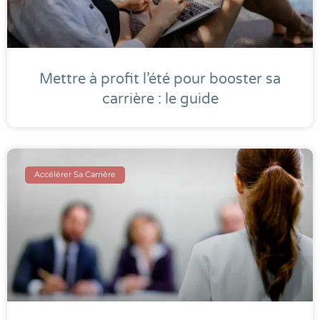
Mettre à profit l’été pour booster sa
carrière : le guide
Accélérer Sa Carrière