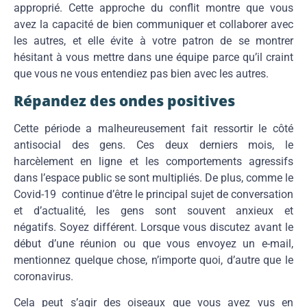
approprié. Cette approche du conflit montre que vous
avez la capacité de bien communiquer et collaborer avec
les autres, et elle évite à votre patron de se montrer
hésitant à vous mettre dans une équipe parce qu’il craint
que vous ne vous entendiez pas bien avec les autres.
Répandez des ondes positives
Cette période a malheureusement fait ressortir le côté
antisocial des gens. Ces deux derniers mois, le
harcèlement en ligne et les comportements agressifs
dans l’espace public se sont multipliés. De plus, comme le
Covid-19 continue d’être le principal sujet de conversation
et d’actualité, les gens sont souvent anxieux et
négatifs. Soyez différent. Lorsque vous discutez avant le
début d’une réunion ou que vous envoyez un e-mail,
mentionnez quelque chose, n’importe quoi, d’autre que le
coronavirus.
Cela peut s’agir des oiseaux que vous avez vus en