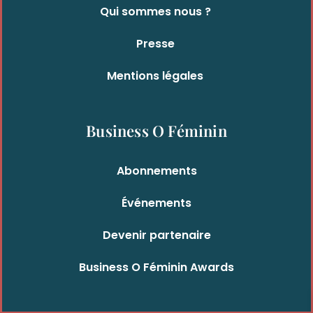
Qui sommes nous ?
Presse
Mentions légales
Business O Féminin
Abonnements
Événements
Devenir partenaire
Business O Féminin Awards