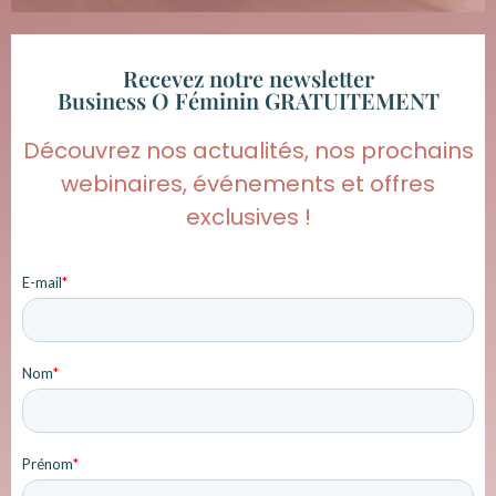
Recevez notre newsletter
Business O Féminin GRATUITEMENT
Découvrez nos actualités, nos prochains
webinaires, événements et offres
exclusives !