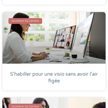
Accélérer Sa Carrière
S’habiller pour une visio sans avoir l’air
figée
Accélérer Sa Carrière