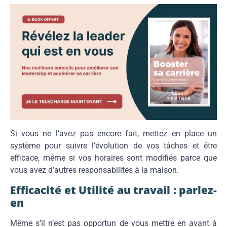
Si vous ne l’avez pas encore fait, mettez en place un
système pour suivre l’évolution de vos tâches et être
efficace, même si vos horaires sont modifiés parce que
vous avez d’autres responsabilités à la maison.
Efficacité et Utilité au travail : parlez-
en
Même s’il n’est pas opportun de vous mettre en avant à