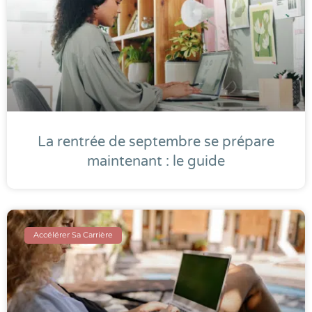
La rentrée de septembre se prépare
maintenant : le guide
Accélérer Sa Carrière