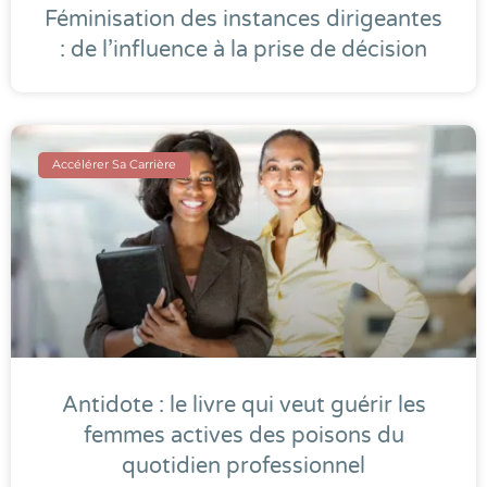
Féminisation des instances dirigeantes
: de l’influence à la prise de décision
Accélérer Sa Carrière
Antidote : le livre qui veut guérir les
femmes actives des poisons du
quotidien professionnel