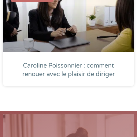
Caroline Poissonnier : comment
renouer avec le plaisir de diriger