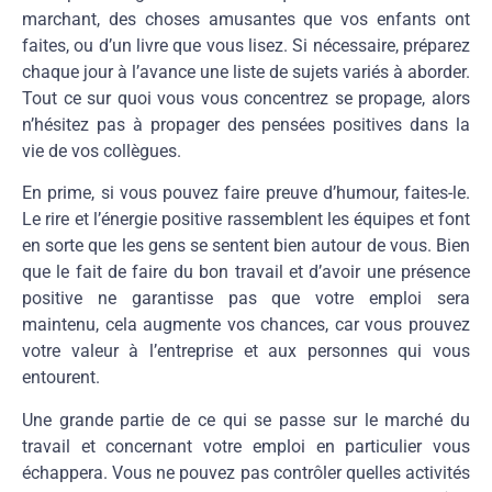
marchant, des choses amusantes que vos enfants ont
faites, ou d’un livre que vous lisez. Si nécessaire, préparez
chaque jour à l’avance une liste de sujets variés à aborder.
Tout ce sur quoi vous vous concentrez se propage, alors
n’hésitez pas à propager des pensées positives dans la
vie de vos collègues.
En prime, si vous pouvez faire preuve d’humour, faites-le.
Le rire et l’énergie positive rassemblent les équipes et font
en sorte que les gens se sentent bien autour de vous. Bien
que le fait de faire du bon travail et d’avoir une présence
positive ne garantisse pas que votre emploi sera
maintenu, cela augmente vos chances, car vous prouvez
votre valeur à l’entreprise et aux personnes qui vous
entourent.
Une grande partie de ce qui se passe sur le marché du
travail et concernant votre emploi en particulier vous
échappera. Vous ne pouvez pas contrôler quelles activités