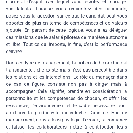
d’un état d’esprit avec lequel vous recrutez et manager
vos talents. Lorsque vous rencontrez des candidats,
posez vous la question sur ce que le candidat peut vous
apporter
de plus
en terme de compétences et de valeurs
ajoutée. En partant de cette logique, vous allez déléguer
des missions que le salarié pilotera de manière autonome
et libre. Tout ce qui importe, in fine, c’est la performance
délivrée.
Dans ce type de management, la notion de hiérarchie est
transparente : elle existe mais n’est pas perceptible dans
les relations et les interactions. Le rôle du manager, dans
ce cas de figure, consiste non pas à diriger mais à
accompagner. Cela signifie, prendre en considération la
personnalité et les compétences de chacun, et offrir les
ressources, l’environnement et le cadre nécessaire, pour
améliorer la productivité individuelle. Dans ce type de
management, nous allons privilégier l’écoute, la confiance
et laisser les collaborateurs mettre à contribution leurs