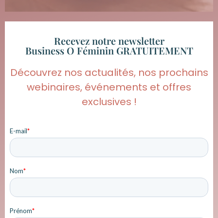
Recevez notre newsletter
Business O Féminin GRATUITEMENT
Découvrez nos actualités, nos prochains
webinaires, événements et offres
exclusives !