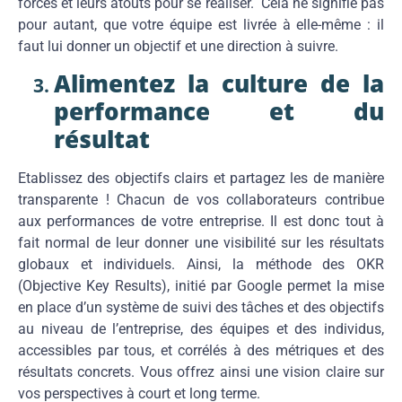
forces et leurs atouts pour se réaliser. Cela ne signifie pas
pour autant, que votre équipe est livrée à elle-même : il
faut lui donner un objectif et une direction à suivre.
Alimentez la culture de la
performance et du
résultat
Etablissez des objectifs clairs et partagez les de manière
transparente ! Chacun de vos collaborateurs contribue
aux performances de votre entreprise. Il est donc tout à
fait normal de leur donner une visibilité sur les résultats
globaux et individuels. Ainsi, la méthode des OKR
(Objective Key Results), initié par Google permet la mise
en place d’un système de suivi des tâches et des objectifs
au niveau de l’entreprise, des équipes et des individus,
accessibles par tous, et corrélés à des métriques et des
résultats concrets. Vous offrez ainsi une vision claire sur
vos perspectives à court et long terme.