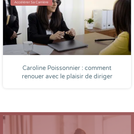
Accélérer Sa Carrière
Caroline Poissonnier : comment
renouer avec le plaisir de diriger