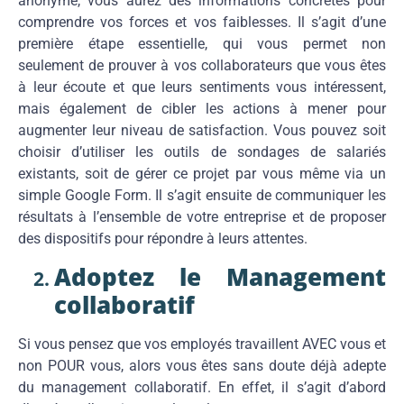
anonyme, vous aurez des informations concrètes pour
comprendre vos forces et vos faiblesses. Il s’agit d’une
première étape essentielle, qui vous permet non
seulement de prouver à vos collaborateurs que vous êtes
à leur écoute et que leurs sentiments vous intéressent,
mais également de cibler les actions à mener pour
augmenter leur niveau de satisfaction. Vous pouvez soit
choisir d’utiliser les outils de sondages de salariés
existants, soit de gérer ce projet par vous même via un
simple Google Form. Il s’agit ensuite de communiquer les
résultats à l’ensemble de votre entreprise et de proposer
des dispositifs pour répondre à leurs attentes.
Adoptez le Management
collaboratif
Si vous pensez que vos employés travaillent AVEC vous et
non POUR vous, alors vous êtes sans doute déjà adepte
du management collaboratif. En effet, il s’agit d’abord