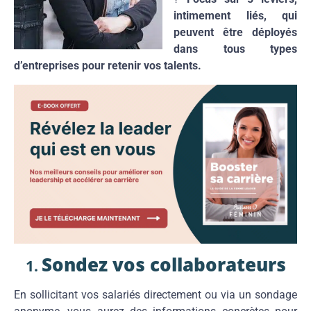
intimement liés, qui
peuvent être déployés
dans tous types
d’entreprises pour retenir vos talents.
Sondez vos collaborateurs
En sollicitant vos salariés directement ou via un sondage