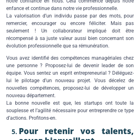
notre confiance en nous. Cela commence depuis notre
enfance et continue dans notre vie professionnelle.
La valorisation d’un individu passe par des mots, pour
remercier, encourager ou encore féliciter. Mais pas
seulement ! Un collaborateur impliqué doit être
récompensé à sa juste valeur aussi bien concernant son
évolution professionnelle que sa rémunération.
Vous avez identifié des compétences managériales chez
une personne ? Proposez-lui de devenir leader de son
équipe. Vous sentez un esprit entrepreneurial ? Déléguez-
lui le pilotage d’un nouveau projet. Vous décelez de
nouvelles compétences, proposez-lui de développer un
nouveau département.
La bonne nouvelle est que, les startups ont toute la
souplesse et l’agilité nécessaire pour entreprendre ce type
d’actions. Profitons-en.
Pour retenir vos talents,