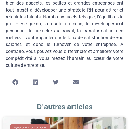
bien des aspects, les petites et grandes entreprises ont
tout intérêt à développer une stratégie RH pour attirer et
retenir les talents. Nombreux sujets tels que, l’équilibre vie
pro – vie perso, la quête du sens, le développement
personnel, le bien-être au travail, la transformation des
métiers… vont impacter sur le taux de satisfaction de vos
salariés, et donc le turnover de votre entreprise. A
contrario, vous pouvez vous différencier et améliorer votre
compétitivité si vous mettez l‘humain au cœur de votre
culture d’entreprise.
D'autres articles
Accélérer Sa Carrière