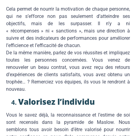
Cela permet de nourrir la motivation de chaque personne,
qui ne s’efforce non pas seulement d’atteindre ses
objectifs, mais de les surpasser. Il n’y a ni
« récompenses » ni « sanctions », mais une direction à
suivre et des indicateurs de performances pour améliorer
l’efficience et l’efficacité de chacun.
De la même manière, parlez de vos réussites et impliquez
toutes les personnes concernées. Vous venez de
renouveler un beau contrat, vous avez reçu des retours
d’expériences de clients satisfaits, vous avez obtenu un
trophée… ? Remerciez vos équipes, ils vous le rendront à
nouveau.
Valorisez l’individu
Vous le savez déjà, la reconnaissance et l’estime de soi
sont recensés dans la pyramide de Maslow. Nous
semblons tous avoir besoin d’être valorisé pour nourrir