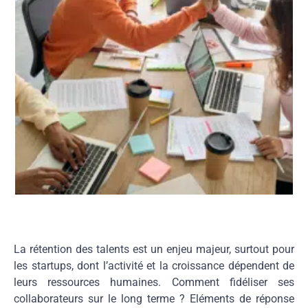
La rétention des talents est un enjeu majeur, surtout pour
les startups, dont l’activité et la croissance dépendent de
leurs ressources humaines. Comment fidéliser ses
collaborateurs sur le long terme ? Eléments de réponse