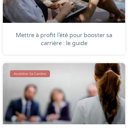
Mettre à profit l’été pour booster sa
carrière : le guide
Accélérer Sa Carrière