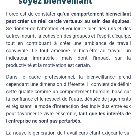
soyez bienveillant
Force est de constater
qu’un comportement bienveillant
peut créer un réel cercle vertueux au sein des équipes.
Se donner de l’attention et vouloir le bien des uns et des
autres, nourrit la cohésion des groupes et l’esprit d’équipe,
tout en contribuant à créer une ambiance de travail
conviviale. Le tout améliore le bien-être au travail, un
indicateur immatériel, mais dont l’impact sur la
productivité et la motivation est certain.
Dans le cadre professionnel, la bienveillance prend
cependant une dimension différente. Il convient de définir
cette qualité comme un comportement humain, basé sur
la confiance et le respect de l’autre, dénuée de jugements
et régissant le mode d’interaction des individus entre eux
pour favoriser le vivre ensemble,
tant que les intérêts de
l’entreprise ne sont pas perturbés
.
La nouvelle génération de travailleurs étant exigeante sur