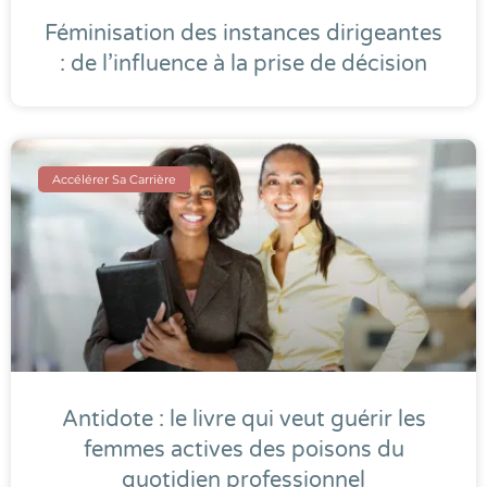
Féminisation des instances dirigeantes
: de l’influence à la prise de décision
Accélérer Sa Carrière
Antidote : le livre qui veut guérir les
femmes actives des poisons du
quotidien professionnel