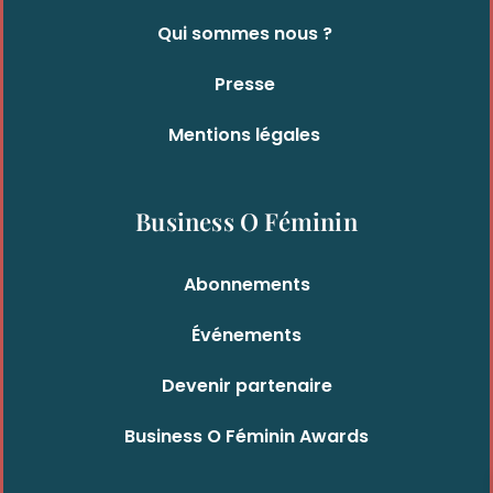
Qui sommes nous ?
Presse
Mentions légales
Business O Féminin
Abonnements
Événements
Devenir partenaire
Business O Féminin Awards