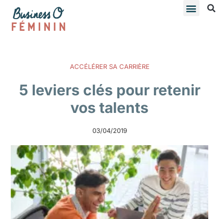
ACCÉLÉRER SA CARRIÈRE
5 leviers clés pour retenir
vos talents
03/04/2019