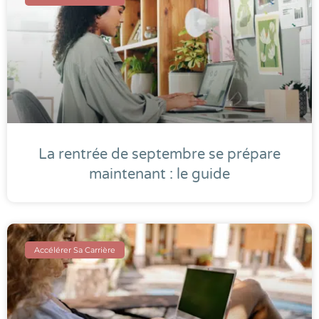
La rentrée de septembre se prépare
maintenant : le guide
Accélérer Sa Carrière