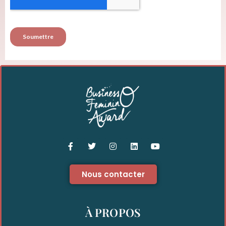
Nous contacter
À PROPOS