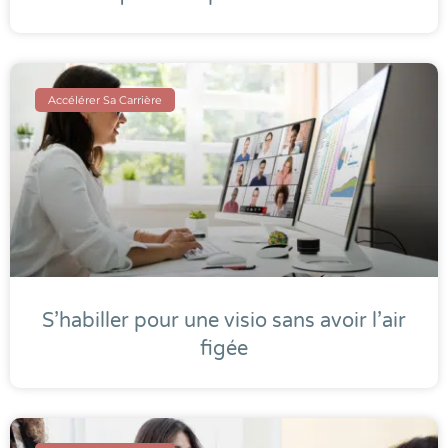
Accélérer Sa Carrière
S’habiller pour une visio sans avoir l’air
figée